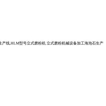
机生产线,HLM型号立式磨粉机 立式磨粉机械设备加工海泡石生产