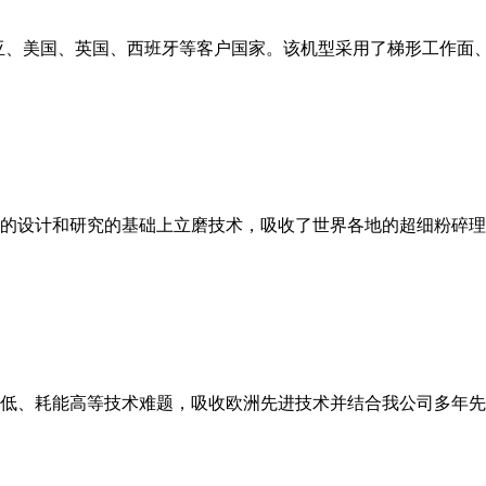
亚、美国、英国、西班牙等客户国家。该机型采用了梯形工作面
的设计和研究的基础上立磨技术，吸收了世界各地的超细粉碎理
低、耗能高等技术难题，吸收欧洲先进技术并结合我公司多年先