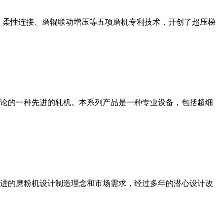
、柔性连接、磨辊联动增压等五项磨机专利技术，开创了超压梯
论的一种先进的轧机。本系列产品是一种专业设备，包括超细
进的磨粉机设计制造理念和市场需求，经过多年的潜心设计改