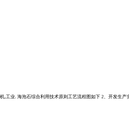
,工业. 海泡石综合利用技术原则工艺流程图如下 2、开发生产实