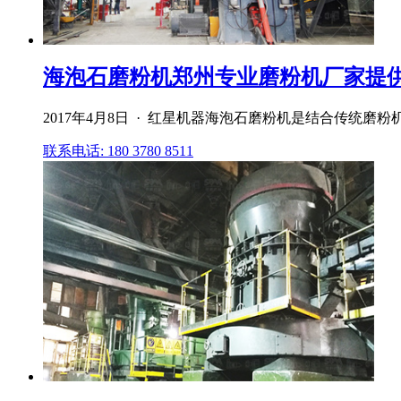
海泡石磨粉机郑州专业磨粉机厂家提
2017年4月8日 · 红星机器海泡石磨粉机是结合传
联系电话: 180 3780 8511