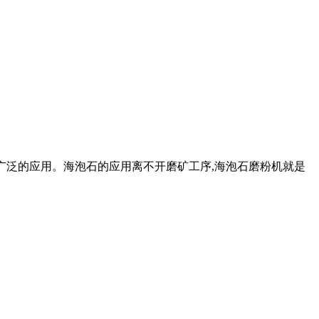
到了广泛的应用。海泡石的应用离不开磨矿工序,海泡石磨粉机就是