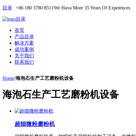
目录
+86 180 3780 8511
We Hava More 35 Years Of Expeiences
目录
首页
产品目录
解决方案
成功案例
关于我们
联系我们
Home
/
海泡石生产工艺磨粉机设备
海泡石生产工艺磨粉机设备
超细微粉磨粉机