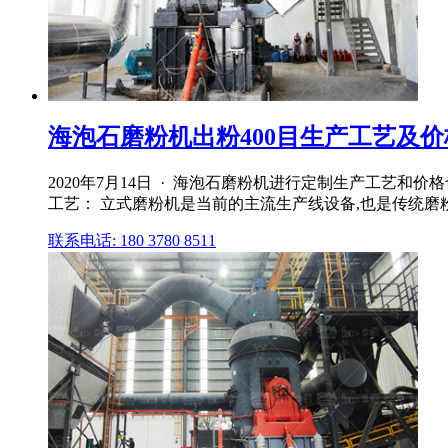
海泡石磨粉机出粉400目生产工艺及价格_
2020年7月14日 · 海泡石磨粉机进行定制生产工艺和
工艺： 立式磨粉机是当前的主流生产线设备,也是传统磨
联系电话: 180 3780 8511