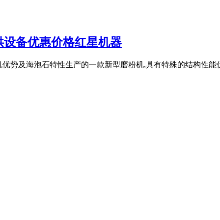
供设备优惠价格红星机器
统磨粉机优势及海泡石特性生产的一款新型磨粉机,具有特殊的结构性