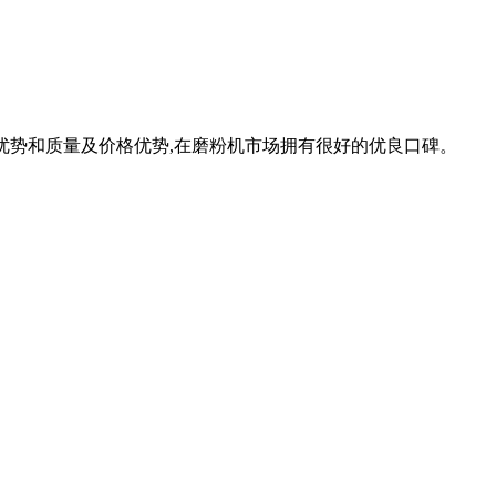
能优势和质量及价格优势,在磨粉机市场拥有很好的优良口碑。