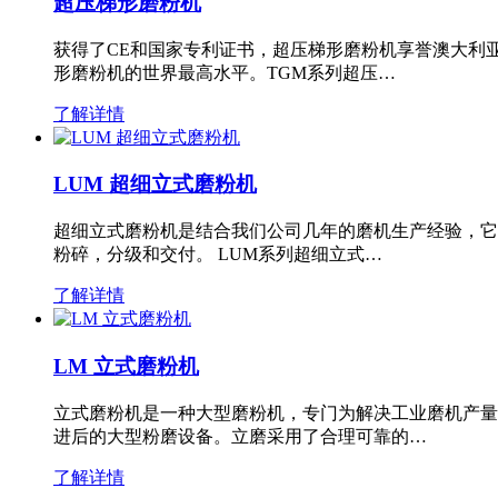
超压梯形磨粉机
获得了CE和国家专利证书，超压梯形磨粉机享誉澳大利
形磨粉机的世界最高水平。TGM系列超压…
了解详情
LUM 超细立式磨粉机
超细立式磨粉机是结合我们公司几年的磨机生产经验，它
粉碎，分级和交付。 LUM系列超细立式…
了解详情
LM 立式磨粉机
立式磨粉机是一种大型磨粉机，专门为解决工业磨机产量
进后的大型粉磨设备。立磨采用了合理可靠的…
了解详情