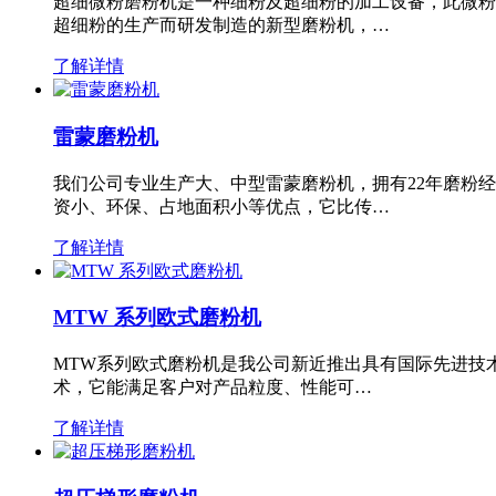
超细微粉磨粉机是一种细粉及超细粉的加工设备，此微粉
超细粉的生产而研发制造的新型磨粉机，…
了解详情
雷蒙磨粉机
我们公司专业生产大、中型雷蒙磨粉机，拥有22年磨粉
资小、环保、占地面积小等优点，它比传…
了解详情
MTW 系列欧式磨粉机
MTW系列欧式磨粉机是我公司新近推出具有国际先进技
术，它能满足客户对产品粒度、性能可…
了解详情