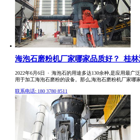
海泡石磨粉机厂家哪家品质好？_桂林鸿
2022年6月6日 · 海泡石的用途多达130余种,是
用于加工海泡石磨粉的设备。那么,海泡石磨粉机厂家哪
联系电话: 180 3780 8511