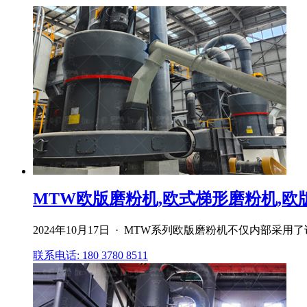
MTW欧版磨粉机,欧式梯形磨粉机,欧版磨
2024年10月17日 · MTW系列欧版磨粉机不仅内
联系电话: 180 3780 8511