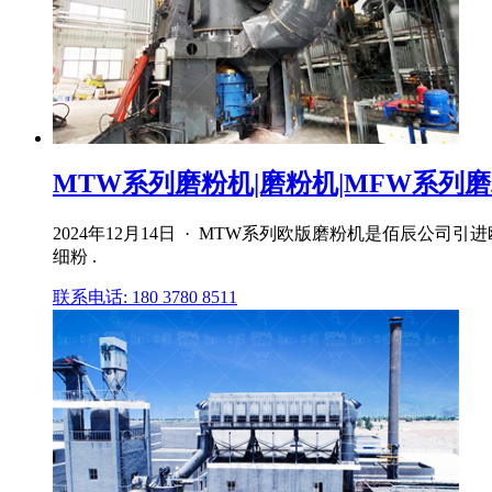
MTW系列磨粉机|磨粉机|MFW系列磨粉
2024年12月14日 · MTW系列欧版磨粉机是佰辰
细粉 .
联系电话: 180 3780 8511