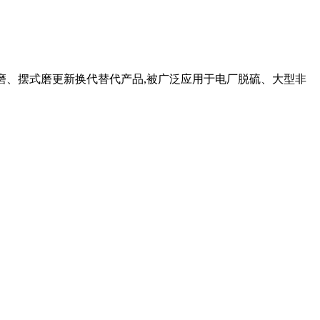
蒙磨、摆式磨更新换代替代产品,被广泛应用于电厂脱硫、大型非