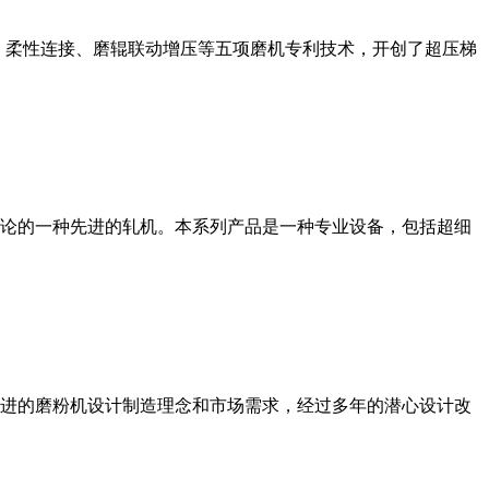
、柔性连接、磨辊联动增压等五项磨机专利技术，开创了超压梯
论的一种先进的轧机。本系列产品是一种专业设备，包括超细
进的磨粉机设计制造理念和市场需求，经过多年的潜心设计改