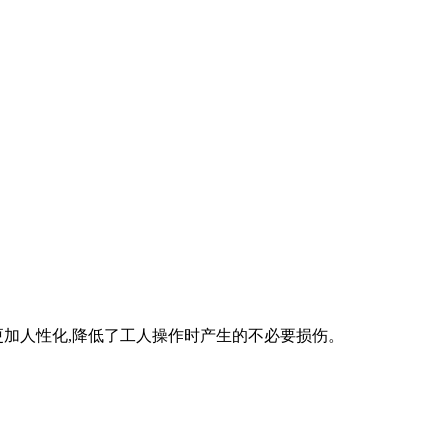
器更加人性化,降低了工人操作时产生的不必要损伤。