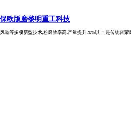
环保欧版磨黎明重工科技
道等多项新型技术,粉磨效率高,产量提升20%以上,是传统雷