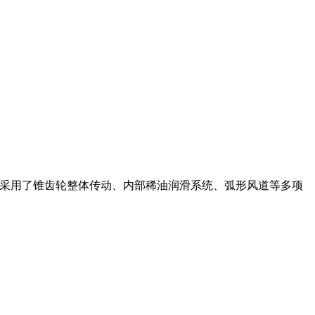
型采用了锥齿轮整体传动、内部稀油润滑系统、弧形风道等多项