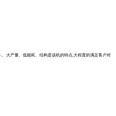
设备。 大产量、低能耗、结构是该机的特点,大程度的满足客户对