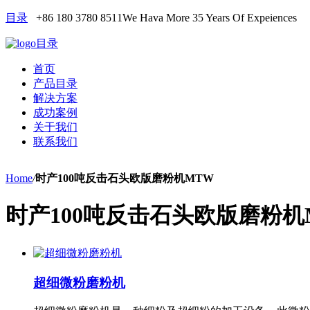
目录
+86 180 3780 8511
We Hava More 35 Years Of Expeiences
目录
首页
产品目录
解决方案
成功案例
关于我们
联系我们
Home
/
时产100吨反击石头欧版磨粉机MTW
时产100吨反击石头欧版磨粉机
超细微粉磨粉机