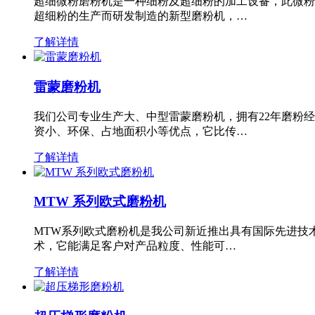
超细微粉磨粉机是一种细粉及超细粉的加工设备，此微粉
超细粉的生产而研发制造的新型磨粉机，…
了解详情
雷蒙磨粉机
我们公司专业生产大、中型雷蒙磨粉机，拥有22年磨粉
资小、环保、占地面积小等优点，它比传…
了解详情
MTW 系列欧式磨粉机
MTW系列欧式磨粉机是我公司新近推出具有国际先进技
术，它能满足客户对产品粒度、性能可…
了解详情