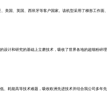
亚、美国、英国、西班牙等客户国家。该机型采用了梯形工作面
的设计和研究的基础上立磨技术，吸收了世界各地的超细粉碎理
低、耗能高等技术难题，吸收欧洲先进技术并结合我公司多年先