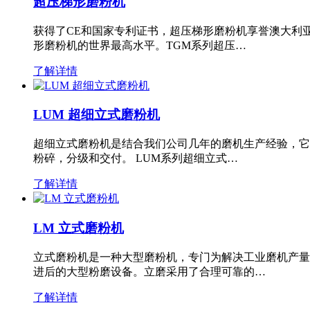
超压梯形磨粉机
获得了CE和国家专利证书，超压梯形磨粉机享誉澳大利
形磨粉机的世界最高水平。TGM系列超压…
了解详情
LUM 超细立式磨粉机
超细立式磨粉机是结合我们公司几年的磨机生产经验，它
粉碎，分级和交付。 LUM系列超细立式…
了解详情
LM 立式磨粉机
立式磨粉机是一种大型磨粉机，专门为解决工业磨机产量
进后的大型粉磨设备。立磨采用了合理可靠的…
了解详情