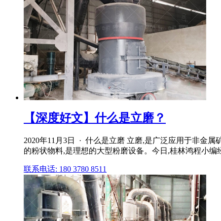
【深度好文】什么是立磨？
2020年11月3日 · 什么是立磨 立磨,是广泛应用
的粉状物料,是理想的大型粉磨设备。今日,桂林鸿程小编经
联系电话: 180 3780 8511