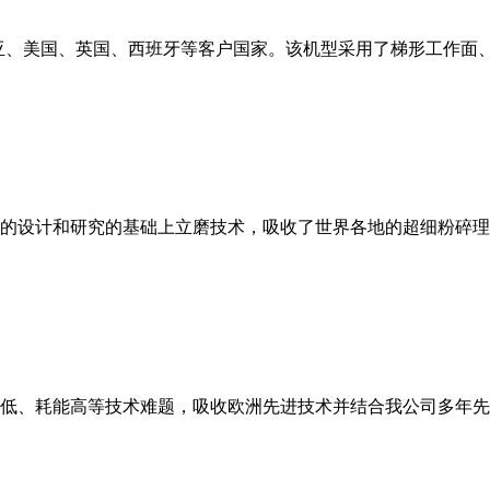
亚、美国、英国、西班牙等客户国家。该机型采用了梯形工作面
的设计和研究的基础上立磨技术，吸收了世界各地的超细粉碎理
低、耗能高等技术难题，吸收欧洲先进技术并结合我公司多年先