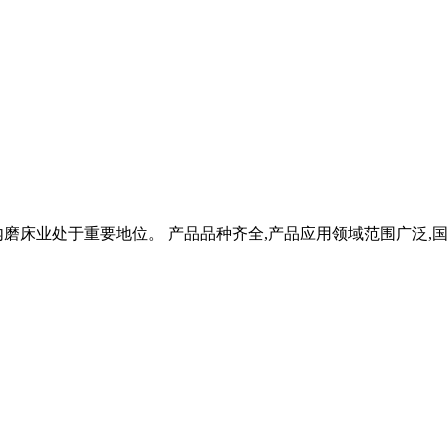
磨床业处于重要地位。 产品品种齐全,产品应用领域范围广泛,