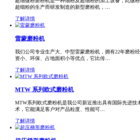
超细微粉磨粉机是一种细粉及超细粉的加工设备，此微粉
超细粉的生产而研发制造的新型磨粉机，…
了解详情
雷蒙磨粉机
我们公司专业生产大、中型雷蒙磨粉机，拥有22年磨粉
资小、环保、占地面积小等优点，它比传…
了解详情
MTW 系列欧式磨粉机
MTW系列欧式磨粉机是我公司新近推出具有国际先进技
术，它能满足客户对产品粒度、性能可…
了解详情