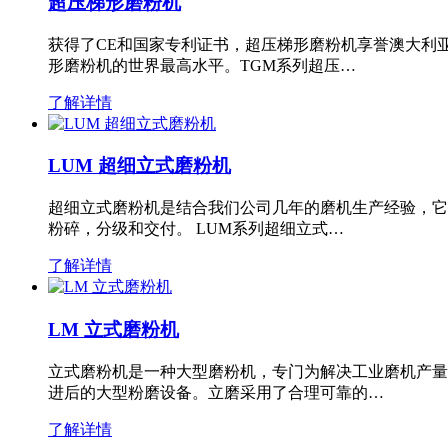
超压梯形磨粉机
获得了CE和国家专利证书，超压梯形磨粉机享誉澳大利
形磨粉机的世界最高水平。TGM系列超压…
了解详情
LUM 超细立式磨粉机
超细立式磨粉机是结合我们公司几年的磨机生产经验，它
粉碎，分级和交付。 LUM系列超细立式…
了解详情
LM 立式磨粉机
立式磨粉机是一种大型磨粉机，专门为解决工业磨机产量
进后的大型粉磨设备。立磨采用了合理可靠的…
了解详情