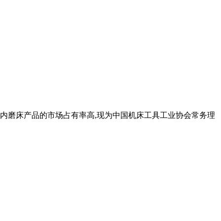
国内磨床产品的市场占有率高,现为中国机床工具工业协会常务理