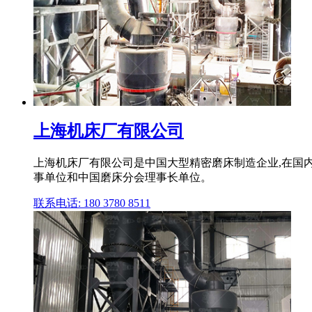
上海机床厂有限公司
上海机床厂有限公司是中国大型精密磨床制造企业,在国内
事单位和中国磨床分会理事长单位。
联系电话: 180 3780 8511