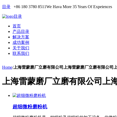
目录
+86 180 3780 8511
We Hava More 35 Years Of Expeiences
目录
首页
产品目录
解决方案
成功案例
关于我们
联系我们
Home
/
上海雷蒙磨厂立磨有限公司上海雷蒙磨厂立磨有限公司
上海雷蒙磨厂立磨有限公司上
超细微粉磨粉机