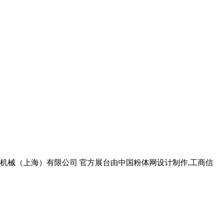
碾磨机械（上海）有限公司 官方展台由中国粉体网设计制作,工商信