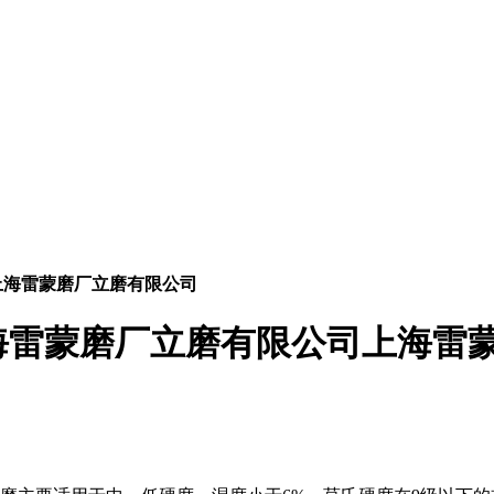
上海雷蒙磨厂立磨有限公司
海雷蒙磨厂立磨有限公司上海雷