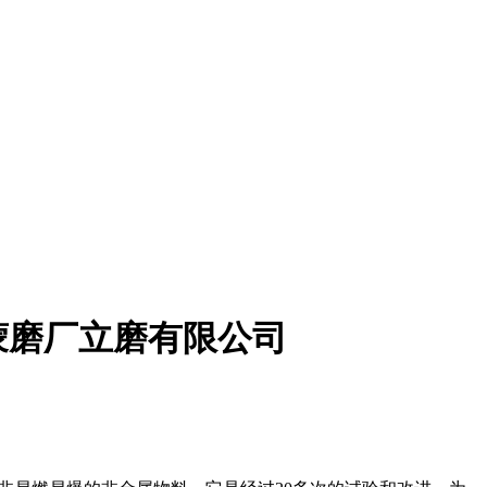
蒙磨厂立磨有限公司