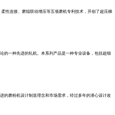
、柔性连接、磨辊联动增压等五项磨机专利技术，开创了超压梯
论的一种先进的轧机。本系列产品是一种专业设备，包括超细
进的磨粉机设计制造理念和市场需求，经过多年的潜心设计改