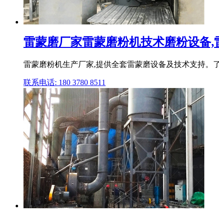
雷蒙磨厂家雷蒙磨粉机技术磨粉设备,雷蒙
雷蒙磨粉机生产厂家,提供全套雷蒙磨设备及技术支持。
联系电话: 180 3780 8511