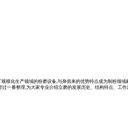
于非金属矿规模化生产领域的粉磨设备,与身俱来的优势特点成为制粉
过一番整理,为大家专业介绍立磨的发展历史、结构特点、工作原理