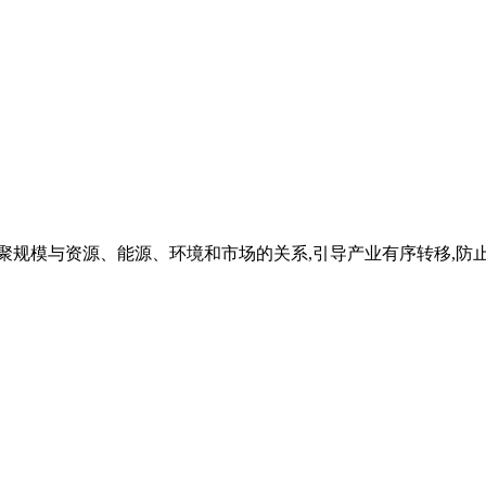
集聚规模与资源、能源、环境和市场的关系,引导产业有序转移,防