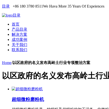
目录
+86 180 3780 8511
We Hava More 35 Years Of Expeiences
目录
首页
产品目录
解决方案
成功案例
关于我们
联系我们
Home
/
以区政府的名义发布高岭土行业专项整治方案
以区政府的名义发布高岭土行
超细微粉磨粉机