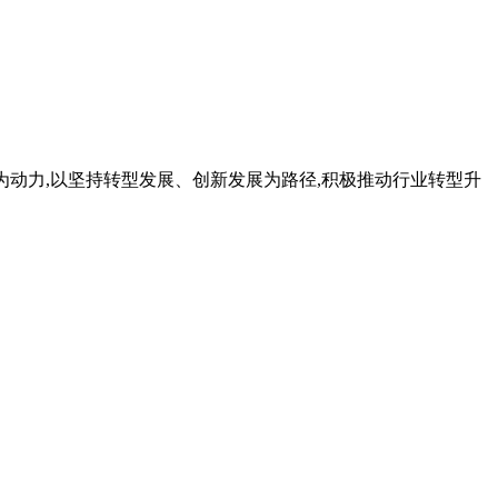
发展 为动力,以坚持转型发展、创新发展为路径,积极推动行业转型升