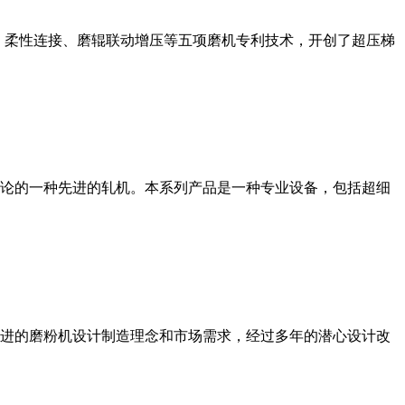
、柔性连接、磨辊联动增压等五项磨机专利技术，开创了超压梯
论的一种先进的轧机。本系列产品是一种专业设备，包括超细
进的磨粉机设计制造理念和市场需求，经过多年的潜心设计改