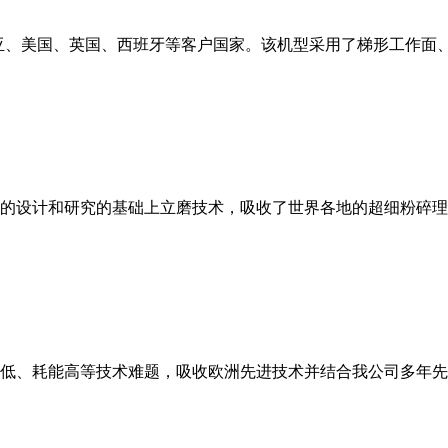
亚、美国、英国、西班牙等客户国家。该机型采用了梯形工作面
的设计和研究的基础上立磨技术，吸收了世界各地的超细粉碎理
低、耗能高等技术难题，吸收欧洲先进技术并结合我公司多年先