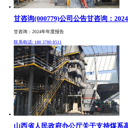
甘咨询(000779)公司公告甘咨询：202
甘咨询：2024年年度报告
联系电话: 180 3780 8511
山西省人民政府办公厅关于支持煤系高岭