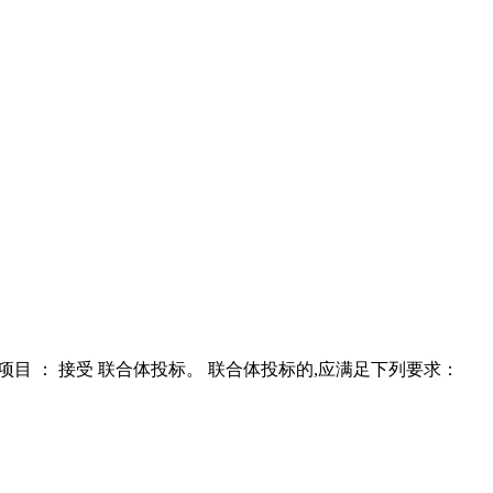
项目 ： 接受 联合体投标。 联合体投标的,应满足下列要求：