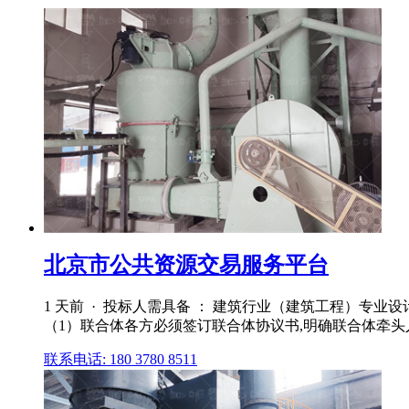
北京市公共资源交易服务平台
1 天前 · 投标人需具备 ： 建筑行业（建筑工程）专
（1）联合体各方必须签订联合体协议书,明确联合体牵头人
联系电话: 180 3780 8511