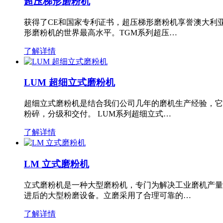
超压梯形磨粉机
获得了CE和国家专利证书，超压梯形磨粉机享誉澳大利
形磨粉机的世界最高水平。TGM系列超压…
了解详情
LUM 超细立式磨粉机
超细立式磨粉机是结合我们公司几年的磨机生产经验，它
粉碎，分级和交付。 LUM系列超细立式…
了解详情
LM 立式磨粉机
立式磨粉机是一种大型磨粉机，专门为解决工业磨机产量
进后的大型粉磨设备。立磨采用了合理可靠的…
了解详情