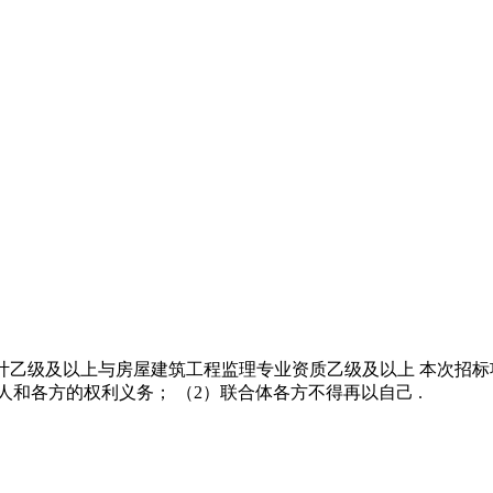
业设计乙级及以上与房屋建筑工程监理专业资质乙级及以上 本次招标
和各方的权利义务； （2）联合体各方不得再以自己 .