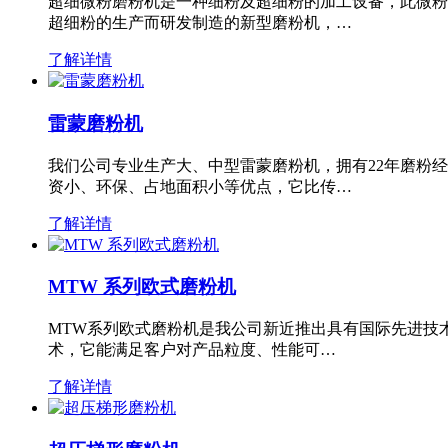
超细微粉磨粉机是一种细粉及超细粉的加工设备，此微粉
超细粉的生产而研发制造的新型磨粉机，…
了解详情
雷蒙磨粉机
我们公司专业生产大、中型雷蒙磨粉机，拥有22年磨粉
资小、环保、占地面积小等优点，它比传…
了解详情
MTW 系列欧式磨粉机
MTW系列欧式磨粉机是我公司新近推出具有国际先进技
术，它能满足客户对产品粒度、性能可…
了解详情