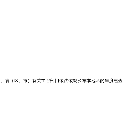
次上限。省（区、市）有关主管部门依法依规公布本地区的年度检查