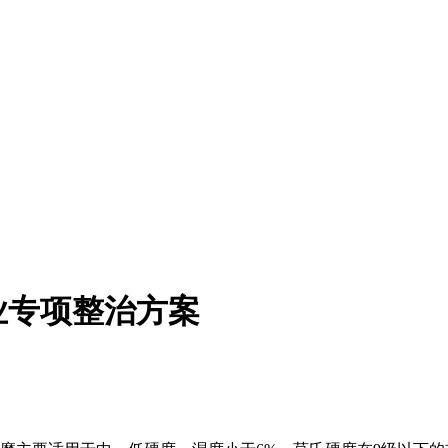
业专项整治方案