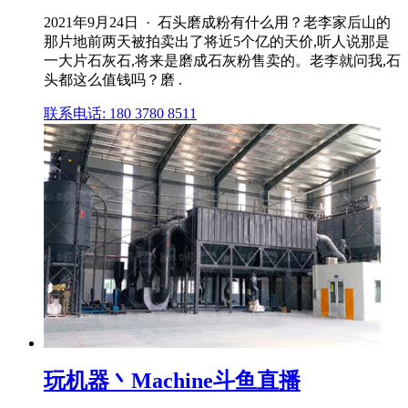
2021年9月24日 · 石头磨成粉有什么用？老李家后山的
那片地前两天被拍卖出了将近5个亿的天价,听人说那是
一大片石灰石,将来是磨成石灰粉售卖的。老李就问我,石
头都这么值钱吗？磨 .
联系电话: 180 3780 8511
玩机器丶Machine斗鱼直播