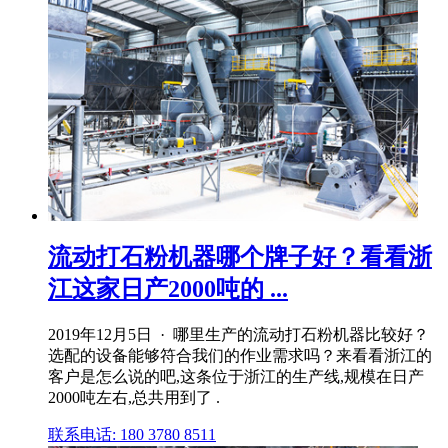
流动打石粉机器哪个牌子好？看看浙
江这家日产2000吨的 ...
2019年12月5日 · 哪里生产的流动打石粉机器比较好？
选配的设备能够符合我们的作业需求吗？来看看浙江的
客户是怎么说的吧,这条位于浙江的生产线,规模在日产
2000吨左右,总共用到了 .
联系电话: 180 3780 8511