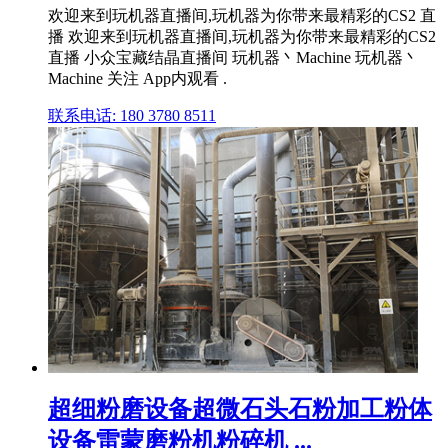
欢迎来到玩机器直播间,玩机器为你带来最精彩的CS2 直
播 欢迎来到玩机器直播间,玩机器为你带来最精彩的CS2
直播 小众宝藏结晶直播间 玩机器丶Machine 玩机器丶
Machine 关注 App内观看 .
联系电话: 180 3780 8511
超细粉磨设备超微石头石粉加工粉体
设备雷蒙磨粉机粉碎机 ...