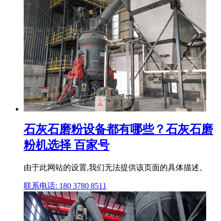
石灰石磨粉设备都有哪些？石灰石磨
粉机选择 百家号
由于此网站的设置,我们无法提供该页面的具体描述。
联系电话: 180 3780 8511