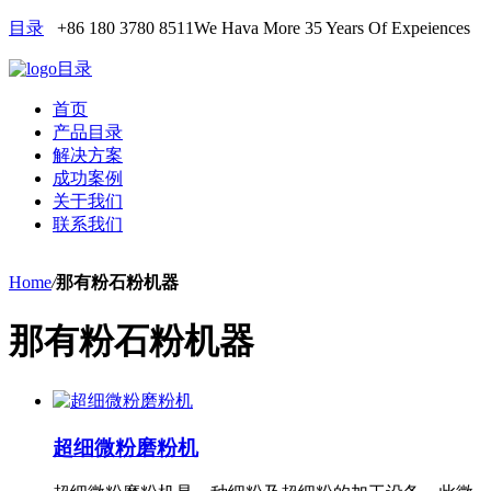
目录
+86 180 3780 8511
We Hava More 35 Years Of Expeiences
目录
首页
产品目录
解决方案
成功案例
关于我们
联系我们
Home
/
那有粉石粉机器
那有粉石粉机器
超细微粉磨粉机