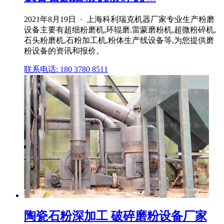
2021年8月19日 · 上海科利瑞克机器厂家专业生产粉磨
设备主要有超细粉磨机,环辊磨,雷蒙磨粉机,超微粉碎机,
石头粉磨机,石粉加工机,粉体生产线设备等,为您提供磨
粉设备的资讯和报价。
联系电话: 180 3780 8511
陶瓷石粉深加工 破碎磨粉设备厂家