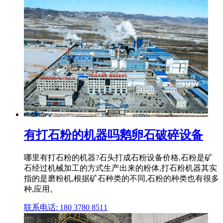
有打石粉的机器吗鹅卵石破碎设备
哪里有打石粉的机器?石头打成石粉设备价格,石粉是矿
石经过机械加工的方式生产出来的粉体,打石粉机器其实
指的是磨粉机,根据矿石种类的不同,石粉的种类也有很多
种,应用。
联系电话: 180 3780 8511