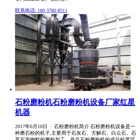
联系电话: 180 3780 8511
石粉磨粉机石粉磨粉机设备厂家红星
机器
2017年6月10日 · 石粉磨粉机简介 石粉磨粉机设备是一
种磨石粉的机子,主要用于石灰石、方解石、白云石、石
英石等物料的磨粉加工。并且石粉磨粉机的成品粒度可