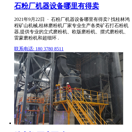
石粉厂机器设备哪里有得卖
2021年9月22日 · 石粉厂机器设备哪里有得卖? 找桂林鸿
程矿山机械,桂林磨粉机厂家专业生产各类矿石打石粉机
器,提供专业的立式磨粉机、欧版磨粉机、摆式磨粉机、
雷蒙磨粉机和超细环 .
联系电话: 180 3780 8511