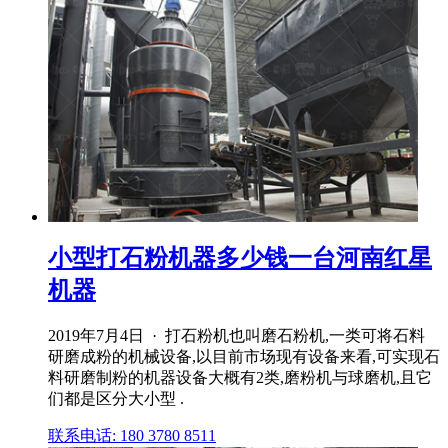
小型打石粉机器多少钱一台河南红星
机器
2019年7月4日 · 打石粉机也叫磨石粉机,一类可将石料
研磨成粉的机械设备,以目前市场现有设备来看,可实现石
料研磨制粉的机器设备大概有2类,磨粉机与球磨机,且它
们都是区分大小型 .
联系电话: 180 3780 8511