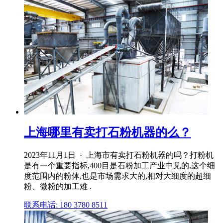
上海哪里有卖打石粉机器的么？
2023年11月1日 · 上海市有卖打石粉机器的吗？打粉机
是有一个重要指标,400目是石粉加工产业中见的,这个细
度范围内的粉体,也是市场需求大的,相对大细度的超细
粉、微粉的加工难 .
联系电话: 180 3780 8511