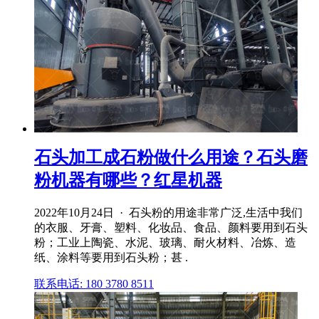
石头加工成石粉做什么用途？石头磨
粉机器有哪些？红星机器
2022年10月24日 · 石头粉的用途非常广泛,生活中我们
的衣服、牙膏、塑料、化妆品、食品、颜料要用到石头
粉；工业上陶瓷、水泥、玻璃、耐火材料、冶炼、造
纸、涂料等要用到石头粉；甚 .
联系电话: 180 3780 8511