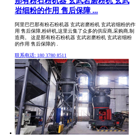
那有粉石粉机器 玄武岩磨粉机 玄武
岩细粉的作用 售后保障 ...
阿里巴巴那有粉石粉机器 玄武岩磨粉机 玄武岩细粉的作
用 售后保障,粉碎机,这里云集了众多的供应商,采购商,制
造商。 这是那有粉石粉机器 玄武岩磨粉机 玄武岩细粉
的作用 售后保障的 .
联系电话: 180 3780 8511