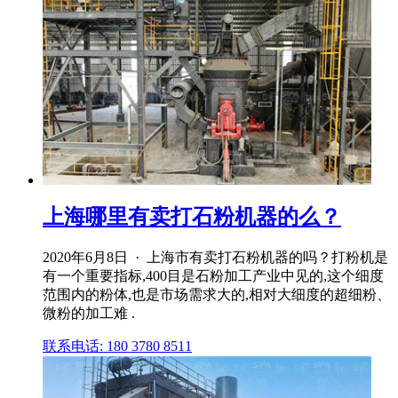
上海哪里有卖打石粉机器的么？
2020年6月8日 · 上海市有卖打石粉机器的吗？打粉机是
有一个重要指标,400目是石粉加工产业中见的,这个细度
范围内的粉体,也是市场需求大的,相对大细度的超细粉、
微粉的加工难 .
联系电话: 180 3780 8511