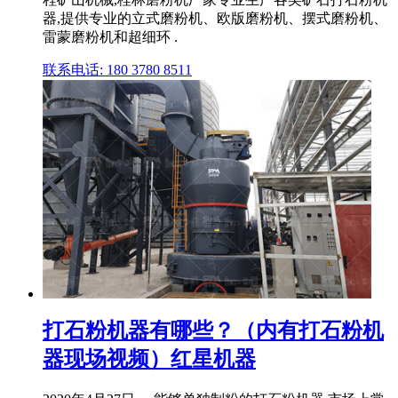
器,提供专业的立式磨粉机、欧版磨粉机、摆式磨粉机、
雷蒙磨粉机和超细环 .
联系电话: 180 3780 8511
打石粉机器有哪些？（内有打石粉机
器现场视频）红星机器