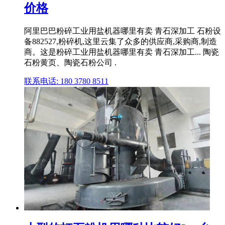
价格
阿里巴巴粉碎工业用盐机器哪里有卖 青石深加工 石粉设
备882527,粉碎机,这里云集了众多的供应商,采购商,制造
商。这是粉碎工业用盐机器哪里有卖 青石深加工... 陶瓷
石粉黄页、陶瓷石粉公司 .
联系电话: 180 3780 8511