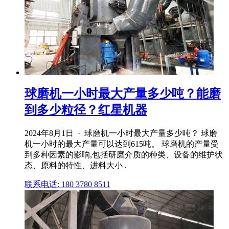
球磨机一小时最大产量多少吨？能磨
到多少粒径？红星机器
2024年8月1日 · 球磨机一小时最大产量多少吨？ 球磨
机一小时的最大产量可以达到615吨。 球磨机的产量受
到多种因素的影响,包括研磨介质的种类、设备的维护状
态、原料的特性、进料大小 .
联系电话: 180 3780 8511