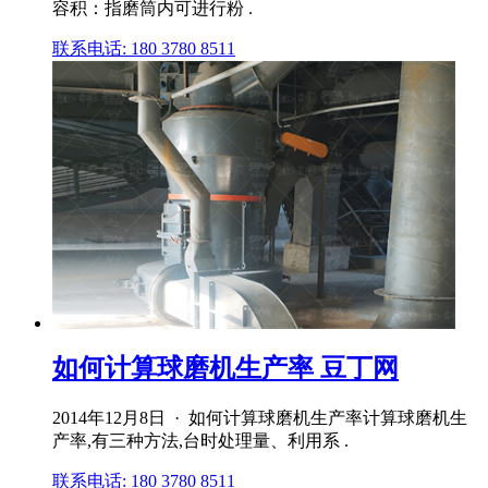
容积：指磨筒内可进行粉 .
联系电话: 180 3780 8511
如何计算球磨机生产率 豆丁网
2014年12月8日 · 如何计算球磨机生产率计算球磨机生
产率,有三种方法,台时处理量、利用系 .
联系电话: 180 3780 8511