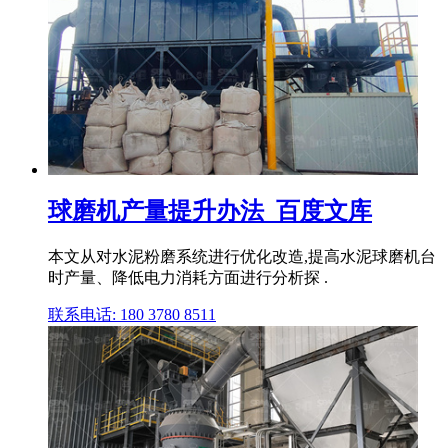
球磨机产量提升办法_百度文库
本文从对水泥粉磨系统进行优化改造,提高水泥球磨机台
时产量、降低电力消耗方面进行分析探 .
联系电话: 180 3780 8511