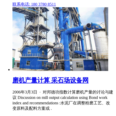
联系电话: 180 3780 8511
磨机产量计算 采石场设备网
2006年3月3日 · 对邦德功指数计算磨机产量的讨论与建
议 Discussion on mill output calculation using Bond work
index and recommendations :水泥厂在调整粉磨工艺、改
变原料及配料方案或 .