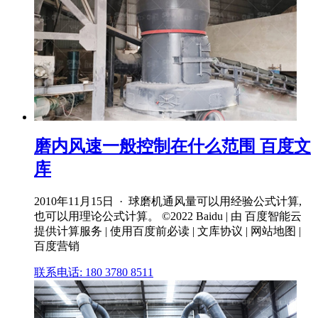
磨内风速一般控制在什么范围 百度文
库
2010年11月15日 · 球磨机通风量可以用经验公式计算,
也可以用理论公式计算。 ©2022 Baidu | 由 百度智能云
提供计算服务 | 使用百度前必读 | 文库协议 | 网站地图 |
百度营销
联系电话: 180 3780 8511