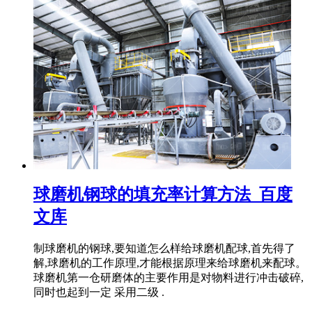
球磨机钢球的填充率计算方法_百度
文库
制球磨机的钢球,要知道怎么样给球磨机配球,首先得了
解,球磨机的工作原理,才能根据原理来给球磨机来配球。
球磨机第一仓研磨体的主要作用是对物料进行冲击破碎,
同时也起到一定 采用二级 .