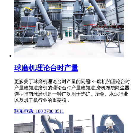
球磨机理论台时产量
更多关于球磨机理论台时产量的问题>> 磨机的理论台时
产量谁知道磨机的理论台时产量谁知道,磨机布袋除尘器
选型指南球磨机是一种广泛用于选矿、冶金、水泥行业
以及烘干机行业的重要粉 .
联系电话: 180 3780 8511