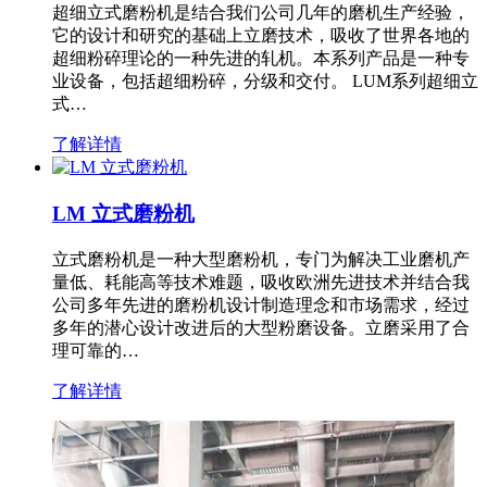
超细立式磨粉机是结合我们公司几年的磨机生产经验，
它的设计和研究的基础上立磨技术，吸收了世界各地的
超细粉碎理论的一种先进的轧机。本系列产品是一种专
业设备，包括超细粉碎，分级和交付。 LUM系列超细立
式…
了解详情
LM 立式磨粉机
立式磨粉机是一种大型磨粉机，专门为解决工业磨机产
量低、耗能高等技术难题，吸收欧洲先进技术并结合我
公司多年先进的磨粉机设计制造理念和市场需求，经过
多年的潜心设计改进后的大型粉磨设备。立磨采用了合
理可靠的…
了解详情