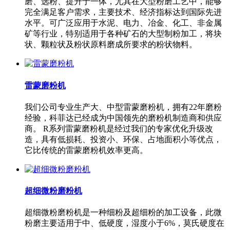
磨、选粉、提升于一体，尤其在大型粉磨工艺中，能够
完全满足客户需求，主要技术、经济指标达到国际先进
水平。可广泛应用于水泥、电力、冶金、化工、非金属
矿等行业，特别适用于各种矿石的大型制粉加工，将块
状、颗粒状及粉状原料磨成所要求的粉状物料。
雷蒙磨粉机
我们公司专业生产大、中型雷蒙磨粉机，拥有22年磨粉
经验，科菲达已经成为中国领先的磨粉机制造商和供应
商。 R系列雷蒙磨粉机是经过我们的专家优化升级改
造，具有低损耗、投资小、环保、占地面积小等优点，
它比传统的雷蒙磨粉机效率更高。
超细微粉磨粉机
超细微粉磨粉机是一种细粉及超细粉的加工设备，此微
粉磨主要适用于中、低硬度，湿度小于6%，莫氏硬度在