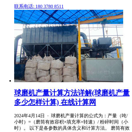
联系电话: 180 3780 8511
球磨机产量计算方法详解(球磨机产量
多少怎样计算) 在线计算网
2024年4月14日 · 球磨机产量计算的公式为：产量（吨/
小时）=（磨筒有效容积×填充率×转速）/ 粉碎时间（小
时）。 以下是各参数的具体含义和计算方法。 磨筒有效