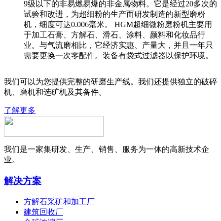
9级以下的非易燃易爆的非金属物料。它是经过20多次的
试验和改进，为超细粉的生产而研发制造的新型磨粉
机，细度可达0.006毫米。 HGM超细微粉磨粉机主要用
于加工石膏、方解石、滑石、涂料、颜料和化妆品行
业。与气流磨相比，它经济实惠、产量大，并且一年只
需要更换一次零配件。装备有袋式过滤器以保护环境。
我们可以为您提供完整的研磨生产线。我们还提供独立的破碎
机、磨机和选矿机及其备件。
了解更多
我们是一家集研发、生产、销售、服务为一体的高新技术企
业。
解决方案
方解石采矿和加工厂
建筑回收厂