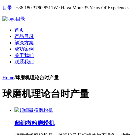
目录
+86 180 3780 8511
We Hava More 35 Years Of Expeiences
目录
首页
产品目录
解决方案
成功案例
关于我们
联系我们
Home
/
球磨机理论台时产量
球磨机理论台时产量
超细微粉磨粉机