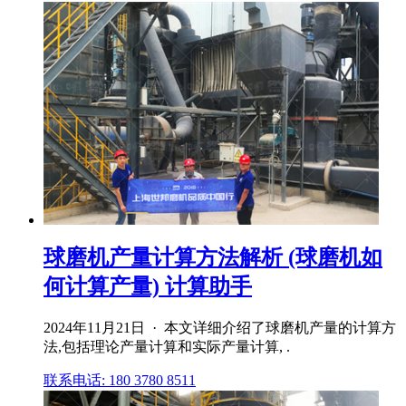
球磨机产量计算方法解析 (球磨机如
何计算产量) 计算助手
2024年11月21日 · 本文详细介绍了球磨机产量的计算方
法,包括理论产量计算和实际产量计算, .
联系电话: 180 3780 8511