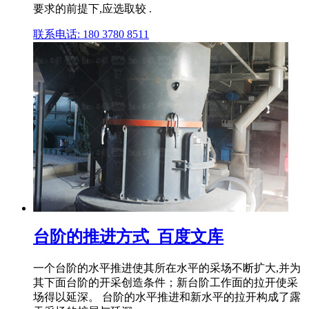
要求的前提下,应选取较 .
联系电话: 180 3780 8511
台阶的推进方式_百度文库
一个台阶的水平推进使其所在水平的采场不断扩大,并为
其下面台阶的开采创造条件；新台阶工作面的拉开使采
场得以延深。 台阶的水平推进和新水平的拉开构成了露