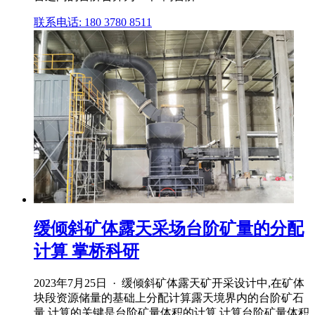
联系电话: 180 3780 8511
缓倾斜矿体露天采场台阶矿量的分配
计算 掌桥科研
2023年7月25日 · 缓倾斜矿体露天矿开采设计中,在矿体
块段资源储量的基础上分配计算露天境界内的台阶矿石
量,计算的关键是台阶矿量体积的计算.计算台阶矿量体积