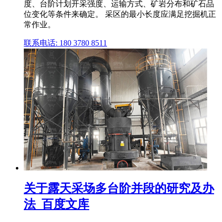
度、台阶计划开采强度、运输方式、矿岩分布和矿石品
位变化等条件来确定。 采区的最小长度应满足挖掘机正
常作业。
联系电话: 180 3780 8511
关于露天采场多台阶并段的研究及办
法_百度文库