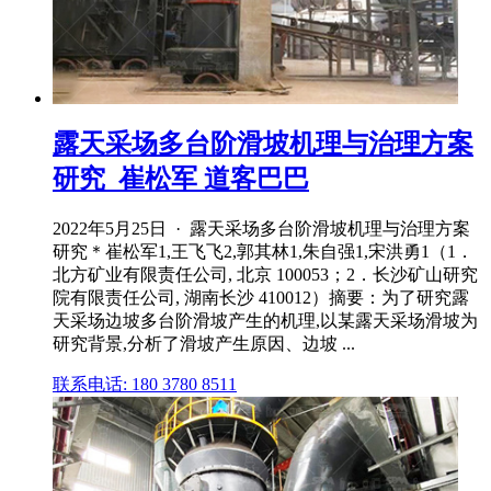
露天采场多台阶滑坡机理与治理方案
研究_崔松军 道客巴巴
2022年5月25日 · 露天采场多台阶滑坡机理与治理方案
研究＊崔松军1,王飞飞2,郭其林1,朱自强1,宋洪勇1（1．
北方矿业有限责任公司, 北京 100053；2．长沙矿山研究
院有限责任公司, 湖南长沙 410012）摘要：为了研究露
天采场边坡多台阶滑坡产生的机理,以某露天采场滑坡为
研究背景,分析了滑坡产生原因、边坡 ...
联系电话: 180 3780 8511