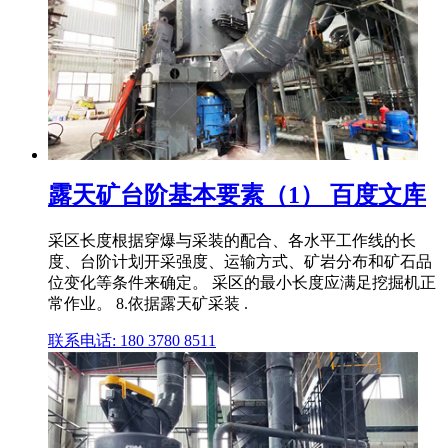
露天矿台阶基本要素（1） 百度文库
采区长度根据穿爆与采装的配合、各水平工作线的长
度、台阶计划开采强度、运输方式、矿岩分布和矿石品
位变化等条件来确定。 采区的最小长度应满足挖掘机正
常作业。 8.依据露天矿采装 .
联系电话: 180 3780 8511