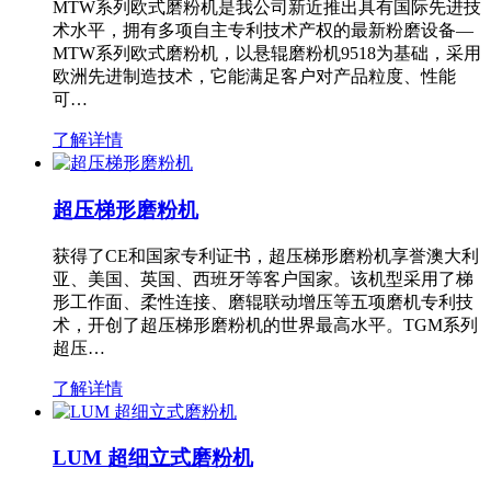
MTW系列欧式磨粉机是我公司新近推出具有国际先进技
术水平，拥有多项自主专利技术产权的最新粉磨设备—
MTW系列欧式磨粉机，以悬辊磨粉机9518为基础，采用
欧洲先进制造技术，它能满足客户对产品粒度、性能
可…
了解详情
超压梯形磨粉机
获得了CE和国家专利证书，超压梯形磨粉机享誉澳大利
亚、美国、英国、西班牙等客户国家。该机型采用了梯
形工作面、柔性连接、磨辊联动增压等五项磨机专利技
术，开创了超压梯形磨粉机的世界最高水平。TGM系列
超压…
了解详情
LUM 超细立式磨粉机