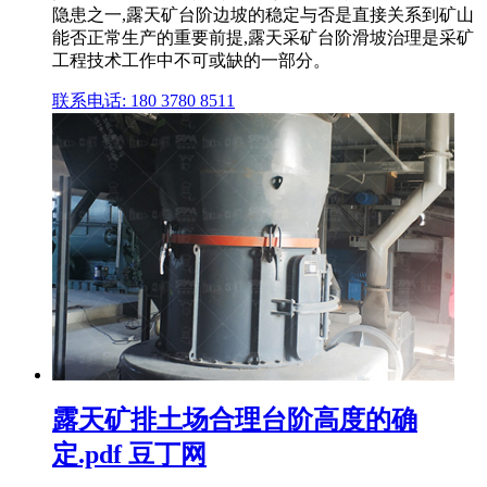
隐患之一,露天矿台阶边坡的稳定与否是直接关系到矿山
能否正常生产的重要前提,露天采矿台阶滑坡治理是采矿
工程技术工作中不可或缺的一部分。
联系电话: 180 3780 8511
露天矿排土场合理台阶高度的确
定.pdf 豆丁网