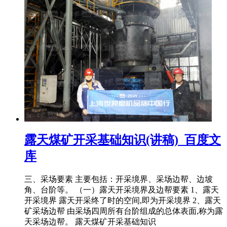
露天煤矿开采基础知识(讲稿)_百度文
库
三、采场要素 主要包括：开采境界、采场边帮、边坡
角、台阶等。 （一）露天开采境界及边帮要素 1、露天
开采境界 露天开采终了时的空间,即为开采境界 2、露天
矿采场边帮 由采场四周所有台阶组成的总体表面,称为露
天采场边帮。 露天煤矿开采基础知识