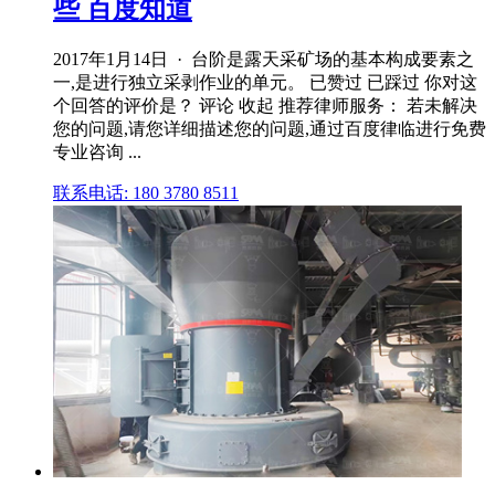
些 百度知道
2017年1月14日 · 台阶是露天采矿场的基本构成要素之
一,是进行独立采剥作业的单元。 已赞过 已踩过 你对这
个回答的评价是？ 评论 收起 推荐律师服务： 若未解决
您的问题,请您详细描述您的问题,通过百度律临进行免费
专业咨询 ...
联系电话: 180 3780 8511