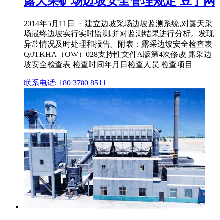
露天采矿场边坡安全管理规定 豆丁网
2014年5月11日 · 建立边坡采场边坡监测系统,对露天采
场最终边坡实行实时监测,并对监测结果进行分析。发现
异常情况及时处理和报告。附表：露采边坡安全检查表
Q/JTKHA（OW）028支持性文件A版第4次修改 露采边
坡安全检查表 检查时间年月日检查人员 检查项目
联系电话: 180 3780 8511