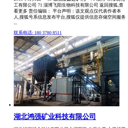
工有限公司 71 淄博飞阳生物科技有限公司 返回搜狐,查
看更多 责任编辑： 平台声明：该文观点仅代表作者本
人,搜狐号系信息发布平台,搜狐仅提供信息存储空间服务
...
联系电话: 180 3780 8511
湖北鸿强矿业科技有限公司