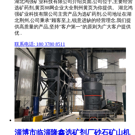
湖北鸿强矿业科技有限公司介绍页面,公司位于,主要经营
选矿药剂,黄页88网企业大全荆州黄页为你提供。 湖北鸿
强矿业科技有限公司主营产品为选矿药剂,公司地址在湖
北荆州,公司秉承"顾客至上,锐意进缺的经营理念,我们提
供高质量的产品,坚持"客户第一"的原则为广大客户提供
优 .
联系电话: 180 3780 8511
淄博市临淄隆鑫选矿剂厂砂石矿山机