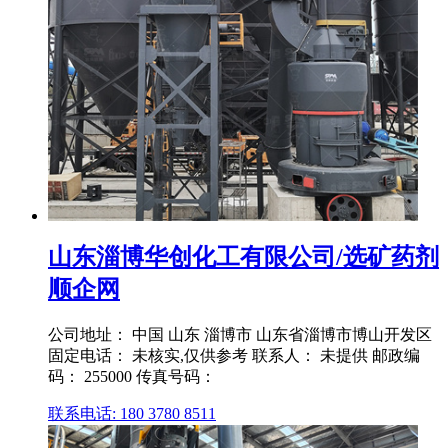
山东淄博华创化工有限公司/选矿药剂
顺企网
公司地址： 中国 山东 淄博市 山东省淄博市博山开发区
固定电话： 未核实,仅供参考 联系人： 未提供 邮政编
码： 255000 传真号码：
联系电话: 180 3780 8511