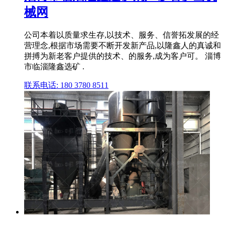
械网
公司本着以质量求生存,以技术、服务、信誉拓发展的经
营理念,根据市场需要不断开发新产品,以隆鑫人的真诚和
拼搏为新老客户提供的技术、的服务,成为客户可。 淄博
市临淄隆鑫选矿 .
联系电话: 180 3780 8511