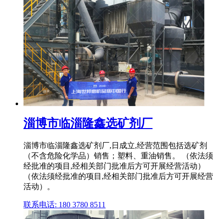
淄博市临淄隆鑫选矿剂厂
淄博市临淄隆鑫选矿剂厂,日成立,经营范围包括选矿剂
（不含危险化学品）销售；塑料、重油销售。 （依法须
经批准的项目,经相关部门批准后方可开展经营活动）
（依法须经批准的项目,经相关部门批准后方可开展经营
活动）。
联系电话: 180 3780 8511