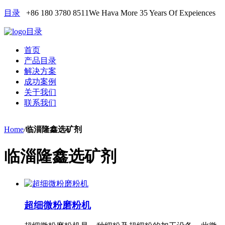
目录
+86 180 3780 8511
We Hava More 35 Years Of Expeiences
目录
首页
产品目录
解决方案
成功案例
关于我们
联系我们
Home
/
临淄隆鑫选矿剂
临淄隆鑫选矿剂
超细微粉磨粉机