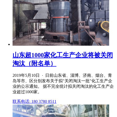
山东超1000家化工生产企业将被关闭
淘汰（附名单）
2019年5月10日 · 日前山东省、淄博、济南、烟台、青
岛等市、区分别发布关于拟"关闭淘汰一批"化工生产企
业的公示通知。 据不完全统计拟关闭淘汰的化工生产企
业超过1000家。
联系电话: 180 3780 8511