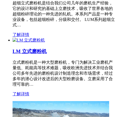
超细立式磨粉机是结合我们公司几年的磨机生产经验，
它的设计和研究的基础上立磨技术，吸收了世界各地的
超细粉碎理论的一种先进的轧机。本系列产品是一种专
业设备，包括超细粉碎，分级和交付。 LUM系列超细立
式…
了解详情
LM 立式磨粉机
立式磨粉机是一种大型磨粉机，专门为解决工业磨机产
量低、耗能高等技术难题，吸收欧洲先进技术并结合我
公司多年先进的磨粉机设计制造理念和市场需求，经过
多年的潜心设计改进后的大型粉磨设备。立磨采用了合
理可靠的…
了解详情