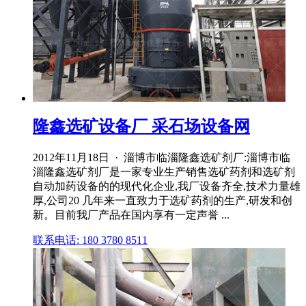
隆鑫选矿设备厂 采石场设备网
2012年11月18日 · 淄博市临淄隆鑫选矿剂厂:淄博市临
淄隆鑫选矿剂厂是一家专业生产销售选矿药剂和选矿剂
自动加药设备的的现代化企业,我厂设备齐全,技术力量雄
厚,公司20 几年来一直致力于选矿药剂的生产,研发和创
新。目前我厂产品在国内享有一定声誉 ...
联系电话: 180 3780 8511