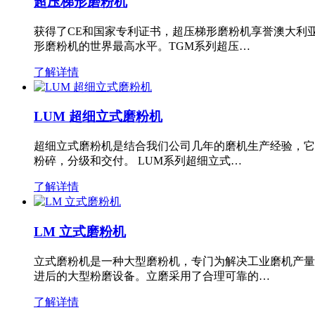
超压梯形磨粉机
获得了CE和国家专利证书，超压梯形磨粉机享誉澳大利
形磨粉机的世界最高水平。TGM系列超压…
了解详情
LUM 超细立式磨粉机
超细立式磨粉机是结合我们公司几年的磨机生产经验，它
粉碎，分级和交付。 LUM系列超细立式…
了解详情
LM 立式磨粉机
立式磨粉机是一种大型磨粉机，专门为解决工业磨机产量
进后的大型粉磨设备。立磨采用了合理可靠的…
了解详情