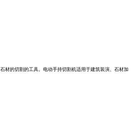
用于对石材的切割的工具。电动手持切割机适用于建筑装演、石材加