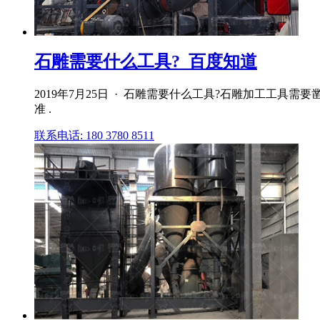
石雕需要什么工具?_百度知道
2019年7月25日 · 石雕需要什么工具?石雕加工工具
准 .
联系电话: 180 3780 8511