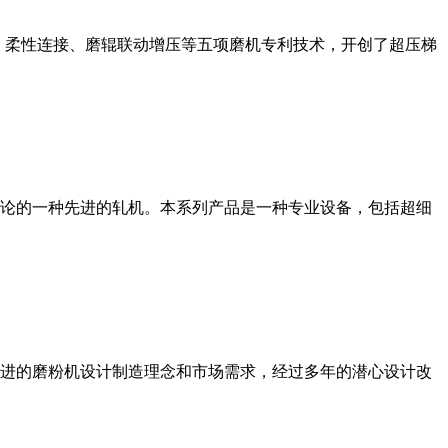
、柔性连接、磨辊联动增压等五项磨机专利技术，开创了超压梯
论的一种先进的轧机。本系列产品是一种专业设备，包括超细
进的磨粉机设计制造理念和市场需求，经过多年的潜心设计改