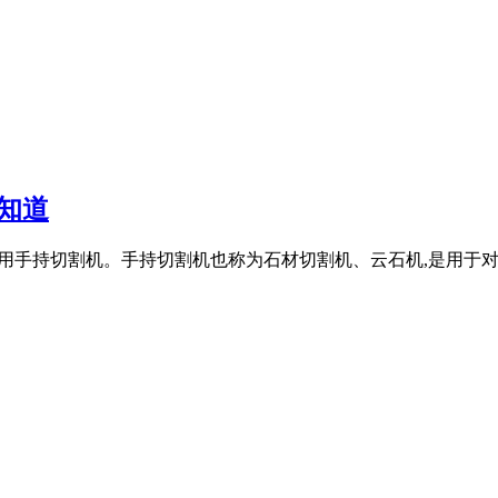
知道
具可以使用手持切割机。手持切割机也称为石材切割机、云石机,是