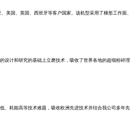
亚、美国、英国、西班牙等客户国家。该机型采用了梯形工作面
的设计和研究的基础上立磨技术，吸收了世界各地的超细粉碎理
低、耗能高等技术难题，吸收欧洲先进技术并结合我公司多年先