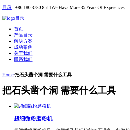
目录
+86 180 3780 8511
We Hava More 35 Years Of Expeiences
目录
首页
产品目录
解决方案
成功案例
关于我们
联系我们
Home
/
把石头凿个洞 需要什么工具
把石头凿个洞 需要什么工具
超细微粉磨粉机