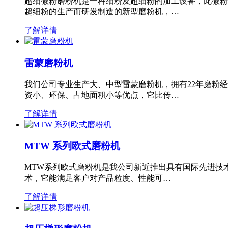
超细微粉磨粉机是一种细粉及超细粉的加工设备，此微粉
超细粉的生产而研发制造的新型磨粉机，…
了解详情
雷蒙磨粉机
我们公司专业生产大、中型雷蒙磨粉机，拥有22年磨粉
资小、环保、占地面积小等优点，它比传…
了解详情
MTW 系列欧式磨粉机
MTW系列欧式磨粉机是我公司新近推出具有国际先进技
术，它能满足客户对产品粒度、性能可…
了解详情