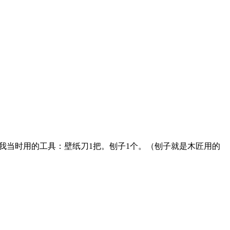
.. 我当时用的工具：壁纸刀1把。刨子1个。（刨子就是木匠用的