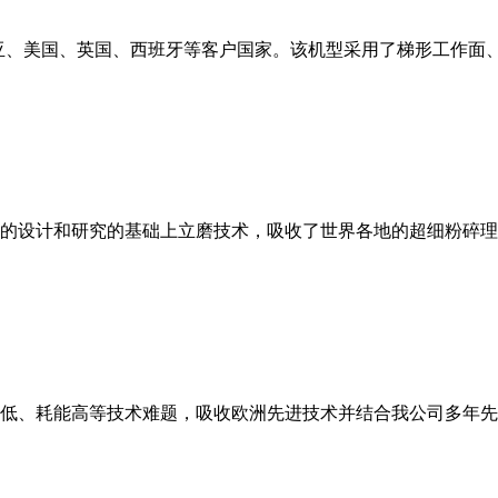
亚、美国、英国、西班牙等客户国家。该机型采用了梯形工作面
的设计和研究的基础上立磨技术，吸收了世界各地的超细粉碎理
低、耗能高等技术难题，吸收欧洲先进技术并结合我公司多年先