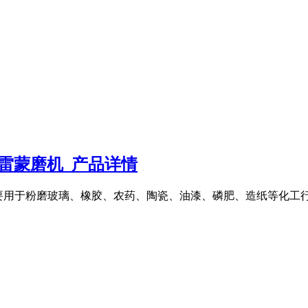
钙雷蒙磨机_产品详情
式磨粉机主要用于粉磨玻璃、橡胶、农药、陶瓷、油漆、磷肥、造纸等化