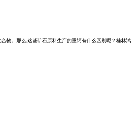
无机化合物。那么,这些矿石原料生产的重钙有什么区别呢？桂林鸿