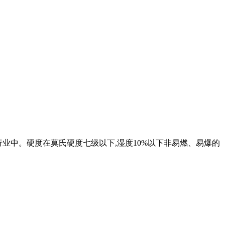
工行业中。硬度在莫氏硬度七级以下,湿度10%以下非易燃、易爆的