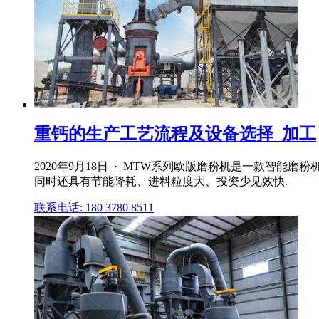
重钙的生产工艺流程及设备选择_加工
2020年9月18日 · MTW系列欧版磨粉机是一款智能
同时还具有节能降耗、进料粒度大、投资少见效快.
联系电话: 180 3780 8511