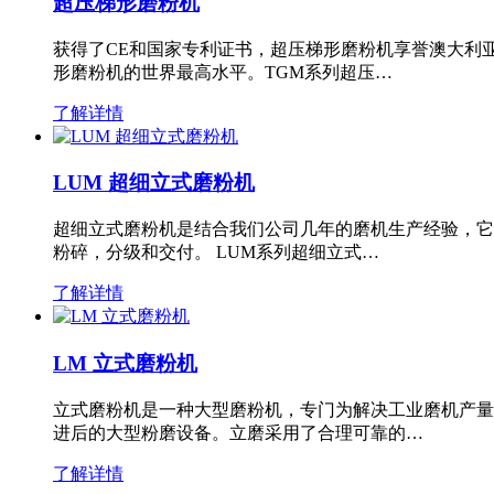
超压梯形磨粉机
获得了CE和国家专利证书，超压梯形磨粉机享誉澳大利
形磨粉机的世界最高水平。TGM系列超压…
了解详情
LUM 超细立式磨粉机
超细立式磨粉机是结合我们公司几年的磨机生产经验，它
粉碎，分级和交付。 LUM系列超细立式…
了解详情
LM 立式磨粉机
立式磨粉机是一种大型磨粉机，专门为解决工业磨机产量
进后的大型粉磨设备。立磨采用了合理可靠的…
了解详情