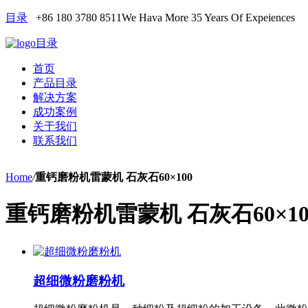
目录
+86 180 3780 8511
We Hava More 35 Years Of Expeiences
目录
首页
产品目录
解决方案
成功案例
关于我们
联系我们
Home
/
重钙磨粉机雷蒙机 石灰石60×100
重钙磨粉机雷蒙机 石灰石60×10
超细微粉磨粉机