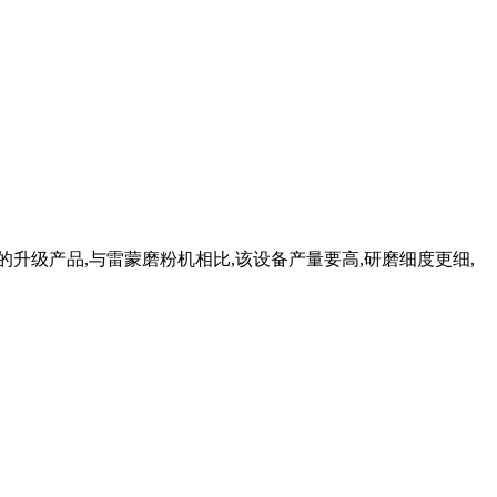
机的升级产品,与雷蒙磨粉机相比,该设备产量要高,研磨细度更细,