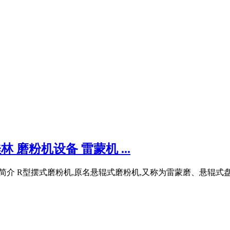
 磨粉机设备 雷蒙机 ...
雷蒙机简介 R型摆式磨粉机,原名悬辊式磨粉机,又称为雷蒙磨、悬