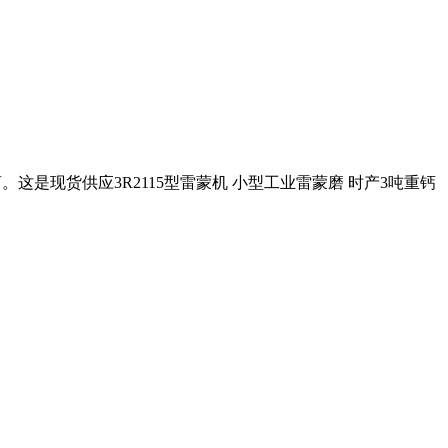
。这是现货供应3R2115型雷蒙机 小型工业雷蒙磨 时产3吨重钙