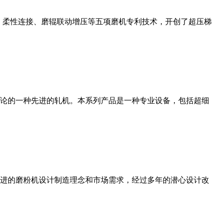
、柔性连接、磨辊联动增压等五项磨机专利技术，开创了超压梯
论的一种先进的轧机。本系列产品是一种专业设备，包括超细
进的磨粉机设计制造理念和市场需求，经过多年的潜心设计改