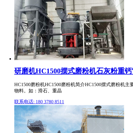
研磨机HC1500摆式磨粉机石灰粉重
HC1500磨粉机HC1500磨粉机简介HC1500摆
物料。如：滑石、重晶
联系电话: 180 3780 8511