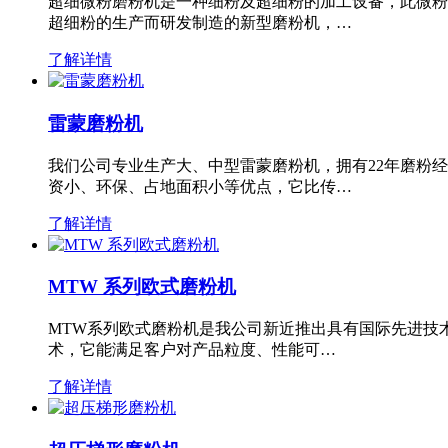
超细微粉磨粉机是一种细粉及超细粉的加工设备，此微粉
超细粉的生产而研发制造的新型磨粉机，…
了解详情
雷蒙磨粉机
我们公司专业生产大、中型雷蒙磨粉机，拥有22年磨粉
资小、环保、占地面积小等优点，它比传…
了解详情
MTW 系列欧式磨粉机
MTW系列欧式磨粉机是我公司新近推出具有国际先进技
术，它能满足客户对产品粒度、性能可…
了解详情