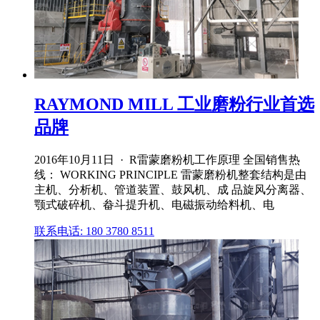
RAYMOND MILL 工业磨粉行业首选
品牌
2016年10月11日 · R雷蒙磨粉机工作原理 全国销售热
线： WORKING PRINCIPLE 雷蒙磨粉机整套结构是由
主机、分析机、管道装置、鼓风机、成 品旋风分离器、
颚式破碎机、畚斗提升机、电磁振动给料机、电
联系电话: 180 3780 8511