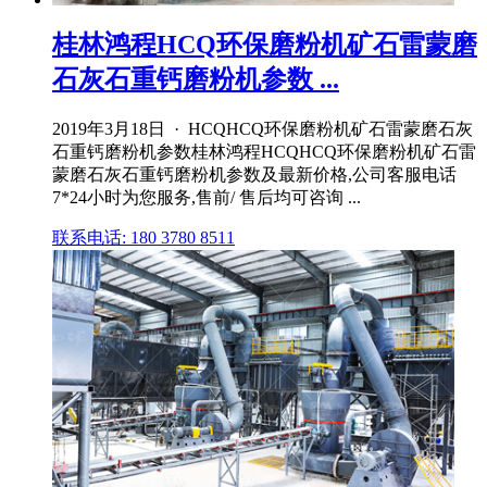
桂林鸿程HCQ环保磨粉机矿石雷蒙磨
石灰石重钙磨粉机参数 ...
2019年3月18日 · HCQHCQ环保磨粉机矿石雷蒙磨石灰
石重钙磨粉机参数桂林鸿程HCQHCQ环保磨粉机矿石雷
蒙磨石灰石重钙磨粉机参数及最新价格,公司客服电话
7*24小时为您服务,售前/ 售后均可咨询 ...
联系电话: 180 3780 8511