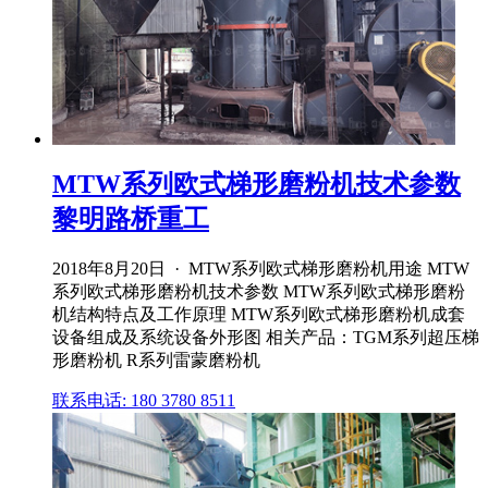
MTW系列欧式梯形磨粉机技术参数
黎明路桥重工
2018年8月20日 · MTW系列欧式梯形磨粉机用途 MTW
系列欧式梯形磨粉机技术参数 MTW系列欧式梯形磨粉
机结构特点及工作原理 MTW系列欧式梯形磨粉机成套
设备组成及系统设备外形图 相关产品：TGM系列超压梯
形磨粉机 R系列雷蒙磨粉机
联系电话: 180 3780 8511