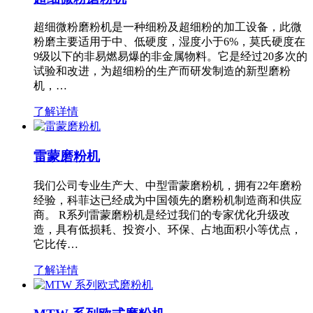
超细微粉磨粉机是一种细粉及超细粉的加工设备，此微
粉磨主要适用于中、低硬度，湿度小于6%，莫氏硬度在
9级以下的非易燃易爆的非金属物料。它是经过20多次的
试验和改进，为超细粉的生产而研发制造的新型磨粉
机，…
了解详情
雷蒙磨粉机
我们公司专业生产大、中型雷蒙磨粉机，拥有22年磨粉
经验，科菲达已经成为中国领先的磨粉机制造商和供应
商。 R系列雷蒙磨粉机是经过我们的专家优化升级改
造，具有低损耗、投资小、环保、占地面积小等优点，
它比传…
了解详情