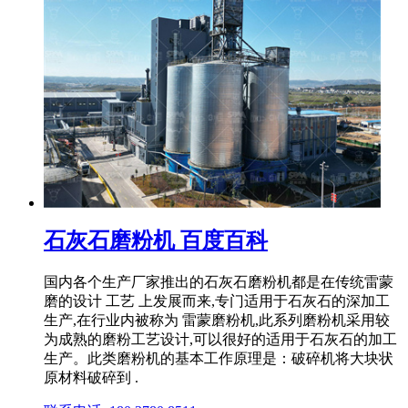
石灰石磨粉机 百度百科
国内各个生产厂家推出的石灰石磨粉机都是在传统雷蒙
磨的设计 工艺 上发展而来,专门适用于石灰石的深加工
生产,在行业内被称为 雷蒙磨粉机,此系列磨粉机采用较
为成熟的磨粉工艺设计,可以很好的适用于石灰石的加工
生产。此类磨粉机的基本工作原理是：破碎机将大块状
原材料破碎到 .