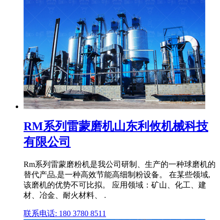
RM系列雷蒙磨机山东利攸机械科技
有限公司
Rm系列雷蒙磨粉机是我公司研制、生产的一种球磨机的
替代产品,是一种高效节能高细制粉设备。 在某些领域,
该磨机的优势不可比拟。 应用领域：矿山、化工、建
材、冶金、耐火材料、 .
联系电话: 180 3780 8511