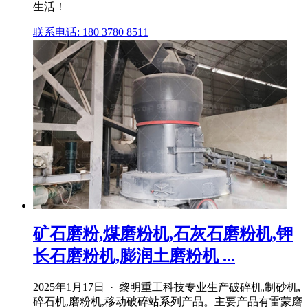
生活！
联系电话: 180 3780 8511
矿石磨粉,煤磨粉机,石灰石磨粉机,钾
长石磨粉机,膨润土磨粉机 ...
2025年1月17日 · 黎明重工科技专业生产破碎机,制砂机,
碎石机,磨粉机,移动破碎站系列产品。主要产品有雷蒙磨