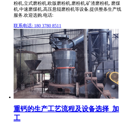
粉机,立式磨粉机,欧版磨粉机,磨粉机,矿渣磨粉机, 磨煤
机,中速磨煤机,高压悬辊磨粉机等设备,提供整条生产线
服务.欢迎选购.电话:
联系电话: 180 3780 8511
重钙的生产工艺流程及设备选择_加
工