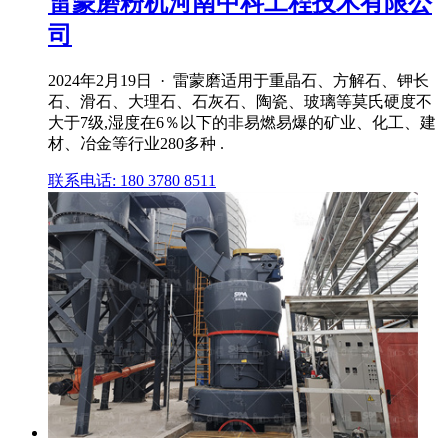
雷蒙磨粉机河南中科工程技术有限公
司
2024年2月19日 · 雷蒙磨适用于重晶石、方解石、钾长
石、滑石、大理石、石灰石、陶瓷、玻璃等莫氏硬度不
大于7级,湿度在6％以下的非易燃易爆的矿业、化工、建
材、冶金等行业280多种 .
联系电话: 180 3780 8511