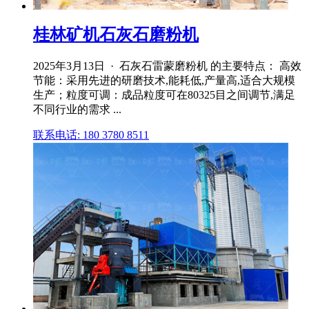
桂林矿机石灰石磨粉机
2025年3月13日 · 石灰石雷蒙磨粉机 的主要特点： 高效
节能：采用先进的研磨技术,能耗低,产量高,适合大规模
生产；粒度可调：成品粒度可在80325目之间调节,满足
不同行业的需求 ...
联系电话: 180 3780 8511