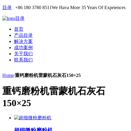
目录
+86 180 3780 8511
We Hava More 35 Years Of Expeiences
目录
首页
产品目录
解决方案
成功案例
关于我们
联系我们
Home
/
重钙磨粉机雷蒙机石灰石150×25
重钙磨粉机雷蒙机石灰石
150×25
超细微粉磨粉机