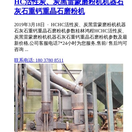
HC活性炭、炭黑雷蒙磨粉机机器石
灰石重钙重晶石磨粉机
2019年3月18日 · HCHC活性炭、炭黑雷蒙磨粉机机器
石灰石重钙重晶石磨粉机参数桂林鸿程HCHC活性炭、
炭黑雷蒙磨粉机机器石灰石重钙重晶石磨粉机参数及最
新价格,公司客服电话7*24小时为您服务,售前/ 售后均可
咨询 ...
联系电话: 180 3780 8511