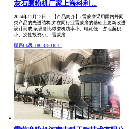
灰石磨粉机厂家上海科利 ...
2024年11月12日 · 【产品简介】: 雷蒙磨采用国内外同
类产品的先进结构,并在同行业雷蒙磨的基础上更新改进
设计而成,该设备比球磨机功率小、电耗低、占地面积
小、次性投资小。 雷蒙磨 .
联系电话: 180 3780 8511