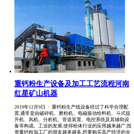
重钙粉生产设备及加工工艺流程河南
红星矿山机器
2019年12月9日 · 重钙粉生产线设备经过了科学合理配
置,通常是由破碎机、磨粉机、电磁振动给料机、斗式提
升机、风机、分析机、管道装置、电控系统及其辅助设
备等构成。工业的发展,使得粉体行业的应用越来越广,投
资重钙粉加工厂的朋友越来越多,想要购买高产经济的全