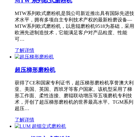
MTW 系列欧式磨粉机
MTW系列欧式磨粉机是我公司新近推出具有国际先进技
术水平，拥有多项自主专利技术产权的最新粉磨设备—
MTW系列欧式磨粉机，以悬辊磨粉机9518为基础，采用
欧洲先进制造技术，它能满足客户对产品粒度、性能
可…
了解详情
超压梯形磨粉机
获得了CE和国家专利证书，超压梯形磨粉机享誉澳大利
亚、美国、英国、西班牙等客户国家。该机型采用了梯
形工作面、柔性连接、磨辊联动增压等五项磨机专利技
术，开创了超压梯形磨粉机的世界最高水平。TGM系列
超压…
了解详情