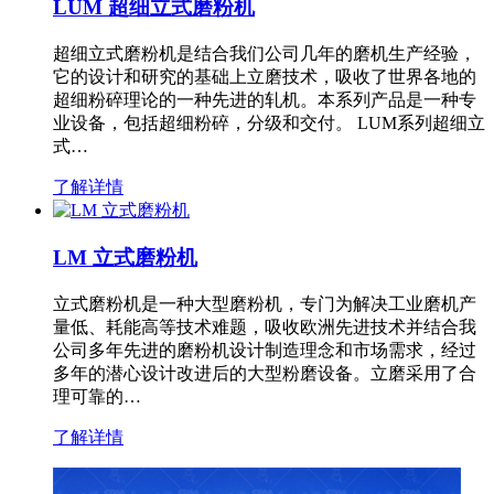
LUM 超细立式磨粉机
超细立式磨粉机是结合我们公司几年的磨机生产经验，
它的设计和研究的基础上立磨技术，吸收了世界各地的
超细粉碎理论的一种先进的轧机。本系列产品是一种专
业设备，包括超细粉碎，分级和交付。 LUM系列超细立
式…
了解详情
LM 立式磨粉机
立式磨粉机是一种大型磨粉机，专门为解决工业磨机产
量低、耗能高等技术难题，吸收欧洲先进技术并结合我
公司多年先进的磨粉机设计制造理念和市场需求，经过
多年的潜心设计改进后的大型粉磨设备。立磨采用了合
理可靠的…
了解详情