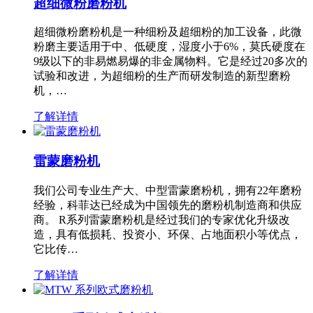
超细微粉磨粉机
超细微粉磨粉机是一种细粉及超细粉的加工设备，此微
粉磨主要适用于中、低硬度，湿度小于6%，莫氏硬度在
9级以下的非易燃易爆的非金属物料。它是经过20多次的
试验和改进，为超细粉的生产而研发制造的新型磨粉
机，…
了解详情
雷蒙磨粉机
我们公司专业生产大、中型雷蒙磨粉机，拥有22年磨粉
经验，科菲达已经成为中国领先的磨粉机制造商和供应
商。 R系列雷蒙磨粉机是经过我们的专家优化升级改
造，具有低损耗、投资小、环保、占地面积小等优点，
它比传…
了解详情