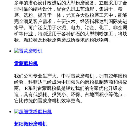
多年的潜心设计改进后的大型粉磨设备。立磨采用了合
理可靠的结构设计，配合先进工艺流程，集烘干、粉
磨、选粉、提升于一体，尤其在大型粉磨工艺中，能够
完全满足客户需求，主要技术、经济指标达到国际先进
水平。可广泛应用于水泥、电力、冶金、化工、非金属
矿等行业，特别适用于各种矿石的大型制粉加工，将块
状、颗粒状及粉状原料磨成所要求的粉状物料。
雷蒙磨粉机
我们公司专业生产大、中型雷蒙磨粉机，拥有22年磨粉
经验，科菲达已经成为中国领先的磨粉机制造商和供应
商。 R系列雷蒙磨粉机是经过我们的专家优化升级改
造，具有低损耗、投资小、环保、占地面积小等优点，
它比传统的雷蒙磨粉机效率更高。
超细微粉磨粉机