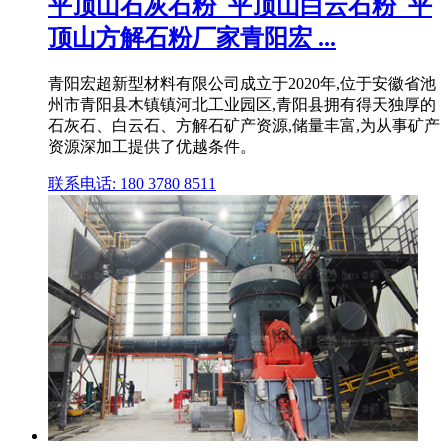
平顶山石灰石粉_平顶山白云石粉_平
顶山方解石粉厂家青阳宏 ...
青阳宏超新型材料有限公司成立于2020年,位于安徽省池
州市青阳县木镇镇河北工业园区,青阳县拥有得天独厚的
石灰石、白云石、方解石矿产资源,储量丰富,为从事矿产
资源深加工提供了优越条件。
联系电话: 180 3780 8511