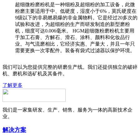
超细微粉磨粉机是一种细粉及超细粉的加工设备，此微
粉磨主要适用于中、低硬度，湿度小于6%，莫氏硬度在
9级以下的非易燃易爆的非金属物料。它是经过20多次的
试验和改进，为超细粉的生产而研发制造的新型磨粉
机，细度可达0.006毫米。 HGM超细微粉磨粉机主要用
于加工石膏、方解石、滑石、涂料、颜料和化妆品行
业。与气流磨相比，它经济实惠、产量大，并且一年只
需要更换一次零配件。装备有袋式过滤器以保护环境。
我们可以为您提供完整的研磨生产线。我们还提供独立的破碎
机、磨机和选矿机及其备件。
了解更多
我们是一家集研发、生产、销售、服务为一体的高新技术企
业。
解决方案