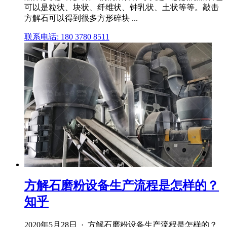
可以是粒状、块状、纤维状、钟乳状、土状等等。敲击
方解石可以得到很多方形碎块 ...
联系电话: 180 3780 8511
方解石磨粉设备生产流程是怎样的？
知乎
2020年5月28日 · 方解石磨粉设备生产流程是怎样的？