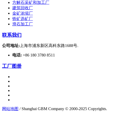
方解石采矿和加工厂
建筑回收厂
金矿浓缩厂
铁矿选矿厂
滑石加工厂
联系我们
公司地址:
上海市浦东新区高科东路1688号.
电话:
+86 180 3780 8511
工厂图册
网站地图
/ Shanghai GBM Company © 2000-2025 Copyrights.