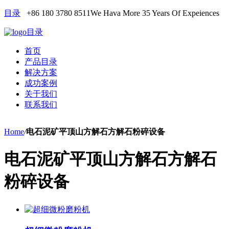
目录
+86 180 3780 8511
We Hava More 35 Years Of Expeiences
目录
首页
产品目录
解决方案
成功案例
关于我们
联系我们
Home
/
电石泥矿平顶山方解石方解石粉碎设备
电石泥矿平顶山方解石方解石
粉碎设备