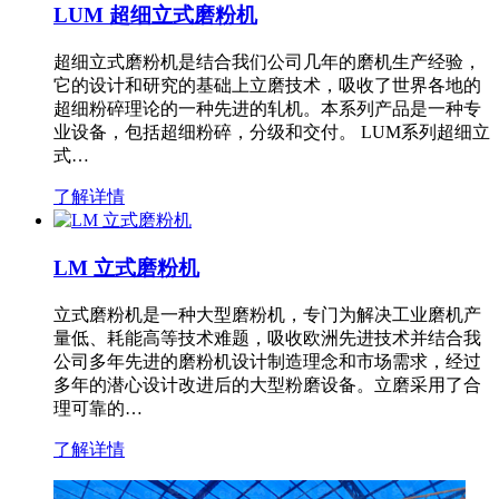
LUM 超细立式磨粉机
超细立式磨粉机是结合我们公司几年的磨机生产经验，
它的设计和研究的基础上立磨技术，吸收了世界各地的
超细粉碎理论的一种先进的轧机。本系列产品是一种专
业设备，包括超细粉碎，分级和交付。 LUM系列超细立
式…
了解详情
LM 立式磨粉机
立式磨粉机是一种大型磨粉机，专门为解决工业磨机产
量低、耗能高等技术难题，吸收欧洲先进技术并结合我
公司多年先进的磨粉机设计制造理念和市场需求，经过
多年的潜心设计改进后的大型粉磨设备。立磨采用了合
理可靠的…
了解详情