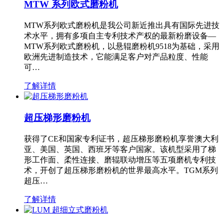
MTW 系列欧式磨粉机
MTW系列欧式磨粉机是我公司新近推出具有国际先进技
术水平，拥有多项自主专利技术产权的最新粉磨设备—
MTW系列欧式磨粉机，以悬辊磨粉机9518为基础，采用
欧洲先进制造技术，它能满足客户对产品粒度、性能
可…
了解详情
超压梯形磨粉机
获得了CE和国家专利证书，超压梯形磨粉机享誉澳大利
亚、美国、英国、西班牙等客户国家。该机型采用了梯
形工作面、柔性连接、磨辊联动增压等五项磨机专利技
术，开创了超压梯形磨粉机的世界最高水平。TGM系列
超压…
了解详情