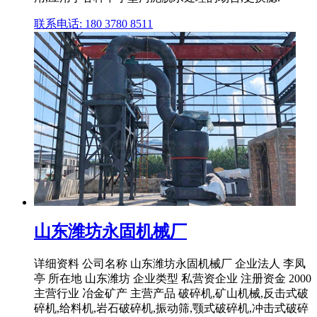
联系电话: 180 3780 8511
山东潍坊永固机械厂
详细资料 公司名称 山东潍坊永固机械厂 企业法人 李凤
亭 所在地 山东潍坊 企业类型 私营资企业 注册资金 2000
主营行业 冶金矿产 主营产品 破碎机,矿山机械,反击式破
碎机,给料机,岩石破碎机,振动筛,颚式破碎机,冲击式破碎