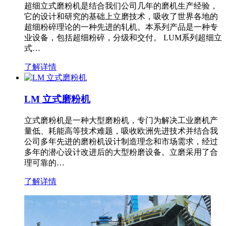
超细立式磨粉机是结合我们公司几年的磨机生产经验，
它的设计和研究的基础上立磨技术，吸收了世界各地的
超细粉碎理论的一种先进的轧机。本系列产品是一种专
业设备，包括超细粉碎，分级和交付。 LUM系列超细立
式…
了解详情
LM 立式磨粉机
立式磨粉机是一种大型磨粉机，专门为解决工业磨机产
量低、耗能高等技术难题，吸收欧洲先进技术并结合我
公司多年先进的磨粉机设计制造理念和市场需求，经过
多年的潜心设计改进后的大型粉磨设备。立磨采用了合
理可靠的…
了解详情