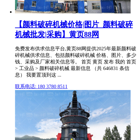
【颜料破碎机械价格|图片_颜料破碎
机械批发|采购】黄页88网
免费发布供求信息平台,黄页88网提供2025年最新颜料破
碎机械供求信息、包括颜料破碎机械 价格、图片、多少
钱、采购及厂家相关信息等。 首页 黄页 发布 我的 首页
> 工业品 > 颜料破碎机械 最新信息 （共 646831 条信
息） 我要置顶到这 ...
联系电话: 180 3780 8511