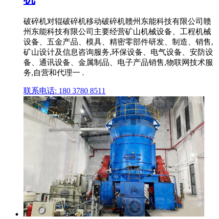
破碎机对辊破碎机移动破碎机赣州东能科技有限公司赣
州东能科技有限公司主要经营矿山机械设备、工程机械
设备、五金产品、模具、精密零部件研发、制造、销售,
矿山设计及信息咨询服务,环保设备、电气设备、安防设
备、通讯设备、金属制品、电子产品销售,物联网技术服
务,自营和代理一 .
联系电话: 180 3780 8511