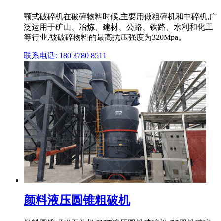
颚式破碎机在破碎物料时候,主要用做粗碎机和中碎机,广
泛运用于矿山、冶炼、建材、公路、铁路、水利和化工
等行业,被破碎物料的最高抗压强度为320Mpa。
联系电话: 180 3780 8511
颜料液压圆锥粗破机