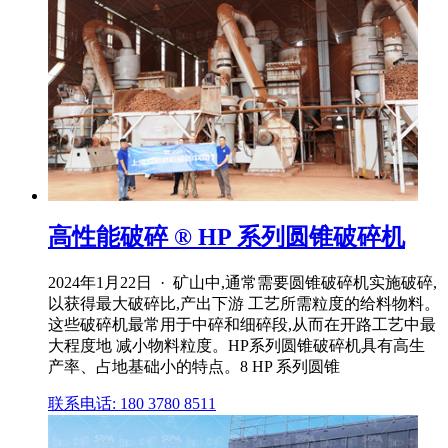
高性能破碎 ® HP 系列圆锥破碎机
2024年1月22日 · 矿山中,通常需要圆锥破碎机实施破碎,
以获得最大破碎比,产出下游 工艺所需粒度的给料物料。
这些破碎机最常用于中碎和细碎段,从而在开路工艺中最
大程度地 减小物料粒度。HP系列圆锥破碎机具有高生
产率、占地基础小的特点。8 HP 系列圆锥
联系电话: 180 3780 8511