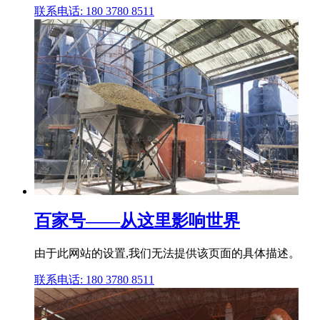
联系电话: 180 3780 8511
百家号——从这里影响世界
由于此网站的设置,我们无法提供该页面的具体描述。
联系电话: 180 3780 8511