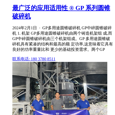
最广泛的应用适用性 ® GP 系列圆锥
破碎机
2024年2月1日 · GP多用途圆锥破碎机 GP中碎圆锥破碎
机 1. 机架 GP多用途圆锥破碎机由两个铸造机架组 成,而
GP中碎圆锥破碎机由三个机架组成。GP 多用途圆锥破
碎机具有紧凑的结构和最高的额 定功率,这意味着它具有
良好的功率重量比和 更少的基础投资需求。两个GP
联系电话: 180 3780 8511