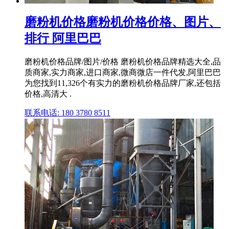
磨粉机价格磨粉机价格价格、图片、
排行 阿里巴巴
磨粉机价格品牌/图片/价格 磨粉机价格品牌精选大全,品
质商家,实力商家,进口商家,微商微店一件代发,阿里巴巴
为您找到11,326个有实力的磨粉机价格品牌厂家,还包括
价格,高清大 .
联系电话: 180 3780 8511