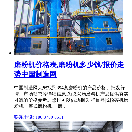
磨粉机价格表,磨粉机多少钱/报价走
势中国制造网
中国制造网为您找到394条磨粉机的产品价格、批发行
情、市场动态等详细信息,为您采购磨粉机产品提供真实
可靠的价格参考。您也可以借助相关 栏目寻找粉碎机磨
粉机、磨式磨粉机、 磨 .
联系电话: 180 3780 8511