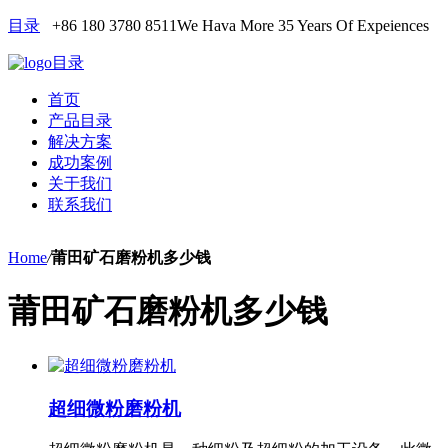
目录
+86 180 3780 8511
We Hava More 35 Years Of Expeiences
目录
首页
产品目录
解决方案
成功案例
关于我们
联系我们
Home
/
莆田矿石磨粉机多少钱
莆田矿石磨粉机多少钱
超细微粉磨粉机