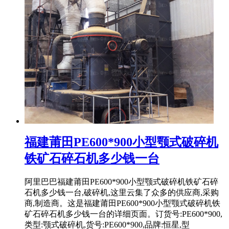
福建莆田PE600*900小型颚式破碎机
铁矿石碎石机多少钱一台
阿里巴巴福建莆田PE600*900小型颚式破碎机铁矿石碎
石机多少钱一台,破碎机,这里云集了众多的供应商,采购
商,制造商。这是福建莆田PE600*900小型颚式破碎机铁
矿石碎石机多少钱一台的详细页面。订货号:PE600*900,
类型:颚式破碎机,货号:PE600*900,品牌:恒星,型