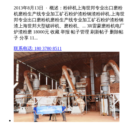
2013年8月13日 · 概述：粉碎机上海世邦专业出口磨粉
机磨粉生产线专业加工矿石粉炉渣粉钢渣粉碎机.上海世
邦专业出口磨粉机磨粉生产线专业加工矿石粉炉渣粉钢
渣上海世邦大型破碎机、磨粉机、... 3R雷蒙磨粉机电厂
炉渣粉磨 18000元 收藏 举报 帖子管理 刷新帖子 删除帖
子 分享 11...
联系电话: 180 3780 8511