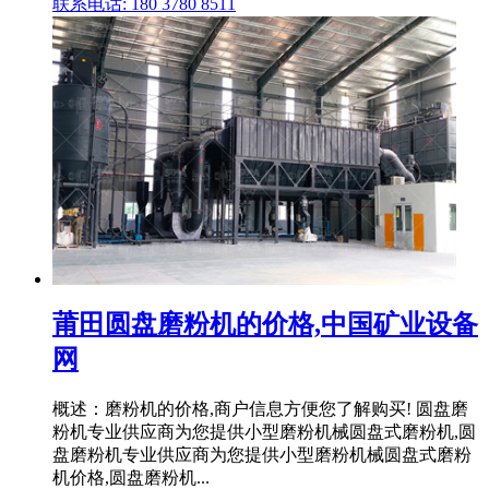
联系电话: 180 3780 8511
莆田圆盘磨粉机的价格,中国矿业设备
网
概述：磨粉机的价格,商户信息方便您了解购买! 圆盘磨
粉机专业供应商为您提供小型磨粉机械圆盘式磨粉机,圆
盘磨粉机专业供应商为您提供小型磨粉机械圆盘式磨粉
机价格,圆盘磨粉机...