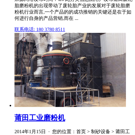
胎磨粉机的出现带动了废轮胎产业的发展对于废轮胎磨
粉机行业而言,一个产品的的成功推销的关键还是在于如
何进行自身的产品营销,而在 ...
联系电话: 180 3780 8511
莆田工业磨粉机
2014年1月15日 · 您的位置：首页 > 制砂设备 > 莆田工