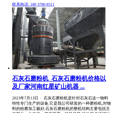
联系电话: 180 3780 8511
石灰石磨粉机_石灰石磨粉机价格以
及厂家河南红星矿山机器 ...
2023年7月13日 · 石灰石磨粉机是针对石灰石这一物料
特性专门生产的设备,它是我公司研发的一种磨粉机,对物
料的粉磨加工极好,石灰石磨粉机的整机结构主要包括主