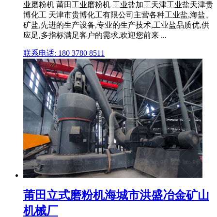
业磨粉机 莆田工业磨粉机 工业盐加工天津工业盐天津贵
博化工 天津市贵博化工有限公司主营各种工业盐,海盐、
矿盐,先进的生产设备,专业的生产技术,工业盐品质优,供
应足,多指标满足客户的需求,欢迎您前来 ...
联系电话: 180 3780 8511
莆田立式磨粉机海城市洪盛冶金矿山
机械厂