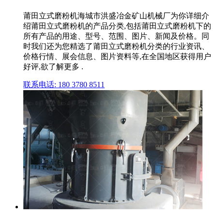
莆田立式磨粉机海城市洪盛冶金矿山机械厂为你详细介
绍莆田立式磨粉机的产品分类,包括莆田立式磨粉机下的
所有产品的用途、型号、范围、图片、新闻及价格。同
时我们还为您精选了莆田立式磨粉机分类的行业资讯、
价格行情、展会信息、图片资料等,在全国地区获得用户
好评,欲了解更多 .
联系电话: 180 3780 8511