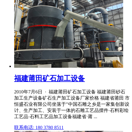
福建莆田矿石加工设备
2010年7月6日 · 福建莆田矿石加工设备 福建莆田砂石
加工生产设备矿石生产加工设备厂家价格 福建省莆田 市
恒盛石业有限公司坐落于"中国石雕之乡是一家集创新设
计、生产加工、安装于一体的石雕工艺品摆件·石料彩绘
工艺品·石料工艺品加工设备福建省·莆 ...
联系电话: 180 3780 8511