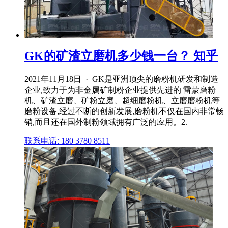
GK的矿渣立磨机多少钱一台？ 知乎
2021年11月18日 · GK是亚洲顶尖的磨粉机研发和制造
企业,致力于为非金属矿制粉企业提供先进的 雷蒙磨粉
机、矿渣立磨、矿粉立磨、超细磨粉机、立磨磨粉机等
磨粉设备,经过不断的创新发展,磨粉机不仅在国内非常畅
销,而且还在国外制粉领域拥有广泛的应用。2.
联系电话: 180 3780 8511