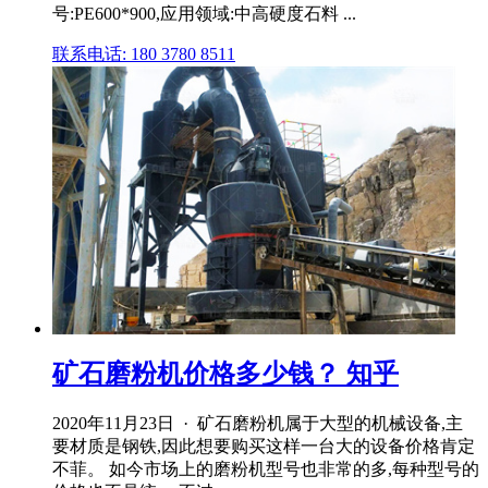
号:PE600*900,应用领域:中高硬度石料 ...
联系电话: 180 3780 8511
矿石磨粉机价格多少钱？ 知乎
2020年11月23日 · 矿石磨粉机属于大型的机械设备,主
要材质是钢铁,因此想要购买这样一台大的设备价格肯定
不菲。 如今市场上的磨粉机型号也非常的多,每种型号的