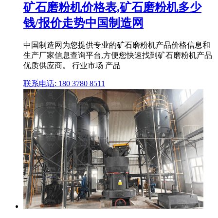
矿石磨粉机价格表,矿石磨粉机多少
钱/报价走势中国制造网
中国制造网为您提供专业的矿石磨粉机产品价格信息和
生产厂家信息查询平台,方便您快速找到矿石磨粉机产品
优质供应商。 行业市场 产品
联系电话: 180 3780 8511