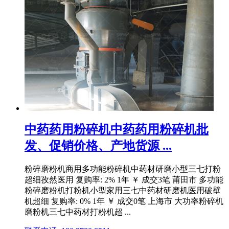
中药药用粉碎机中药药用粉碎机批
发、促销价格、产地货源 ...
粉碎磨粉机商用多功能粉碎机中药材研磨小型三七打粉
超细孜然医用 复购率: 2% 1年 ￥ 成交3笔 莆田市 多功能
粉碎磨粉机打粉机小型家用三七中药材研磨机医用破壁
机超细 复购率: 0% 1年 ￥ 成交0笔 上海市 大功率粉碎机
磨粉机三七中药材打粉机超 ...