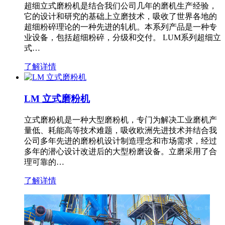
超细立式磨粉机是结合我们公司几年的磨机生产经验，
它的设计和研究的基础上立磨技术，吸收了世界各地的
超细粉碎理论的一种先进的轧机。本系列产品是一种专
业设备，包括超细粉碎，分级和交付。 LUM系列超细立
式…
了解详情
LM 立式磨粉机
立式磨粉机是一种大型磨粉机，专门为解决工业磨机产
量低、耗能高等技术难题，吸收欧洲先进技术并结合我
公司多年先进的磨粉机设计制造理念和市场需求，经过
多年的潜心设计改进后的大型粉磨设备。立磨采用了合
理可靠的…
了解详情