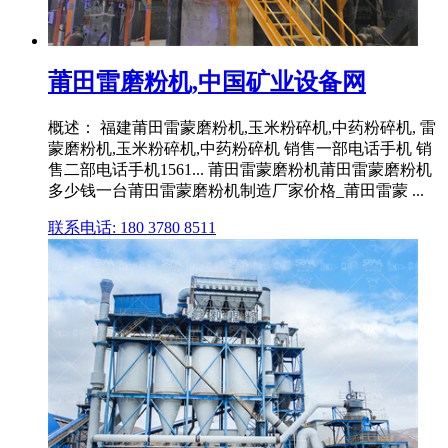
莆田雷磨粉机,中国矿业设备网
概述： 福建莆田雷蒙磨粉机,玉米粉碎机,中药粉碎机, 雷
蒙磨粉机,玉米粉碎机,中药粉碎机 销售一部电话手机 销
售二部电话手机1561... 莆田雷蒙磨粉机莆田雷蒙磨粉机
多少钱一台莆田雷蒙磨粉机制造厂家价格_莆田雷蒙 ...
联系电话: 180 3780 8511