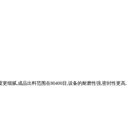
更细腻,成品出料范围在80400目,设备的耐磨性强,密封性更高,