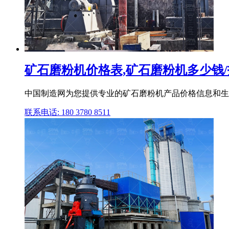
矿石磨粉机价格表,矿石磨粉机多少钱
中国制造网为您提供专业的矿石磨粉机产品价格信息和生
联系电话: 180 3780 8511