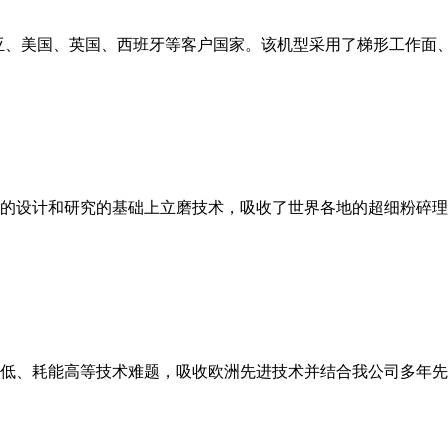
亚、美国、英国、西班牙等客户国家。该机型采用了梯形工作面
的设计和研究的基础上立磨技术，吸收了世界各地的超细粉碎理
低、耗能高等技术难题，吸收欧洲先进技术并结合我公司多年先