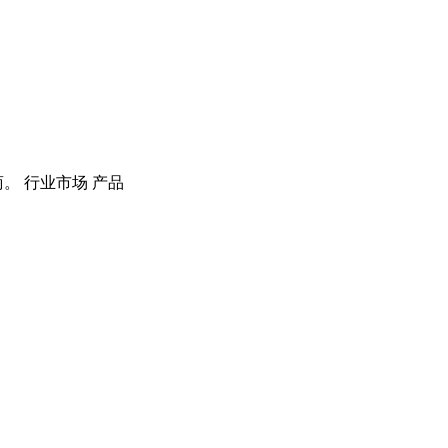
。 行业市场 产品