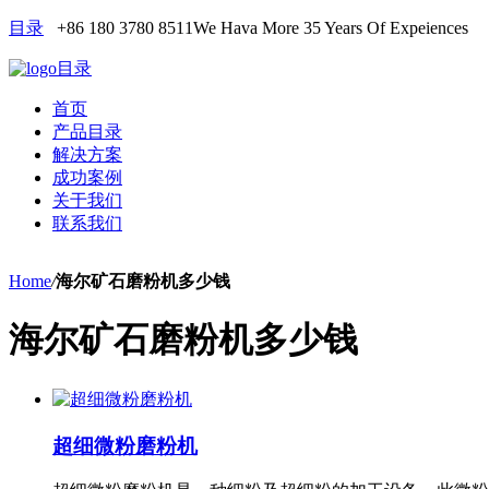
目录
+86 180 3780 8511
We Hava More 35 Years Of Expeiences
目录
首页
产品目录
解决方案
成功案例
关于我们
联系我们
Home
/
海尔矿石磨粉机多少钱
海尔矿石磨粉机多少钱
超细微粉磨粉机