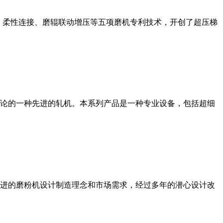
、柔性连接、磨辊联动增压等五项磨机专利技术，开创了超压梯
论的一种先进的轧机。本系列产品是一种专业设备，包括超细
进的磨粉机设计制造理念和市场需求，经过多年的潜心设计改