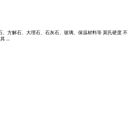
重晶石、方解石、大理石、石灰石、玻璃、保温材料等 莫氏硬度 不
...