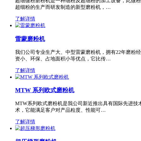
超细微粉磨粉机是一种细粉及超细粉的加工设备，此微粉
超细粉的生产而研发制造的新型磨粉机，…
了解详情
雷蒙磨粉机
我们公司专业生产大、中型雷蒙磨粉机，拥有22年磨粉
资小、环保、占地面积小等优点，它比传…
了解详情
MTW 系列欧式磨粉机
MTW系列欧式磨粉机是我公司新近推出具有国际先进技
术，它能满足客户对产品粒度、性能可…
了解详情