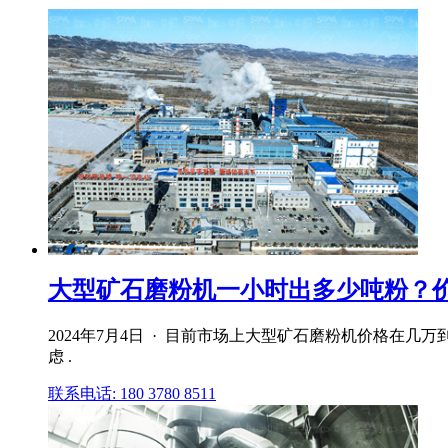
大型矿石磨粉机一小时出多少吨粉？
2024年7月4日 · 目前市场上大型矿石磨粉机价格在
虑 .
联系电话: 180 3780 8511