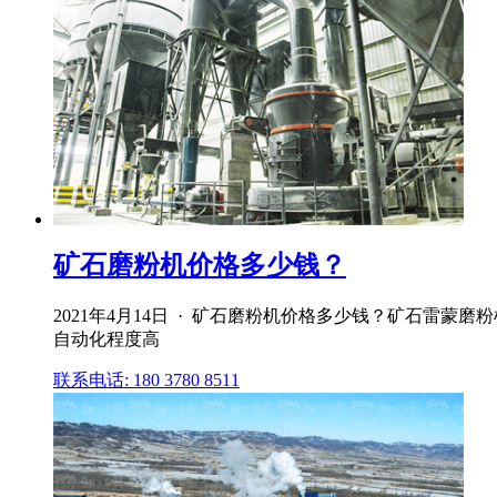
矿石磨粉机价格多少钱？
2021年4月14日 · 矿石磨粉机价格多少钱？矿石雷蒙磨
自动化程度高
联系电话: 180 3780 8511