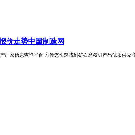
/报价走势中国制造网
产厂家信息查询平台,方便您快速找到矿石磨粉机产品优质供应商