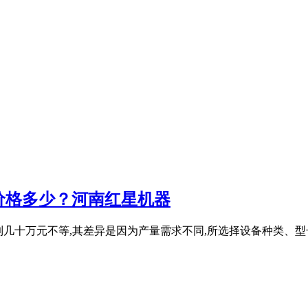
价格多少？河南红星机器
几万到几十万元不等,其差异是因为产量需求不同,所选择设备种类、