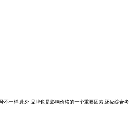
型号不一样,此外,品牌也是影响价格的一个重要因素,还应综合考