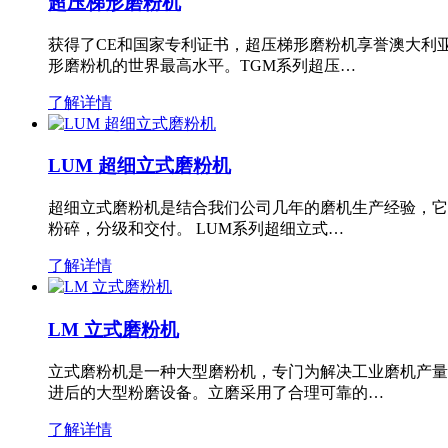
超压梯形磨粉机
获得了CE和国家专利证书，超压梯形磨粉机享誉澳大利
形磨粉机的世界最高水平。TGM系列超压…
了解详情
LUM 超细立式磨粉机
超细立式磨粉机是结合我们公司几年的磨机生产经验，它
粉碎，分级和交付。 LUM系列超细立式…
了解详情
LM 立式磨粉机
立式磨粉机是一种大型磨粉机，专门为解决工业磨机产量
进后的大型粉磨设备。立磨采用了合理可靠的…
了解详情