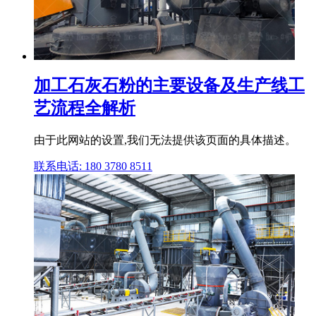
加工石灰石粉的主要设备及生产线工
艺流程全解析
由于此网站的设置,我们无法提供该页面的具体描述。
联系电话: 180 3780 8511