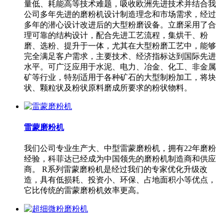
量低、耗能高等技术难题，吸收欧洲先进技术并结合我
公司多年先进的磨粉机设计制造理念和市场需求，经过
多年的潜心设计改进后的大型粉磨设备。立磨采用了合
理可靠的结构设计，配合先进工艺流程，集烘干、粉
磨、选粉、提升于一体，尤其在大型粉磨工艺中，能够
完全满足客户需求，主要技术、经济指标达到国际先进
水平。可广泛应用于水泥、电力、冶金、化工、非金属
矿等行业，特别适用于各种矿石的大型制粉加工，将块
状、颗粒状及粉状原料磨成所要求的粉状物料。
雷蒙磨粉机
我们公司专业生产大、中型雷蒙磨粉机，拥有22年磨粉
经验，科菲达已经成为中国领先的磨粉机制造商和供应
商。 R系列雷蒙磨粉机是经过我们的专家优化升级改
造，具有低损耗、投资小、环保、占地面积小等优点，
它比传统的雷蒙磨粉机效率更高。