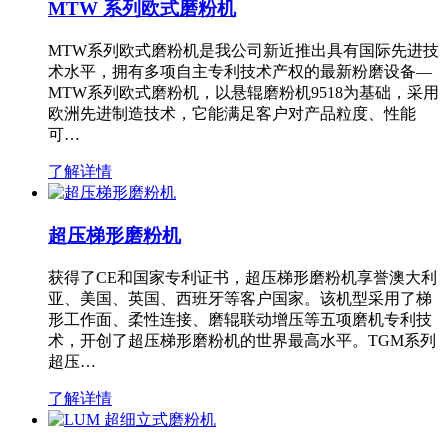
MTW 系列欧式磨粉机
MTW系列欧式磨粉机是我公司新近推出具有国际先进技
术水平，拥有多项自主专利技术产权的最新粉磨设备—
MTW系列欧式磨粉机，以悬辊磨粉机9518为基础，采用
欧洲先进制造技术，它能满足客户对产品粒度、性能
可…
了解详情
超压梯形磨粉机
获得了CE和国家专利证书，超压梯形磨粉机享誉澳大利
亚、美国、英国、西班牙等客户国家。该机型采用了梯
形工作面、柔性连接、磨辊联动增压等五项磨机专利技
术，开创了超压梯形磨粉机的世界最高水平。TGM系列
超压…
了解详情