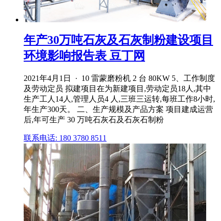
年产30万吨石灰及石灰制粉建设项目
环境影响报告表 豆丁网
2021年4月1日 · 10 雷蒙磨粉机 2 台 80KW 5、工作制度
及劳动定员 拟建项目在为新建项目,劳动定员18人,其中
生产工人14人,管理人员4 人,三班三运转,每班工作8小时,
年生产300天。 二、生产规模及产品方案 项目建成运营
后,年可生产 30 万吨石灰石及石灰石制粉
联系电话: 180 3780 8511