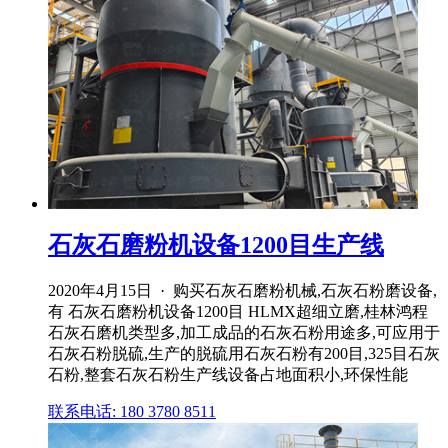
石灰石磨粉机设备1200目生产线
2020年4月15日 · 购买石灰石磨粉机械,石灰石粉磨设备,
有 石灰石磨粉机设备1200目 HLMX超细立磨,桂林鸿程
石灰石磨机类型多,加工成品的石灰石粉用途多,可应用于
石灰石粉脱硫,生产的脱硫用石灰石粉有200目,325目石灰
石粉,整套石灰石粉生产线设备占地面积小,环保性能
联系电话: 180 3780 8511