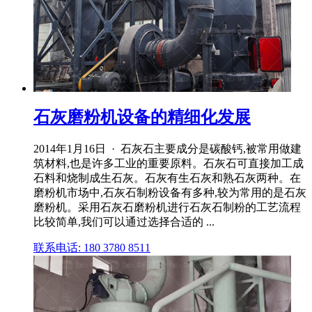
石灰磨粉机设备的精细化发展
2014年1月16日 · 石灰石主要成分是碳酸钙,被常用做建
筑材料,也是许多工业的重要原料。石灰石可直接加工成
石料和烧制成生石灰。石灰有生石灰和熟石灰两种。在
磨粉机市场中,石灰石制粉设备有多种,较为常用的是石灰
磨粉机。采用石灰石磨粉机进行石灰石制粉的工艺流程
比较简单,我们可以通过选择合适的 ...
联系电话: 180 3780 8511