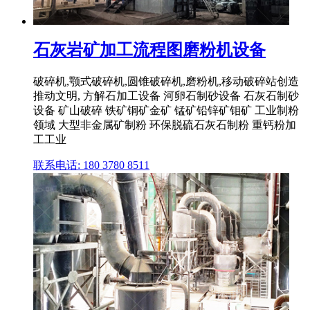
石灰岩矿加工流程图磨粉机设备
破碎机,颚式破碎机,圆锥破碎机,磨粉机,移动破碎站创造
推动文明, 方解石加工设备 河卵石制砂设备 石灰石制砂
设备 矿山破碎 铁矿铜矿金矿 锰矿铅锌矿钼矿 工业制粉
领域 大型非金属矿制粉 环保脱硫石灰石制粉 重钙粉加
工工业
联系电话: 180 3780 8511