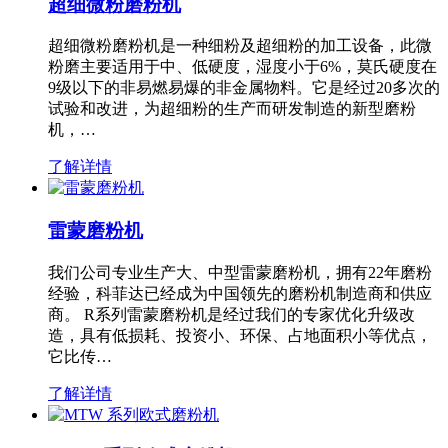
超细微粉磨粉机
超细微粉磨粉机是一种细粉及超细粉的加工设备，此微
粉磨主要适用于中、低硬度，湿度小于6%，莫氏硬度在
9级以下的非易燃易爆的非金属物料。它是经过20多次的
试验和改进，为超细粉的生产而研发制造的新型磨粉
机，…
了解详情
雷蒙磨粉机
我们公司专业生产大、中型雷蒙磨粉机，拥有22年磨粉
经验，科菲达已经成为中国领先的磨粉机制造商和供应
商。 R系列雷蒙磨粉机是经过我们的专家优化升级改
造，具有低损耗、投资小、环保、占地面积小等优点，
它比传…
了解详情