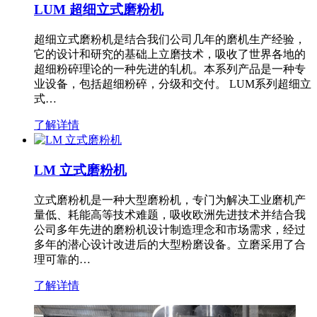
LUM 超细立式磨粉机
超细立式磨粉机是结合我们公司几年的磨机生产经验，
它的设计和研究的基础上立磨技术，吸收了世界各地的
超细粉碎理论的一种先进的轧机。本系列产品是一种专
业设备，包括超细粉碎，分级和交付。 LUM系列超细立
式…
了解详情
LM 立式磨粉机
立式磨粉机是一种大型磨粉机，专门为解决工业磨机产
量低、耗能高等技术难题，吸收欧洲先进技术并结合我
公司多年先进的磨粉机设计制造理念和市场需求，经过
多年的潜心设计改进后的大型粉磨设备。立磨采用了合
理可靠的…
了解详情