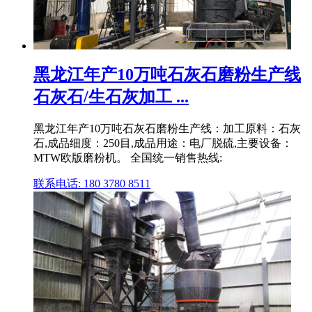
黑龙江年产10万吨石灰石磨粉生产线
石灰石/生石灰加工 ...
黑龙江年产10万吨石灰石磨粉生产线：加工原料：石灰
石,成品细度：250目,成品用途：电厂脱硫,主要设备：
MTW欧版磨粉机。 全国统一销售热线:
联系电话: 180 3780 8511