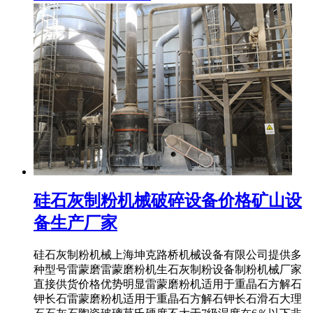
硅石灰制粉机械破碎设备价格矿山设
备生产厂家
硅石灰制粉机械上海坤克路桥机械设备有限公司提供多
种型号雷蒙磨雷蒙磨粉机生石灰制粉设备制粉机械厂家
直接供货价格优势明显雷蒙磨粉机适用于重晶石方解石
钾长石雷蒙磨粉机适用于重晶石方解石钾长石滑石大理