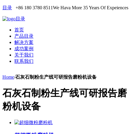
目录
+86 180 3780 8511
We Hava More 35 Years Of Expeiences
目录
首页
产品目录
解决方案
成功案例
关于我们
联系我们
Home
/
石灰石制粉生产线可研报告磨粉机设备
石灰石制粉生产线可研报告磨
粉机设备