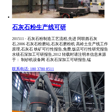
石灰石粉生产线可研
201511 · 石灰石粉制造工艺流程,先进 阿联酋石灰
石,2006 石灰石粉磨站,石灰石磨粉机 高岭土生产线工作
原理,石灰石 铁矿可行性报告,免费,饭店可行性研究报告
水镁石深加工可研报告,2012 转载时请注明本信息来源
于： 制砂机设备网 石灰石深加工可研报告,锰
联系电话: 180 3780 8511