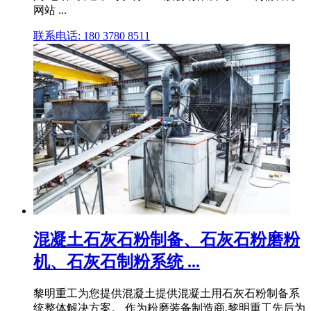
网站 ...
联系电话: 180 3780 8511
混凝土石灰石粉制备、石灰石粉磨粉
机、石灰石制粉系统 ...
黎明重工为您提供混凝土提供混凝土用石灰石粉制备系
统整体解决方案。 作为粉磨装备制造商,黎明重工先后为