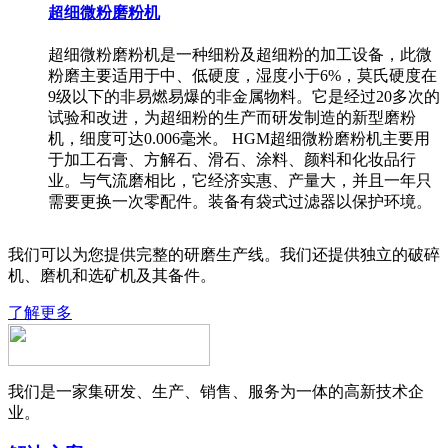
超细微粉磨粉机
超细微粉磨粉机是一种细粉及超细粉的加工设备，此微
粉磨主要适用于中、低硬度，湿度小于6%，莫氏硬度在
9级以下的非易燃易爆的非金属物料。它是经过20多次的
试验和改进，为超细粉的生产而研发制造的新型磨粉
机，细度可达0.006毫米。 HGM超细微粉磨粉机主要用
于加工石膏、方解石、滑石、涂料、颜料和化妆品行
业。与气流磨相比，它经济实惠、产量大，并且一年只
需要更换一次零配件。装备有袋式过滤器以保护环境。
我们可以为您提供完整的研磨生产线。我们还提供独立的破碎
机、磨机和选矿机及其备件。
了解更多
我们是一家集研发、生产、销售、服务为一体的高新技术企
业。