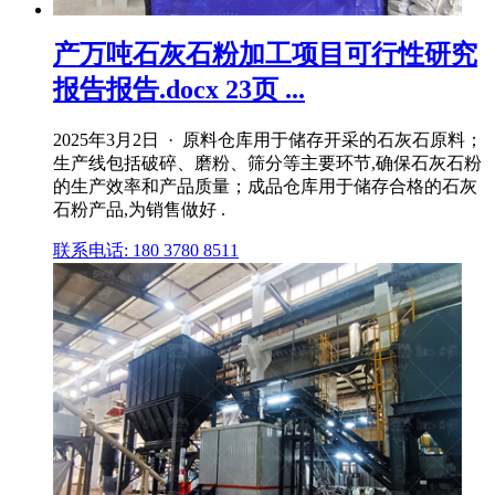
产万吨石灰石粉加工项目可行性研究
报告报告.docx 23页 ...
2025年3月2日 · 原料仓库用于储存开采的石灰石原料；
生产线包括破碎、磨粉、筛分等主要环节,确保石灰石粉
的生产效率和产品质量；成品仓库用于储存合格的石灰
石粉产品,为销售做好 .
联系电话: 180 3780 8511