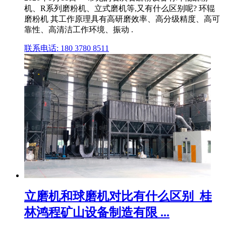
机、R系列磨粉机、立式磨机等,又有什么区别呢? 环辊
磨粉机 其工作原理具有高研磨效率、高分级精度、高可
靠性、高清洁工作环境、振动 .
联系电话: 180 3780 8511
立磨机和球磨机对比有什么区别_桂
林鸿程矿山设备制造有限 ...