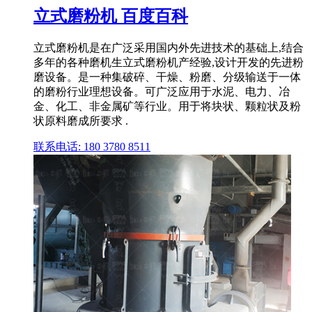
立式磨粉机 百度百科
立式磨粉机是在广泛采用国内外先进技术的基础上,结合
多年的各种磨机生立式磨粉机产经验,设计开发的先进粉
磨设备。是一种集破碎、干燥、粉磨、分级输送于一体
的磨粉行业理想设备。可广泛应用于水泥、电力、冶
金、化工、非金属矿等行业。用于将块状、颗粒状及粉
状原料磨成所要求 .
联系电话: 180 3780 8511