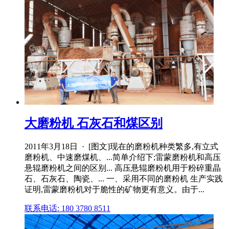
大磨粉机 石灰石和煤区别
2011年3月18日 · [图文]现在的磨粉机种类繁多,有立式
磨粉机、中速磨煤机、...简单介绍下;雷蒙磨粉机和高压
悬辊磨粉机之间的区别... 高压悬辊磨粉机用于粉碎重晶
石、石灰石、陶瓷、... 一、采用不同的磨粉机 生产实践
证明,雷蒙磨粉机对于脆性的矿物更有意义。由于...
联系电话: 180 3780 8511