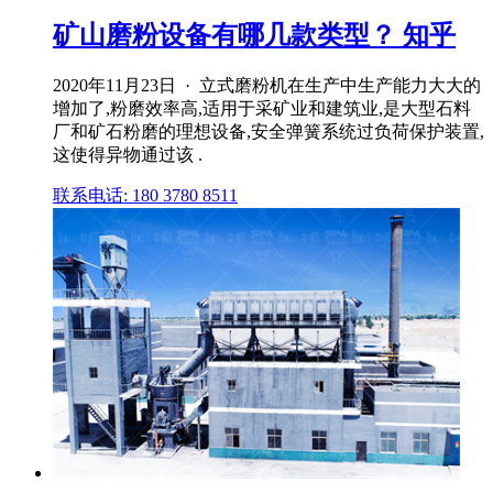
矿山磨粉设备有哪几款类型？ 知乎
2020年11月23日 · 立式磨粉机在生产中生产能力大大的
增加了,粉磨效率高,适用于采矿业和建筑业,是大型石料
厂和矿石粉磨的理想设备,安全弹簧系统过负荷保护装置,
这使得异物通过该 .
联系电话: 180 3780 8511