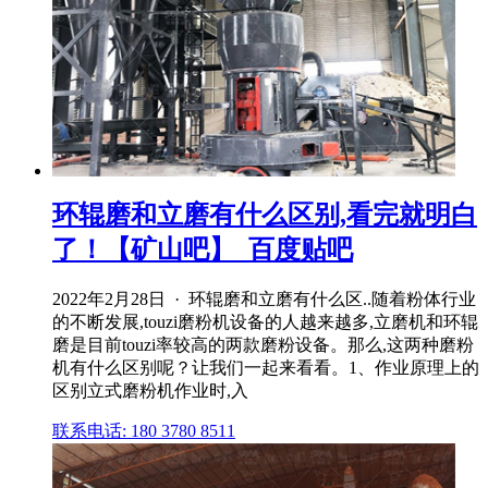
环辊磨和立磨有什么区别,看完就明白
了！【矿山吧】_百度贴吧
2022年2月28日 · 环辊磨和立磨有什么区..随着粉体行业
的不断发展,touzi磨粉机设备的人越来越多,立磨机和环辊
磨是目前touzi率较高的两款磨粉设备。那么,这两种磨粉
机有什么区别呢？让我们一起来看看。1、作业原理上的
区别立式磨粉机作业时,入
联系电话: 180 3780 8511