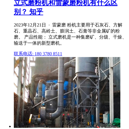
立式磨粉机和雷蒙磨粉机有什么区
别？ 知乎
2023年12月21日 · 雷蒙磨 粉机主要用于石灰石、方解
石、重晶石、高岭土、膨润土、石膏等非金属矿的粉
磨。 产品性能： 立式磨机是一种集磨矿、分级、干燥、
输送于一体的新型磨机。
联系电话: 180 3780 8511