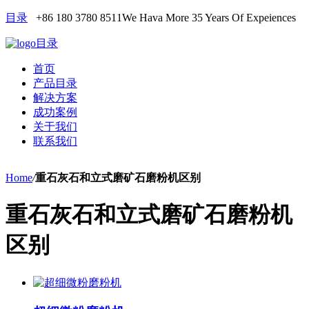
目录
+86 180 3780 8511
We Hava More 35 Years Of Expeiences
目录
首页
产品目录
解决方案
成功案例
关于我们
联系我们
Home
/
重石灰石和立式磨矿石磨粉机区别
重石灰石和立式磨矿石磨粉机
区别