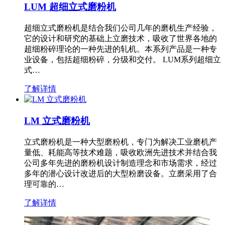
LUM 超细立式磨粉机
超细立式磨粉机是结合我们公司几年的磨机生产经验，
它的设计和研究的基础上立磨技术，吸收了世界各地的
超细粉碎理论的一种先进的轧机。本系列产品是一种专
业设备，包括超细粉碎，分级和交付。 LUM系列超细立
式…
了解详情
LM 立式磨粉机
立式磨粉机是一种大型磨粉机，专门为解决工业磨机产
量低、耗能高等技术难题，吸收欧洲先进技术并结合我
公司多年先进的磨粉机设计制造理念和市场需求，经过
多年的潜心设计改进后的大型粉磨设备。立磨采用了合
理可靠的…
了解详情