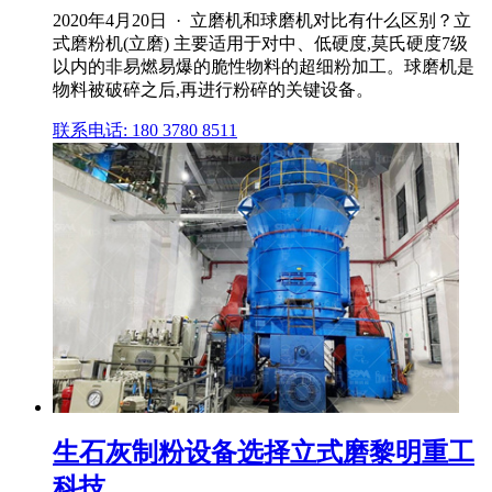
2020年4月20日 · 立磨机和球磨机对比有什么区别？立
式磨粉机(立磨) 主要适用于对中、低硬度,莫氏硬度7级
以内的非易燃易爆的脆性物料的超细粉加工。球磨机是
物料被破碎之后,再进行粉碎的关键设备。
联系电话: 180 3780 8511
生石灰制粉设备选择立式磨黎明重工
科技