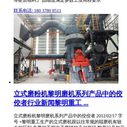
等硬质物料,产品细度满足多数工业用粉要求
联系电话: 180 3780 8511
立式磨粉机黎明磨机系列产品中的佼
佼者行业新闻黎明重工 ...
立式磨粉机黎明磨机系列产品中的佼佼者 2012/02/17 字
号 +黎明重工生产的立式磨机跟以往常规的辊磨机有较