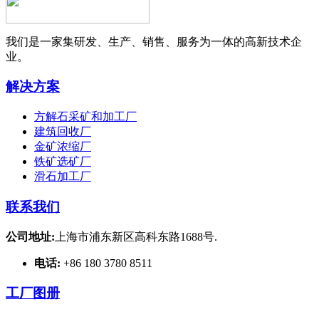
我们是一家集研发、生产、销售、服务为一体的高新技术企
业。
解决方案
方解石采矿和加工厂
建筑回收厂
金矿浓缩厂
铁矿选矿厂
滑石加工厂
联系我们
公司地址:
上海市浦东新区高科东路1688号.
电话:
+86 180 3780 8511
工厂图册