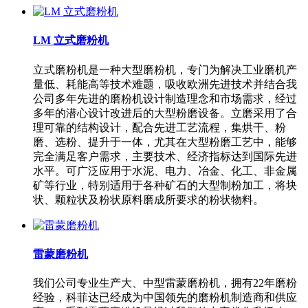
LM 立式磨粉机
立式磨粉机是一种大型磨粉机，专门为解决工业磨机产
量低、耗能高等技术难题，吸收欧洲先进技术并结合我
公司多年先进的磨粉机设计制造理念和市场需求，经过
多年的潜心设计改进后的大型粉磨设备。立磨采用了合
理可靠的结构设计，配合先进工艺流程，集烘干、粉
磨、选粉、提升于一体，尤其在大型粉磨工艺中，能够
完全满足客户需求，主要技术、经济指标达到国际先进
水平。可广泛应用于水泥、电力、冶金、化工、非金属
矿等行业，特别适用于各种矿石的大型制粉加工，将块
状、颗粒状及粉状原料磨成所要求的粉状物料。
雷蒙磨粉机
我们公司专业生产大、中型雷蒙磨粉机，拥有22年磨粉
经验，科菲达已经成为中国领先的磨粉机制造商和供应