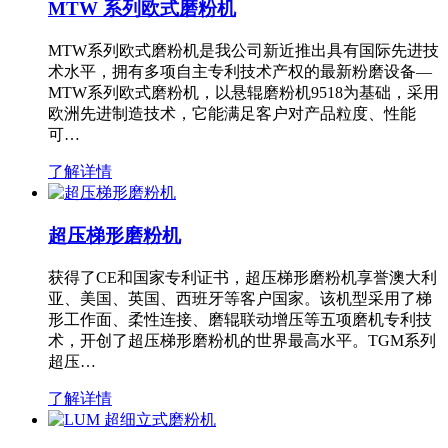
MTW 系列欧式磨粉机
MTW系列欧式磨粉机是我公司新近推出具有国际先进技
术水平，拥有多项自主专利技术产权的最新粉磨设备—
MTW系列欧式磨粉机，以悬辊磨粉机9518为基础，采用
欧洲先进制造技术，它能满足客户对产品粒度、性能
可…
了解详情
超压梯形磨粉机
获得了CE和国家专利证书，超压梯形磨粉机享誉澳大利
亚、美国、英国、西班牙等客户国家。该机型采用了梯
形工作面、柔性连接、磨辊联动增压等五项磨机专利技
术，开创了超压梯形磨粉机的世界最高水平。TGM系列
超压…
了解详情