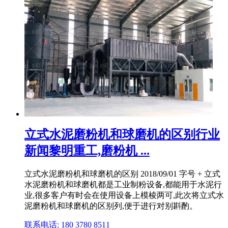
立式水泥磨粉机和球磨机的区别行业
新闻黎明重工,磨粉机 ...
立式水泥磨粉机和球磨机的区别 2018/09/01 字号 + 立式
水泥磨粉机和球磨机都是工业制粉设备,都能用于水泥行
业,很多客户有时会在使用设备上模棱两可,此次将立式水
泥磨粉机和球磨机的区别列,便于进行对别斟酌。
联系电话: 180 3780 8511