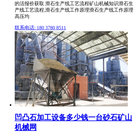
的活报价获取 滑石生产线工艺流程矿山机械知识滑石生
产线工艺流程,滑石生产线工作原理滑石生产线工作原理
高压均
联系电话: 180 3780 8511
凹凸石加工设备多少钱一台砂石矿山
机械网