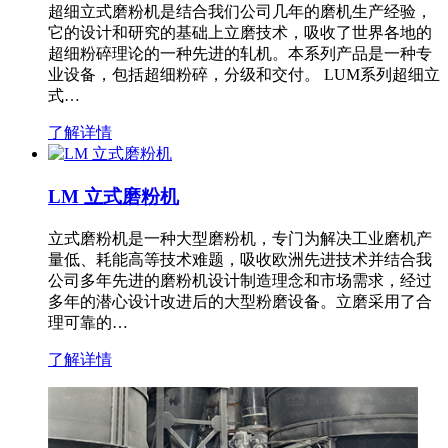
超细立式磨粉机是结合我们公司几年的磨机生产经验，
它的设计和研究的基础上立磨技术，吸收了世界各地的
超细粉碎理论的一种先进的轧机。本系列产品是一种专
业设备，包括超细粉碎，分级和交付。 LUM系列超细立
式…
了解详情
LM 立式磨粉机
立式磨粉机是一种大型磨粉机，专门为解决工业磨机产
量低、耗能高等技术难题，吸收欧洲先进技术并结合我
公司多年先进的磨粉机设计制造理念和市场需求，经过
多年的潜心设计改进后的大型粉磨设备。立磨采用了合
理可靠的…
了解详情