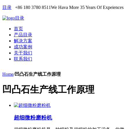
目录
+86 180 3780 8511
We Hava More 35 Years Of Expeiences
目录
首页
产品目录
解决方案
成功案例
关于我们
联系我们
Home
/
凹凸石生产线工作原理
凹凸石生产线工作原理
超细微粉磨粉机