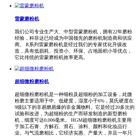
雷蒙磨粉机
我们公司专业生产大、中型雷蒙磨粉机，拥有22年磨粉
经验，科菲达已经成为中国领先的磨粉机制造商和供应
商。 R系列雷蒙磨粉机是经过我们的专家优化升级改
造，具有低损耗、投资小、环保、占地面积小等优点，
它比传统的雷蒙磨粉机效率更高。
超细微粉磨粉机
超细微粉磨粉机是一种细粉及超细粉的加工设备，此微
粉磨主要适用于中、低硬度，湿度小于6%，莫氏硬度在
9级以下的非易燃易爆的非金属物料。它是经过20多次的
试验和改进，为超细粉的生产而研发制造的新型磨粉
机，细度可达0.006毫米。 HGM超细微粉磨粉机主要用
于加工石膏、方解石、滑石、涂料、颜料和化妆品行
业。与气流磨相比，它经济实惠、产量大，并且一年只