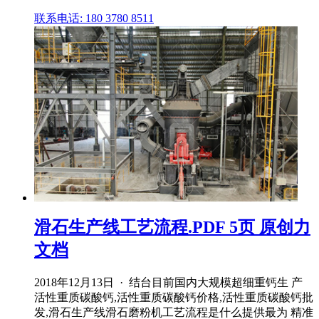
联系电话: 180 3780 8511
滑石生产线工艺流程.PDF 5页 原创力
文档
2018年12月13日 · 结台目前国内大规模超细重钙生 产
活性重质碳酸钙,活性重质碳酸钙价格,活性重质碳酸钙批
发,滑石生产线滑石磨粉机工艺流程是什么提供最为 精准