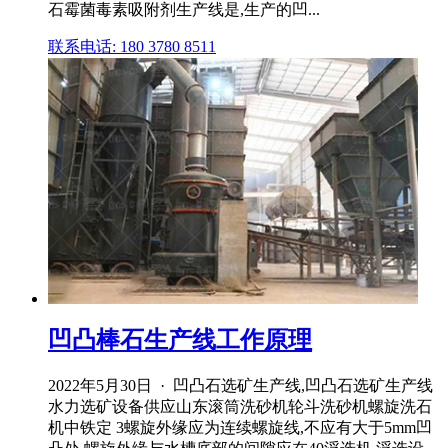
石霉菌毒素吸附剂生产线是,生产的凹...
联系电话: 180 3780 8511
凹凸棒石生产线工作原理
2022年5月30日 · 凹凸石选矿生产线,凹凸石选矿生产线
水力选矿设备供应山东滚筒洗砂机轮斗洗砂机螺旋洗石
机中铁定 3螺旋外缘应为连续螺旋线,不应有大于5mm凹