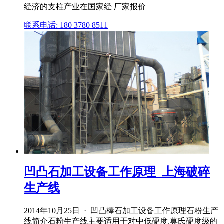
经济的支柱产业在国家经 厂家报价
联系电话: 180 3780 8511
凹凸石加工设备工作原理_上海破碎
生产线
2014年10月25日 · 凹凸棒石加工设备工作原理石粉生产
线简介石粉生产线主要适用于对中低硬度,莫氏硬度级的