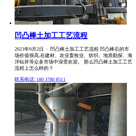
凹凸棒土加工工艺流程
2023年9月2日 · 凹凸棒土加工工艺流程 凹凸棒石的市
场价值很高,在建材、农业畜牧业、纺织、地质勘探、海
洋钻井等众多市场中深受欢迎。 那么凹凸棒土加工工艺
流程上怎么样的？
联系电话: 180 3780 8511