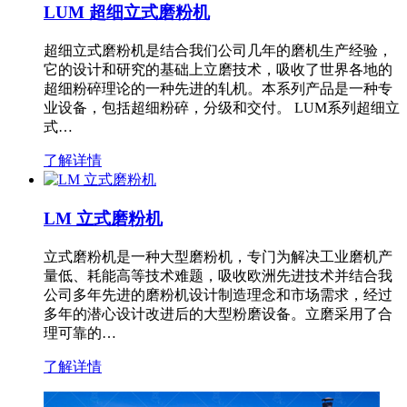
LUM 超细立式磨粉机
超细立式磨粉机是结合我们公司几年的磨机生产经验，
它的设计和研究的基础上立磨技术，吸收了世界各地的
超细粉碎理论的一种先进的轧机。本系列产品是一种专
业设备，包括超细粉碎，分级和交付。 LUM系列超细立
式…
了解详情
LM 立式磨粉机
立式磨粉机是一种大型磨粉机，专门为解决工业磨机产
量低、耗能高等技术难题，吸收欧洲先进技术并结合我
公司多年先进的磨粉机设计制造理念和市场需求，经过
多年的潜心设计改进后的大型粉磨设备。立磨采用了合
理可靠的…
了解详情