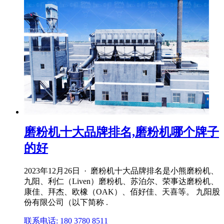
磨粉机十大品牌排名,磨粉机哪个牌子
的好
2023年12月26日 · 磨粉机十大品牌排名是小熊磨粉机、
九阳、利仁（Liven）磨粉机、苏泊尔、荣事达磨粉机、
康佳、拜杰、欧橡（OAK）、佰好佳、天喜等。 九阳股
份有限公司（以下简称 .
联系电话: 180 3780 8511