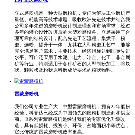
LM 立式磨粉机
立式磨粉机是一种大型磨粉机，专门为解决工业磨机产
量低、耗能高等技术难题，吸收欧洲先进技术并结合我
公司多年先进的磨粉机设计制造理念和市场需求，经过
多年的潜心设计改进后的大型粉磨设备。立磨采用了合
理可靠的结构设计，配合先进工艺流程，集烘干、粉
磨、选粉、提升于一体，尤其在大型粉磨工艺中，能够
完全满足客户需求，主要技术、经济指标达到国际先进
水平。可广泛应用于水泥、电力、冶金、化工、非金属
矿等行业，特别适用于各种矿石的大型制粉加工，将块
状、颗粒状及粉状原料磨成所要求的粉状物料。
雷蒙磨粉机
我们公司专业生产大、中型雷蒙磨粉机，拥有22年磨粉
经验，科菲达已经成为中国领先的磨粉机制造商和供应
商。 R系列雷蒙磨粉机是经过我们的专家优化升级改
造，具有低损耗、投资小、环保、占地面积小等优点，
它比传统的雷蒙磨粉机效率更高。