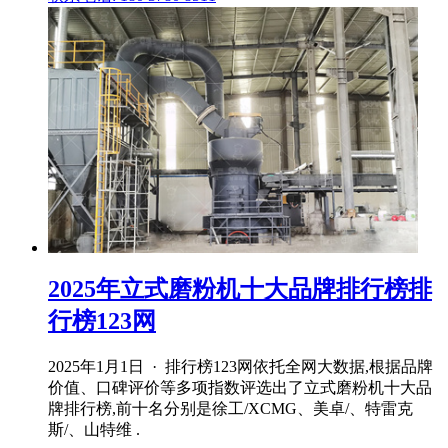
2025年立式磨粉机十大品牌排行榜排
行榜123网
2025年1月1日 · 排行榜123网依托全网大数据,根据品牌
价值、口碑评价等多项指数评选出了立式磨粉机十大品
牌排行榜,前十名分别是徐工/XCMG、美卓/、特雷克
斯/、山特维 .