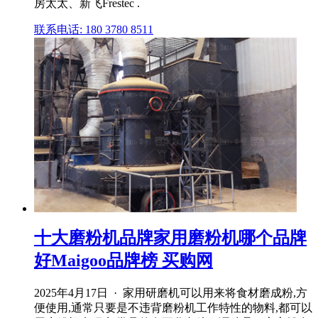
房太太、新飞Frestec .
联系电话: 180 3780 8511
十大磨粉机品牌家用磨粉机哪个品牌
好Maigoo品牌榜 买购网
2025年4月17日 · 家用研磨机可以用来将食材磨成粉,方
便使用,通常只要是不违背磨粉机工作特性的物料,都可以