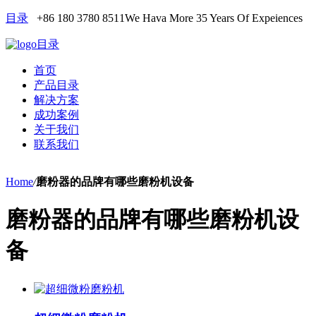
目录
+86 180 3780 8511
We Hava More 35 Years Of Expeiences
目录
首页
产品目录
解决方案
成功案例
关于我们
联系我们
Home
/
磨粉器的品牌有哪些磨粉机设备
磨粉器的品牌有哪些磨粉机设
备