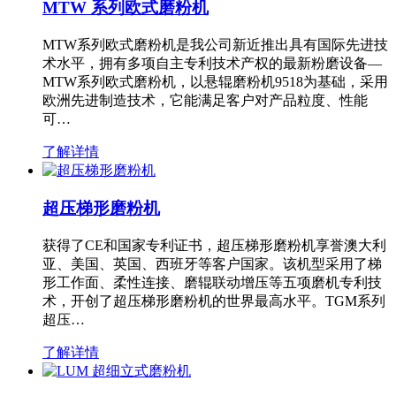
MTW 系列欧式磨粉机
MTW系列欧式磨粉机是我公司新近推出具有国际先进技
术水平，拥有多项自主专利技术产权的最新粉磨设备—
MTW系列欧式磨粉机，以悬辊磨粉机9518为基础，采用
欧洲先进制造技术，它能满足客户对产品粒度、性能
可…
了解详情
超压梯形磨粉机
获得了CE和国家专利证书，超压梯形磨粉机享誉澳大利
亚、美国、英国、西班牙等客户国家。该机型采用了梯
形工作面、柔性连接、磨辊联动增压等五项磨机专利技
术，开创了超压梯形磨粉机的世界最高水平。TGM系列
超压…
了解详情