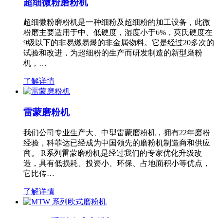
超细微粉磨粉机
超细微粉磨粉机是一种细粉及超细粉的加工设备，此微
粉磨主要适用于中、低硬度，湿度小于6%，莫氏硬度在
9级以下的非易燃易爆的非金属物料。它是经过20多次的
试验和改进，为超细粉的生产而研发制造的新型磨粉
机，…
了解详情
雷蒙磨粉机
我们公司专业生产大、中型雷蒙磨粉机，拥有22年磨粉
经验，科菲达已经成为中国领先的磨粉机制造商和供应
商。 R系列雷蒙磨粉机是经过我们的专家优化升级改
造，具有低损耗、投资小、环保、占地面积小等优点，
它比传…
了解详情