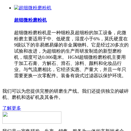
超细微粉磨粉机
超细微粉磨粉机是一种细粉及超细粉的加工设备，此微
粉磨主要适用于中、低硬度，湿度小于6%，莫氏硬度在
9级以下的非易燃易爆的非金属物料。它是经过20多次的
试验和改进，为超细粉的生产而研发制造的新型磨粉
机，细度可达0.006毫米。 HGM超细微粉磨粉机主要用
于加工石膏、方解石、滑石、涂料、颜料和化妆品行
业。与气流磨相比，它经济实惠、产量大，并且一年只
需要更换一次零配件。装备有袋式过滤器以保护环境。
我们可以为您提供完整的研磨生产线。我们还提供独立的破碎
机、磨机和选矿机及其备件。
了解更多