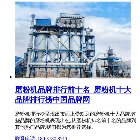
磨粉机品牌排行前十名_磨粉机十大
品牌排行榜中国品牌网
磨粉机排行榜呈现出市面上受欢迎的磨粉机十大品牌,这
些品牌的磨粉机表现出色,从磨粉机排名前十名的品牌到
其他热门品牌,我们都为您推荐选择。
联系电话: 180 3780 8511