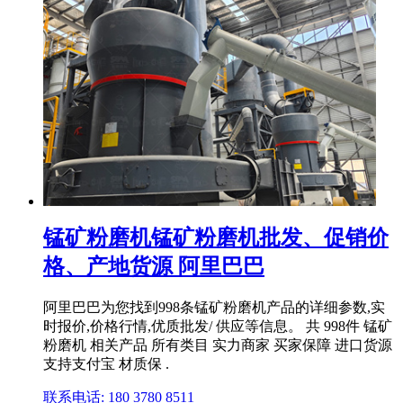
锰矿粉磨机锰矿粉磨机批发、促销价
格、产地货源 阿里巴巴
阿里巴巴为您找到998条锰矿粉磨机产品的详细参数,实
时报价,价格行情,优质批发/ 供应等信息。 共 998件 锰矿
粉磨机 相关产品 所有类目 实力商家 买家保障 进口货源
支持支付宝 材质保 .
联系电话: 180 3780 8511