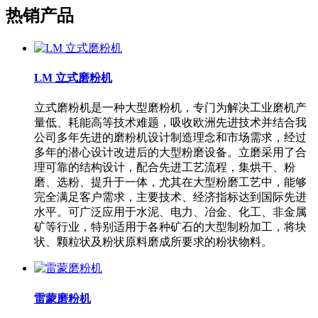
热销产品
LM 立式磨粉机
立式磨粉机是一种大型磨粉机，专门为解决工业磨机产
量低、耗能高等技术难题，吸收欧洲先进技术并结合我
公司多年先进的磨粉机设计制造理念和市场需求，经过
多年的潜心设计改进后的大型粉磨设备。立磨采用了合
理可靠的结构设计，配合先进工艺流程，集烘干、粉
磨、选粉、提升于一体，尤其在大型粉磨工艺中，能够
完全满足客户需求，主要技术、经济指标达到国际先进
水平。可广泛应用于水泥、电力、冶金、化工、非金属
矿等行业，特别适用于各种矿石的大型制粉加工，将块
状、颗粒状及粉状原料磨成所要求的粉状物料。
雷蒙磨粉机