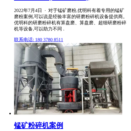
2022年7月4日 · 对于锰矿磨粉,优明科有着专用的锰矿
磨粉案例,可以说是经验丰富的研磨粉碎机设备提供商。
优明科的研磨粉碎机有算盘磨、算盘磨、超细研磨粉碎
机等设备,可以助力不同 .
联系电话: 180 3780 8511
锰矿粉碎机案例