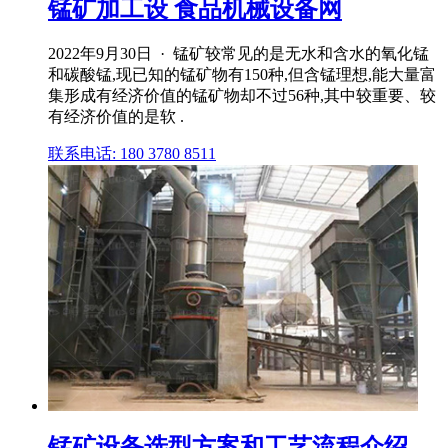
锰矿加工设 食品机械设备网
2022年9月30日 · 锰矿较常见的是无水和含水的氧化锰
和碳酸锰,现已知的锰矿物有150种,但含锰理想,能大量富
集形成有经济价值的锰矿物却不过56种,其中较重要、较
有经济价值的是软 .
联系电话: 180 3780 8511
锰矿设备选型方案和工艺流程介绍