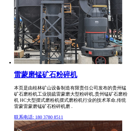
雷蒙磨锰矿石粉碎机
本页是由桂林矿山设备制造有限责任公司发布的贵州锰
矿石磨粉机工业脱硫雷蒙磨大型粉碎机,贵州锰矿石磨粉
机 HC大型摆式磨粉机摆式磨粉机行业的技术革命,传统
雷蒙雷蒙磨锰矿石粉碎机磨 .
联系电话: 180 3780 8511