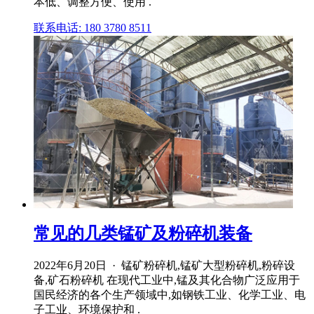
本低、调整方便、使用 .
联系电话: 180 3780 8511
常见的几类锰矿及粉碎机装备
2022年6月20日 · 锰矿粉碎机,锰矿大型粉碎机,粉碎设
备,矿石粉碎机 在现代工业中,锰及其化合物广泛应用于
国民经济的各个生产领域中,如钢铁工业、化学工业、电
子工业、环境保护和 .