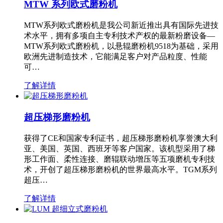
MTW 系列欧式磨粉机
MTW系列欧式磨粉机是我公司新近推出具有国际先进技
术水平，拥有多项自主专利技术产权的最新粉磨设备—
MTW系列欧式磨粉机，以悬辊磨粉机9518为基础，采用
欧洲先进制造技术，它能满足客户对产品粒度、性能
可…
了解详情
超压梯形磨粉机
获得了CE和国家专利证书，超压梯形磨粉机享誉澳大利
亚、美国、英国、西班牙等客户国家。该机型采用了梯
形工作面、柔性连接、磨辊联动增压等五项磨机专利技
术，开创了超压梯形磨粉机的世界最高水平。TGM系列
超压…
了解详情