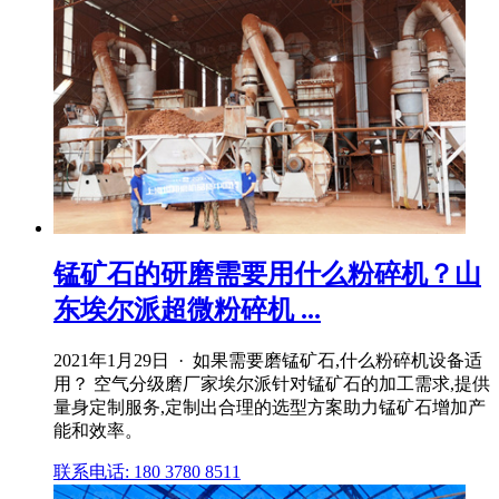
锰矿石的研磨需要用什么粉碎机？山
东埃尔派超微粉碎机 ...
2021年1月29日 · 如果需要磨锰矿石,什么粉碎机设备适
用？ 空气分级磨厂家埃尔派针对锰矿石的加工需求,提供
量身定制服务,定制出合理的选型方案助力锰矿石增加产
能和效率。
联系电话: 180 3780 8511