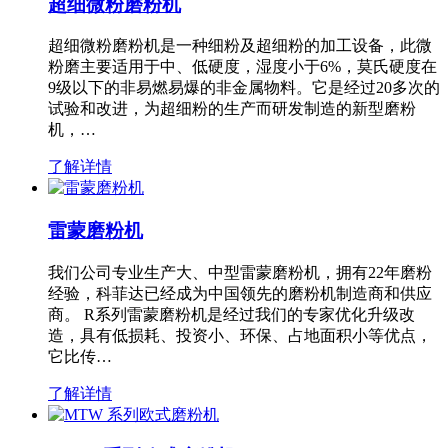
超细微粉磨粉机
超细微粉磨粉机是一种细粉及超细粉的加工设备，此微
粉磨主要适用于中、低硬度，湿度小于6%，莫氏硬度在
9级以下的非易燃易爆的非金属物料。它是经过20多次的
试验和改进，为超细粉的生产而研发制造的新型磨粉
机，…
了解详情
雷蒙磨粉机
我们公司专业生产大、中型雷蒙磨粉机，拥有22年磨粉
经验，科菲达已经成为中国领先的磨粉机制造商和供应
商。 R系列雷蒙磨粉机是经过我们的专家优化升级改
造，具有低损耗、投资小、环保、占地面积小等优点，
它比传…
了解详情