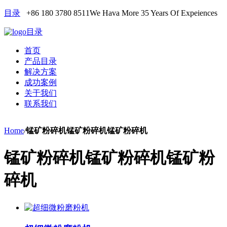
目录
+86 180 3780 8511
We Hava More 35 Years Of Expeiences
目录
首页
产品目录
解决方案
成功案例
关于我们
联系我们
Home
/
锰矿粉碎机锰矿粉碎机锰矿粉碎机
锰矿粉碎机锰矿粉碎机锰矿粉
碎机