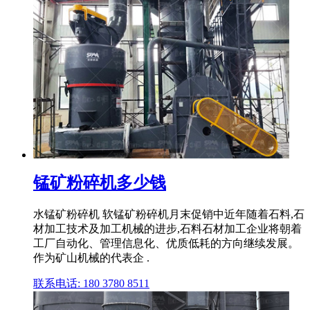
锰矿粉碎机多少钱
水锰矿粉碎机 软锰矿粉碎机月末促销中近年随着石料,石
材加工技术及加工机械的进步,石料石材加工企业将朝着
工厂自动化、管理信息化、优质低耗的方向继续发展。
作为矿山机械的代表企 .
联系电话: 180 3780 8511