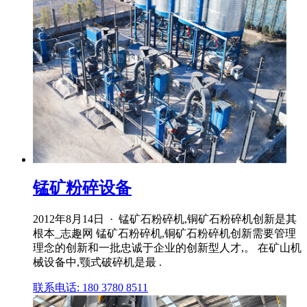
锰矿粉碎设备
2012年8月14日 · 锰矿石粉碎机,铜矿石粉碎机创新是其
根本_志趣网 锰矿石粉碎机,铜矿石粉碎机创新需要管理
理念的创新和一批忠诚于企业的创新型人才,。 在矿山机
械设备中,颚式破碎机是最 .
联系电话: 180 3780 8511