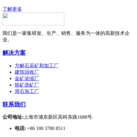
了解更多
我们是一家集研发、生产、销售、服务为一体的高新技术企
业。
解决方案
方解石采矿和加工厂
建筑回收厂
金矿浓缩厂
铁矿选矿厂
滑石加工厂
联系我们
公司地址:
上海市浦东新区高科东路1688号.
电话:
+86 180 3780 8511