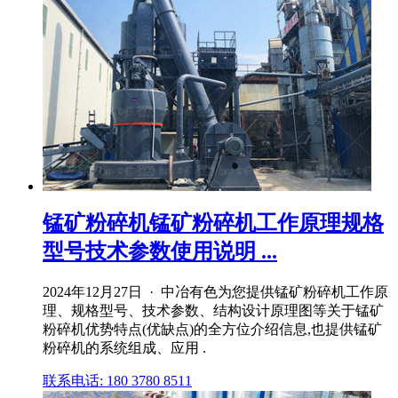
锰矿粉碎机锰矿粉碎机工作原理规格
型号技术参数使用说明 ...
2024年12月27日 · 中冶有色为您提供锰矿粉碎机工作原
理、规格型号、技术参数、结构设计原理图等关于锰矿
粉碎机优势特点(优缺点)的全方位介绍信息,也提供锰矿
粉碎机的系统组成、应用 .
联系电话: 180 3780 8511