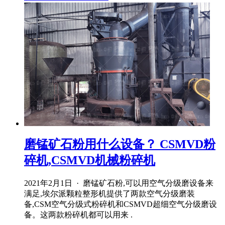
磨锰矿石粉用什么设备？ CSMVD粉
碎机,CSMVD机械粉碎机
2021年2月1日 · 磨锰矿石粉,可以用空气分级磨设备来
满足,埃尔派颗粒整形机提供了两款空气分级磨装
备,CSM空气分级式粉碎机和CSMVD超细空气分级磨设
备。这两款粉碎机都可以用来 .