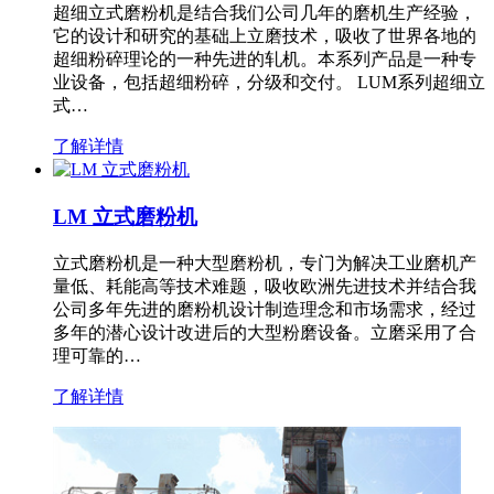
超细立式磨粉机是结合我们公司几年的磨机生产经验，
它的设计和研究的基础上立磨技术，吸收了世界各地的
超细粉碎理论的一种先进的轧机。本系列产品是一种专
业设备，包括超细粉碎，分级和交付。 LUM系列超细立
式…
了解详情
LM 立式磨粉机
立式磨粉机是一种大型磨粉机，专门为解决工业磨机产
量低、耗能高等技术难题，吸收欧洲先进技术并结合我
公司多年先进的磨粉机设计制造理念和市场需求，经过
多年的潜心设计改进后的大型粉磨设备。立磨采用了合
理可靠的…
了解详情