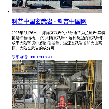
科普中国玄武岩 · 科普中国网
2025年2月26日 · 海洋玄武岩的成分通常为拉斑岩,其特
征是细粒结构。 (2) 大陆玄武岩：这种类型的玄武岩形
成于大陆环境中,例如裂谷带、溢流玄武岩省和火山高
原。大陆玄武岩的成分可 .
联系电话: 180 3780 8511