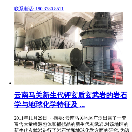
联系电话: 180 3780 8511
云南马关新生代钾玄质玄武岩的岩石
学与地球化学特征及 ...
2011年11月29日 · 摘要: 云南马关地区广泛出露了一套
富含大量幔源包体和捕掳晶的新生代玄武岩.对该地区的
新生代玄武岩进行了岩石学和地球化学方面的研究, 为该