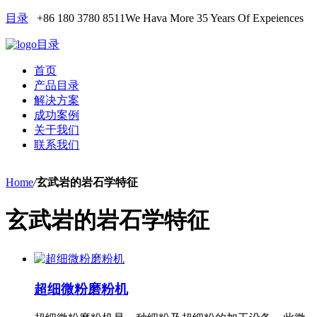
目录
+86 180 3780 8511
We Hava More 35 Years Of Expeiences
目录
首页
产品目录
解决方案
成功案例
关于我们
联系我们
Home
/
玄武岩的岩石学特征
玄武岩的岩石学特征
超细微粉磨粉机