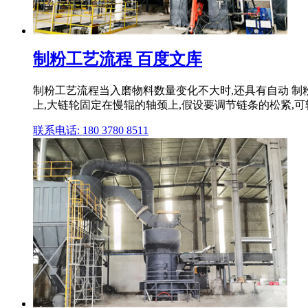
制粉工艺流程 百度文库
制粉工艺流程当入磨物料数量变化不大时,还具有自动 制
上,大链轮固定在慢辊的轴颈上,假设要调节链条的松紧,
联系电话: 180 3780 8511