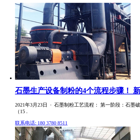
石墨生产设备制粉的4个流程步骤！ 新闻
2021年3月23日 · 石墨制粉工艺流程： 第一阶段：
（15 .
联系电话: 180 3780 8511