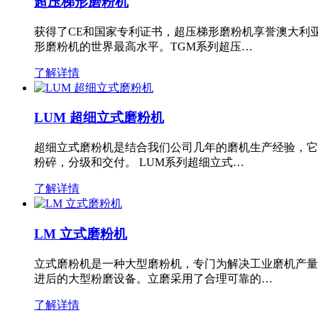
超压梯形磨粉机
获得了CE和国家专利证书，超压梯形磨粉机享誉澳大利
形磨粉机的世界最高水平。TGM系列超压…
了解详情
LUM 超细立式磨粉机
超细立式磨粉机是结合我们公司几年的磨机生产经验，它
粉碎，分级和交付。 LUM系列超细立式…
了解详情
LM 立式磨粉机
立式磨粉机是一种大型磨粉机，专门为解决工业磨机产量
进后的大型粉磨设备。立磨采用了合理可靠的…
了解详情