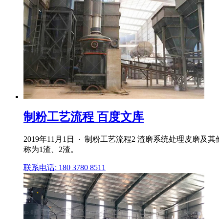
制粉工艺流程 百度文库
2019年11月1日 · 制粉工艺流程2 渣磨系统处理皮磨
称为1渣、2渣。
联系电话: 180 3780 8511