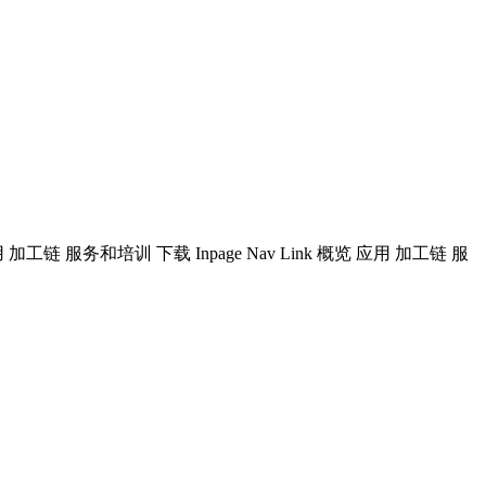
和培训 下载 Inpage Nav Link 概览 应用 加工链 服