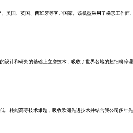
亚、美国、英国、西班牙等客户国家。该机型采用了梯形工作面
的设计和研究的基础上立磨技术，吸收了世界各地的超细粉碎理
低、耗能高等技术难题，吸收欧洲先进技术并结合我公司多年先