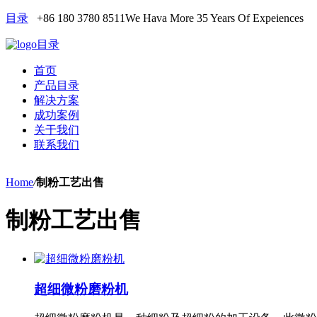
目录
+86 180 3780 8511
We Hava More 35 Years Of Expeiences
目录
首页
产品目录
解决方案
成功案例
关于我们
联系我们
Home
/
制粉工艺出售
制粉工艺出售
超细微粉磨粉机