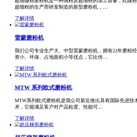
超细微粉磨粉机是一种细粉及超细粉的加工设备，此微粉
超细粉的生产而研发制造的新型磨粉机，…
了解详情
雷蒙磨粉机
我们公司专业生产大、中型雷蒙磨粉机，拥有22年磨粉
资小、环保、占地面积小等优点，它比传…
了解详情
MTW 系列欧式磨粉机
MTW系列欧式磨粉机是我公司新近推出具有国际先进技
术，它能满足客户对产品粒度、性能可…
了解详情