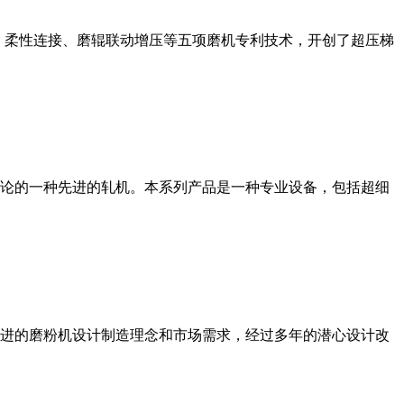
、柔性连接、磨辊联动增压等五项磨机专利技术，开创了超压梯
论的一种先进的轧机。本系列产品是一种专业设备，包括超细
进的磨粉机设计制造理念和市场需求，经过多年的潜心设计改