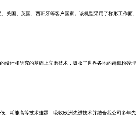
亚、美国、英国、西班牙等客户国家。该机型采用了梯形工作面
的设计和研究的基础上立磨技术，吸收了世界各地的超细粉碎理
低、耗能高等技术难题，吸收欧洲先进技术并结合我公司多年先