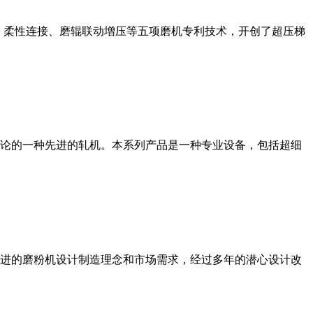
、柔性连接、磨辊联动增压等五项磨机专利技术，开创了超压梯
论的一种先进的轧机。本系列产品是一种专业设备，包括超细
进的磨粉机设计制造理念和市场需求，经过多年的潜心设计改