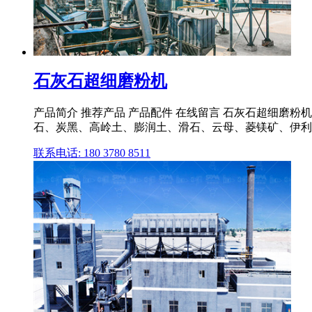
石灰石超细磨粉机
产品简介 推荐产品 产品配件 在线留言 石灰石超细磨粉
石、炭黑、高岭土、膨润土、滑石、云母、菱镁矿、伊利
联系电话: 180 3780 8511