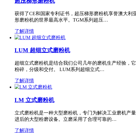
超压梯形磨粉机
获得了CE和国家专利证书，超压梯形磨粉机享誉澳大利
形磨粉机的世界最高水平。TGM系列超压…
了解详情
LUM 超细立式磨粉机
超细立式磨粉机是结合我们公司几年的磨机生产经验，它
粉碎，分级和交付。 LUM系列超细立式…
了解详情
LM 立式磨粉机
立式磨粉机是一种大型磨粉机，专门为解决工业磨机产量
进后的大型粉磨设备。立磨采用了合理可靠的…
了解详情