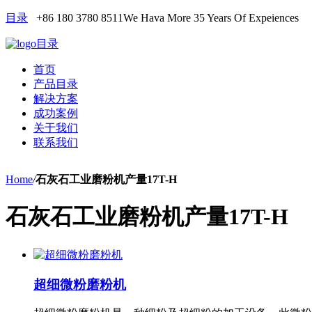
目录
+86 180 3780 8511
We Hava More 35 Years Of Expeiences
目录
首页
产品目录
解决方案
成功案例
关于我们
联系我们
Home
/
石灰石工业磨粉机产量17T-H
石灰石工业磨粉机产量17T-H
超细微粉磨粉机