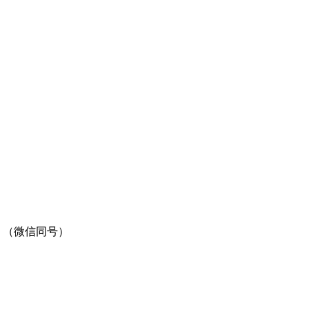
 （微信同号）