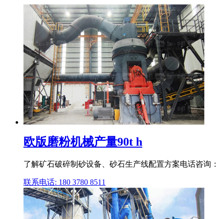
欧版磨粉机械产量90t h
了解矿石破碎制砂设备、砂石生产线配置方案电话咨询：
联系电话: 180 3780 8511