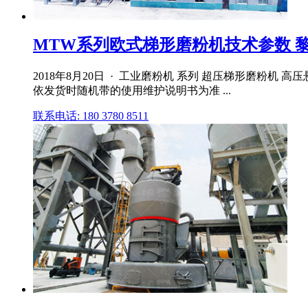
MTW系列欧式梯形磨粉机技术参数 
2018年8月20日 · 工业磨粉机 系列 超压梯形磨粉机 
依发货时随机带的使用维护说明书为准 ...
联系电话: 180 3780 8511