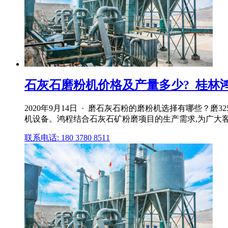
石灰石磨粉机价格及产量多少?_桂林
2020年9月14日 · 磨石灰石粉的磨粉机选择有哪些
机设备。鸿程结合石灰石矿粉磨项目的生产需求,为广大
联系电话: 180 3780 8511