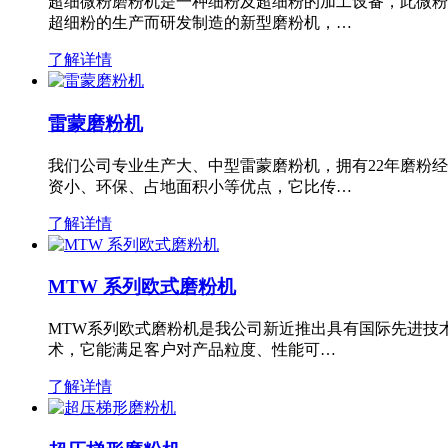
超细微粉磨粉机是一种细粉及超细粉的加工设备，此微粉
超细粉的生产而研发制造的新型磨粉机，…
了解详情
雷蒙磨粉机
我们公司专业生产大、中型雷蒙磨粉机，拥有22年磨粉
资小、环保、占地面积小等优点，它比传…
了解详情
MTW 系列欧式磨粉机
MTW系列欧式磨粉机是我公司新近推出具有国际先进技
术，它能满足客户对产品粒度、性能可…
了解详情