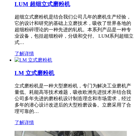
LUM 超细立式磨粉机
超细立式磨粉机是结合我们公司几年的磨机生产经验，
它的设计和研究的基础上立磨技术，吸收了世界各地的
超细粉碎理论的一种先进的轧机。本系列产品是一种专
业设备，包括超细粉碎，分级和交付。 LUM系列超细立
式…
了解详情
LM 立式磨粉机
立式磨粉机是一种大型磨粉机，专门为解决工业磨机产
量低、耗能高等技术难题，吸收欧洲先进技术并结合我
公司多年先进的磨粉机设计制造理念和市场需求，经过
多年的潜心设计改进后的大型粉磨设备。立磨采用了合
理可靠的…
了解详情