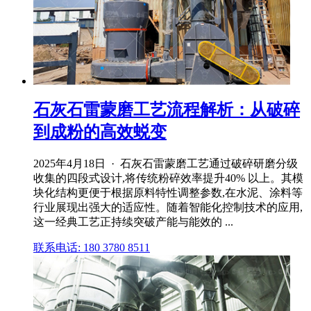
石灰石雷蒙磨工艺流程解析：从破碎
到成粉的高效蜕变
2025年4月18日 · 石灰石雷蒙磨工艺通过破碎研磨分级
收集的四段式设计,将传统粉碎效率提升40% 以上。其模
块化结构更便于根据原料特性调整参数,在水泥、涂料等
行业展现出强大的适应性。随着智能化控制技术的应用,
这一经典工艺正持续突破产能与能效的 ...
联系电话: 180 3780 8511