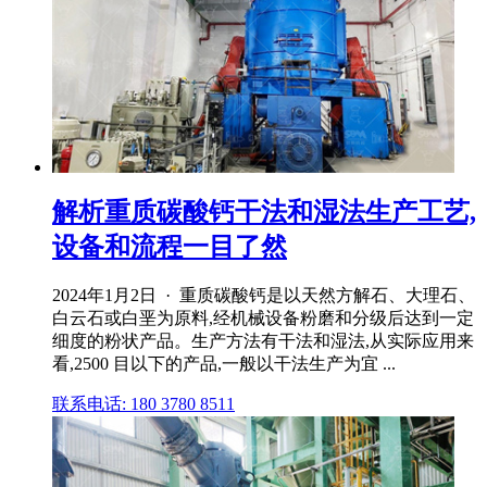
解析重质碳酸钙干法和湿法生产工艺,
设备和流程一目了然
2024年1月2日 · 重质碳酸钙是以天然方解石、大理石、
白云石或白垩为原料,经机械设备粉磨和分级后达到一定
细度的粉状产品。生产方法有干法和湿法,从实际应用来
看,2500 目以下的产品,一般以干法生产为宜 ...
联系电话: 180 3780 8511