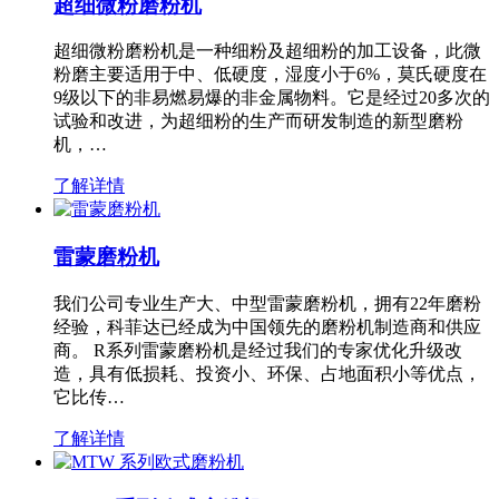
超细微粉磨粉机
超细微粉磨粉机是一种细粉及超细粉的加工设备，此微
粉磨主要适用于中、低硬度，湿度小于6%，莫氏硬度在
9级以下的非易燃易爆的非金属物料。它是经过20多次的
试验和改进，为超细粉的生产而研发制造的新型磨粉
机，…
了解详情
雷蒙磨粉机
我们公司专业生产大、中型雷蒙磨粉机，拥有22年磨粉
经验，科菲达已经成为中国领先的磨粉机制造商和供应
商。 R系列雷蒙磨粉机是经过我们的专家优化升级改
造，具有低损耗、投资小、环保、占地面积小等优点，
它比传…
了解详情