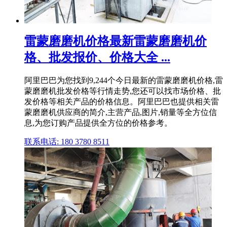
雷蒙磨磨机价格最新雷蒙磨磨机价
格、批发报价、价格大全 ...
阿里巴巴为您找到9,244个今日最新的雷蒙磨磨机价格,雷
蒙磨磨机批发价格等行情走势,您还可以找市场价格、批
发价格等相关产品的价格信息。阿里巴巴也提供相关雷
蒙磨磨机供应商的简介,主营产品,图片,销量等全方位信
息,为您订购产品提供全方位的价格参考。
联系电话: 180 3780 8511