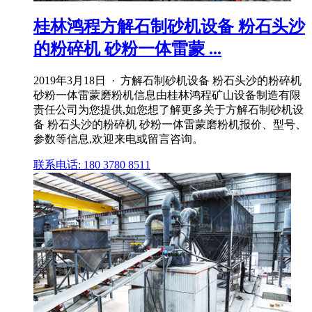
桂林鸿程方解石制砂机设备 粉石头沙
的粉碎机 砂粉一体雷蒙 ...
2019年3月18日 · 方解石制砂机设备 粉石头沙的粉碎机
砂粉一体雷蒙磨粉机信息由桂林鸿程矿山设备制造有限
责任公司为您提供,如您想了解更多关于方解石制砂机设
备 粉石头沙的粉碎机 砂粉一体雷蒙磨粉机报价、型号、
参数等信息,欢迎来电或留言咨询。
联系电话: 180 3780 8511