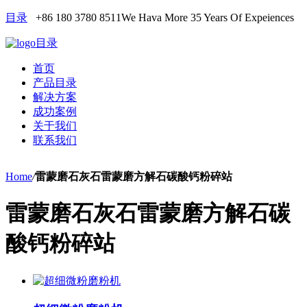
目录
+86 180 3780 8511
We Hava More 35 Years Of Expeiences
目录
首页
产品目录
解决方案
成功案例
关于我们
联系我们
Home
/
雷蒙磨石灰石雷蒙磨方解石碳酸钙粉碎站
雷蒙磨石灰石雷蒙磨方解石碳
酸钙粉碎站