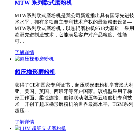
MTW 系列欧式磨粉机
MTW系列欧式磨粉机是我公司新近推出具有国际先进技
术水平，拥有多项自主专利技术产权的最新粉磨设备—
MTW系列欧式磨粉机，以悬辊磨粉机9518为基础，采用
欧洲先进制造技术，它能满足客户对产品粒度、性能
可…
了解详情
超压梯形磨粉机
获得了CE和国家专利证书，超压梯形磨粉机享誉澳大利
亚、美国、英国、西班牙等客户国家。该机型采用了梯
形工作面、柔性连接、磨辊联动增压等五项磨机专利技
术，开创了超压梯形磨粉机的世界最高水平。TGM系列
超压…
了解详情