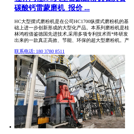
碳酸钙雷蒙磨机_报价 ...
HC大型摆式磨粉机是在公司HC1700纵摆式磨粉机的基
础上进一步创新形成的大型化产品。本系列磨粉机是桂
林鸿程借鉴德国先进技术,采用多项专利技术而*终研发
出来的一款真正高效、节能、环保的超大型磨粉机。产
联系电话: 180 3780 8511