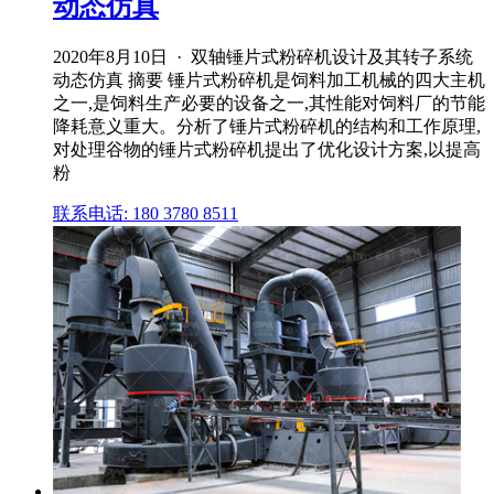
动态仿真
2020年8月10日 · 双轴锤片式粉碎机设计及其转子系统
动态仿真 摘要 锤片式粉碎机是饲料加工机械的四大主机
之一,是饲料生产必要的设备之一,其性能对饲料厂的节能
降耗意义重大。分析了锤片式粉碎机的结构和工作原理,
对处理谷物的锤片式粉碎机提出了优化设计方案,以提高
粉
联系电话: 180 3780 8511