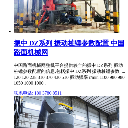
振中 DZ系列 振动桩锤参数配置 中国
路面机械网
中国路面机械网整机平台提供较全的振中 DZ系列 振动
桩锤参数配置的信息,包括振中 DZ系列 振动桩锤参数, ...
120 120 238 310 370 430 510 振动频率 r/min 1100 980 980
1050 1000 1000 .
联系电话: 180 3780 8511