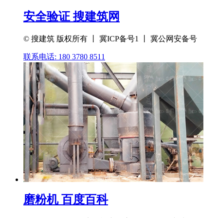
安全验证 搜建筑网
© 搜建筑 版权所有 丨 冀ICP备号1 丨 冀公网安备号
联系电话: 180 3780 8511
磨粉机 百度百科