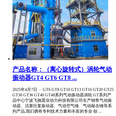
产品名称：（离心旋转式）涡轮气动
振动器GT4 GT6 GT8 ...
2025年4月7日 · GT6 GT8 GT10 GT13 GT16 GT20 GT25
GT30 GT36 GT40 GT48系列气动振动器涡轮 GT系列产
品中心宁波飞驰震业动力科技有限公司生产销售气动振
动器、活塞往复振动器、气动空气锤、气动敲击锤等系
列产品,我们拥有专利技术力量和丰富的专业 创 ...