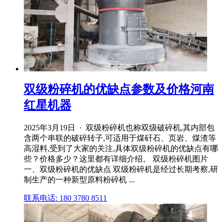
双级粉碎机的优缺点参数及价格河南
红星机器
2025年3月19日 · 双级粉碎机也称双级破碎机,其内部包
含两个串联的破碎转子,可适用于煤矸石、页岩、煤渣等
高湿料,受到了大家的关注,具体双级粉碎机的优缺点有哪
些？价格多少？这里都有详细介绍。 双级粉碎机图片
一、双级粉碎机的优缺点 双级粉碎机是经过长期考察,研
制生产的一种新型原料粉碎机 ...
联系电话: 180 3780 8511