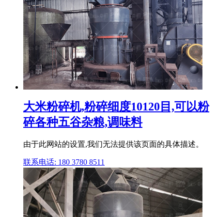
大米粉碎机,粉碎细度10120目,可以粉
碎各种五谷杂粮,调味料
由于此网站的设置,我们无法提供该页面的具体描述。
联系电话: 180 3780 8511