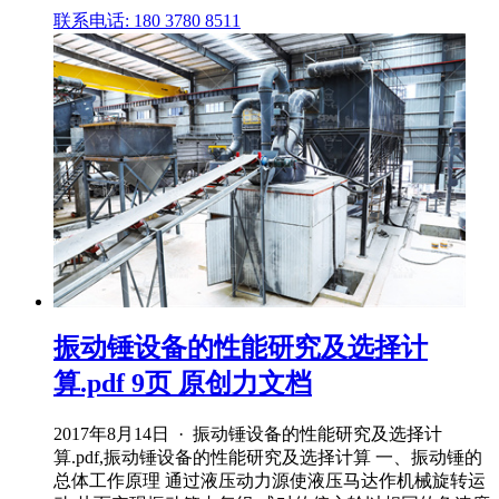
联系电话: 180 3780 8511
振动锤设备的性能研究及选择计
算.pdf 9页 原创力文档
2017年8月14日 · 振动锤设备的性能研究及选择计
算.pdf,振动锤设备的性能研究及选择计算 一、振动锤的
总体工作原理 通过液压动力源使液压马达作机械旋转运