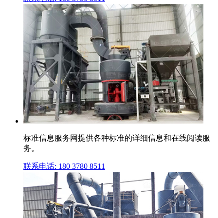
标准信息服务网提供各种标准的详细信息和在线阅读服
务。
联系电话: 180 3780 8511