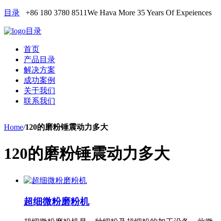
目录
+86 180 3780 8511
We Hava More 35 Years Of Expeiences
目录
首页
产品目录
解决方案
成功案例
关于我们
联系我们
Home
/
120的磨粉锤震动力多大
120的磨粉锤震动力多大
超细微粉磨粉机