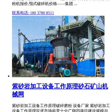
粉机报价,颚式破碎机价格——集团 ...
联系电话: 180 3780 8511
紫砂岩加工设备工作原理砂石矿山机
械网
紫砂岩加工设备工作原理破碎磨粉 设备厂家 紫砂岩加工
设备工作原理应求市场前景十分广阔四项目建设规模与