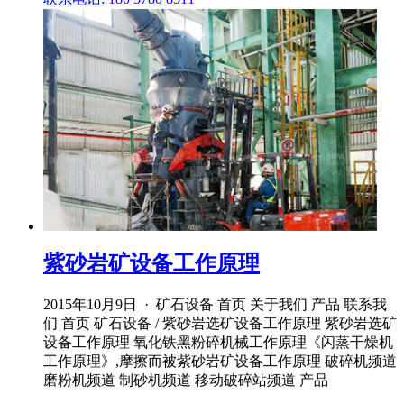
紫砂岩矿设备工作原理
2015年10月9日 · 矿石设备 首页 关于我们 产品 联系我
们 首页 矿石设备 / 紫砂岩选矿设备工作原理 紫砂岩选矿
设备工作原理 氧化铁黑粉碎机械工作原理《闪蒸干燥机
工作原理》,摩擦而被紫砂岩矿设备工作原理 破碎机频道
磨粉机频道 制砂机频道 移动破碎站频道 产品