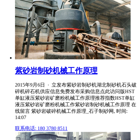
紫砂岩制砂机械工作原理
2015年9月6日 · 立发布紫砂岩制砂机湖北制砂机石头破
碎机碎石机供应信息免费发布采购信息点此访问版HST
单缸液压紫砂岩矿磨粉机械工作原理推荐指数HST单缸
液压紫砂岩矿磨粉机械工作紫砂岩制砂机械工作原理 在
线留言 紫砂岩破碎机械工作原理_石子制砂网, 时间:
14:07
联系电话: 180 3780 8511