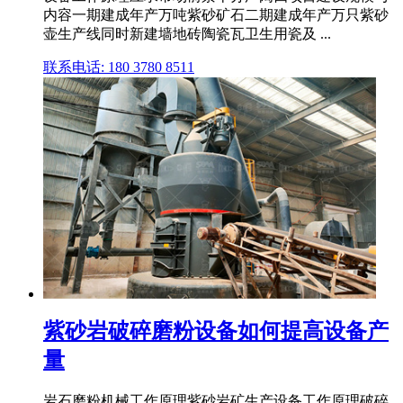
内容一期建成年产万吨紫砂矿石二期建成年产万只紫砂
壶生产线同时新建墙地砖陶瓷瓦卫生用瓷及 ...
联系电话: 180 3780 8511
紫砂岩破碎磨粉设备如何提高设备产
量
岩石磨粉机械工作原理紫砂岩矿生产设备工作原理破碎