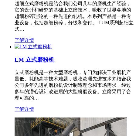
超细立式磨粉机是结合我们公司几年的磨机生产经验，
它的设计和研究的基础上立磨技术，吸收了世界各地的
超细粉碎理论的一种先进的轧机。本系列产品是一种专
业设备，包括超细粉碎，分级和交付。 LUM系列超细立
式…
了解详情
LM 立式磨粉机
立式磨粉机是一种大型磨粉机，专门为解决工业磨机产
量低、耗能高等技术难题，吸收欧洲先进技术并结合我
公司多年先进的磨粉机设计制造理念和市场需求，经过
多年的潜心设计改进后的大型粉磨设备。立磨采用了合
理可靠的…
了解详情