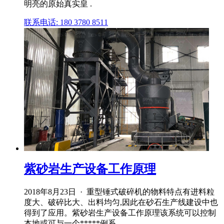
明亮的原始真实皇 .
联系电话: 180 3780 8511
紫砂岩生产设备工作原理
2018年8月23日 · 重型锤式破碎机的物料特点有进料粒
度大、破碎比大、出料均匀,因此在砂石生产线建设中也
得到了应用。紫砂岩生产设备工作原理该系统可以控制
本地或可与一个*****例系 .