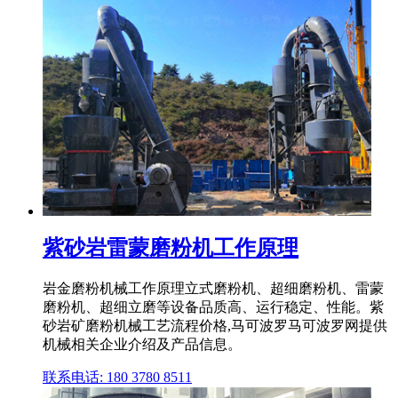
紫砂岩雷蒙磨粉机工作原理
岩金磨粉机械工作原理立式磨粉机、超细磨粉机、雷蒙
磨粉机、超细立磨等设备品质高、运行稳定、性能。紫
砂岩矿磨粉机械工艺流程价格,马可波罗马可波罗网提供
机械相关企业介绍及产品信息。
联系电话: 180 3780 8511