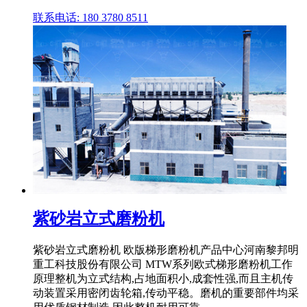
联系电话: 180 3780 8511
紫砂岩立式磨粉机
紫砂岩立式磨粉机 欧版梯形磨粉机产品中心河南黎邦明
重工科技股份有限公司 MTW系列欧式梯形磨粉机工作
原理整机为立式结构,占地面积小,成套性强,而且主机传
动装置采用密闭齿轮箱,传动平稳。磨机的重要部件均采