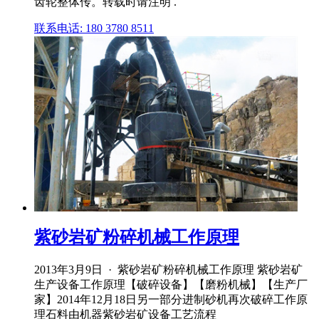
齿轮整体传。转载时请注明 .
联系电话: 180 3780 8511
紫砂岩矿粉碎机械工作原理
2013年3月9日 · 紫砂岩矿粉碎机械工作原理 紫砂岩矿
生产设备工作原理【破碎设备】【磨粉机械】【生产厂
家】2014年12月18日另一部分进制砂机再次破碎工作原
理石料由机器紫砂岩矿设备工艺流程