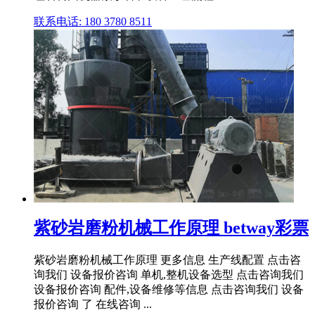
联系电话: 180 3780 8511
紫砂岩磨粉机械工作原理 betway彩票
紫砂岩磨粉机械工作原理 更多信息 生产线配置 点击咨
询我们 设备报价咨询 单机,整机设备选型 点击咨询我们
设备报价咨询 配件,设备维修等信息 点击咨询我们 设备
报价咨询 了 在线咨询 ...