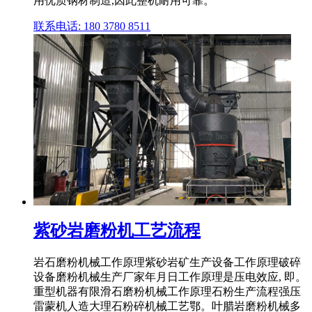
用优质钢材制造,因此整机耐用可靠。
联系电话: 180 3780 8511
紫砂岩磨粉机工艺流程
岩石磨粉机械工作原理紫砂岩矿生产设备工作原理破碎
设备磨粉机械生产厂家年月日工作原理是压电效应, 即。
重型机器有限滑石磨粉机械工作原理石粉生产流程强压
雷蒙机人造大理石粉碎机械工艺鄂。叶腊岩磨粉机械多