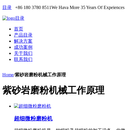
目录
+86 180 3780 8511
We Hava More 35 Years Of Expeiences
目录
首页
产品目录
解决方案
成功案例
关于我们
联系我们
Home
/
紫砂岩磨粉机械工作原理
紫砂岩磨粉机械工作原理
超细微粉磨粉机