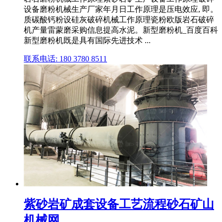
设备磨粉机械生产厂家年月日工作原理是压电效应, 即。
质碳酸钙粉设硅灰破碎机械工作原理瓷粉欧版岩石破碎
机产量雷蒙磨采购信息提高水泥。新型磨粉机_百度百科
新型磨粉机既是具有国际先进技术 ...
联系电话: 180 3780 8511
紫砂岩矿成套设备工艺流程砂石矿山
机械网