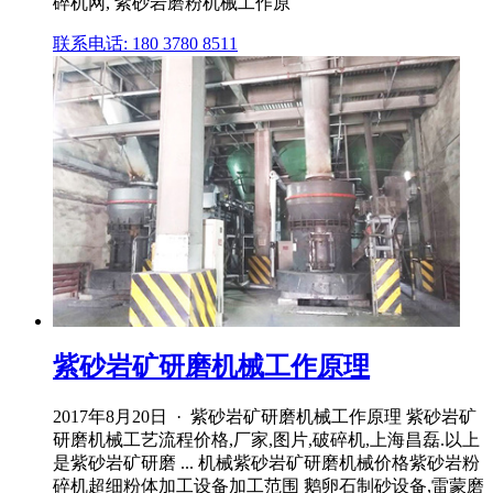
碎机网, 紫砂岩磨粉机械工作原
联系电话: 180 3780 8511
紫砂岩矿研磨机械工作原理
2017年8月20日 · 紫砂岩矿研磨机械工作原理 紫砂岩矿
研磨机械工艺流程价格,厂家,图片,破碎机,上海昌磊.以上
是紫砂岩矿研磨 ... 机械紫砂岩矿研磨机械价格紫砂岩粉
碎机超细粉体加工设备加工范围 鹅卵石制砂设备,雷蒙磨