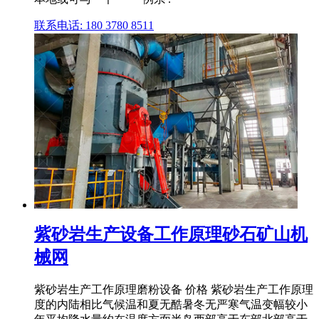
联系电话: 180 3780 8511
紫砂岩生产设备工作原理砂石矿山机
械网
紫砂岩生产工作原理磨粉设备 价格 紫砂岩生产工作原理
度的内陆相比气候温和夏无酷暑冬无严寒气温变幅较小