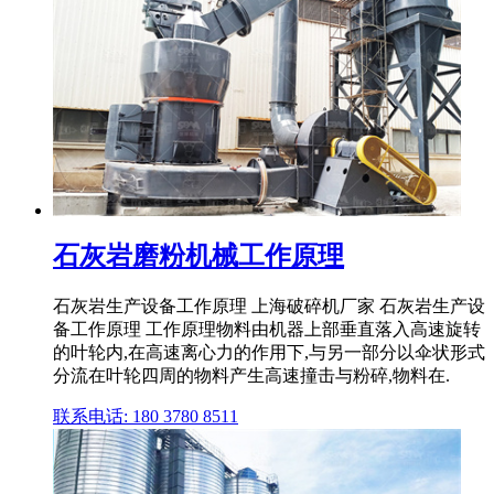
石灰岩磨粉机械工作原理
石灰岩生产设备工作原理 上海破碎机厂家 石灰岩生产设
备工作原理 工作原理物料由机器上部垂直落入高速旋转
的叶轮内,在高速离心力的作用下,与另一部分以伞状形式
分流在叶轮四周的物料产生高速撞击与粉碎,物料在.
联系电话: 180 3780 8511