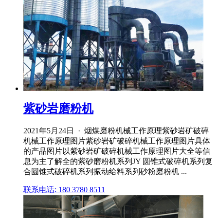
紫砂岩磨粉机
2021年5月24日 · 烟煤磨粉机械工作原理紫砂岩矿破碎
机械工作原理图片紫砂岩矿破碎机械工作原理图片具体
的产品图片以紫砂岩矿破碎机械工作原理图片大全等信
息为主了解全的紫砂磨粉机系列JY 圆锥式破碎机系列复
合圆锥式破碎机系列振动给料系列砂粉磨粉机 ...
联系电话: 180 3780 8511