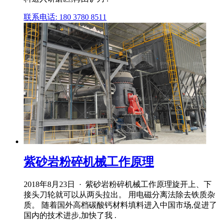
联系电话: 180 3780 8511
紫砂岩粉碎机械工作原理
2018年8月23日 · 紫砂岩粉碎机械工作原理旋开上、下
接头刀轮就可以从两头拉出。 用电磁分离法除去铁质杂
质。 随着国外高档碳酸钙材料填料进入中国市场,促进了
国内的技术进步,加快了我 .