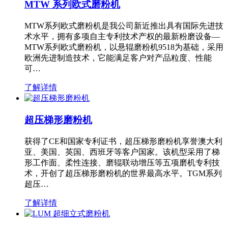
MTW 系列欧式磨粉机
MTW系列欧式磨粉机是我公司新近推出具有国际先进技
术水平，拥有多项自主专利技术产权的最新粉磨设备—
MTW系列欧式磨粉机，以悬辊磨粉机9518为基础，采用
欧洲先进制造技术，它能满足客户对产品粒度、性能
可…
了解详情
超压梯形磨粉机
获得了CE和国家专利证书，超压梯形磨粉机享誉澳大利
亚、美国、英国、西班牙等客户国家。该机型采用了梯
形工作面、柔性连接、磨辊联动增压等五项磨机专利技
术，开创了超压梯形磨粉机的世界最高水平。TGM系列
超压…
了解详情