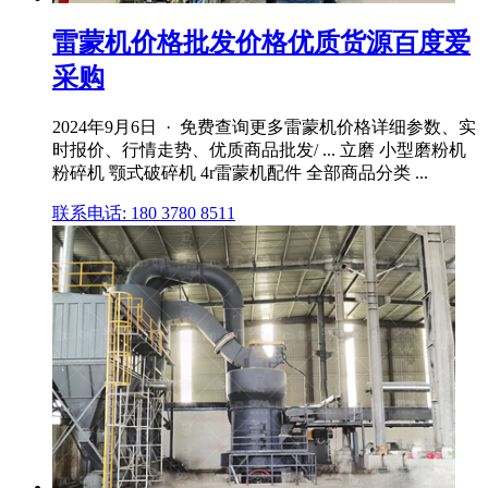
雷蒙机价格批发价格优质货源百度爱
采购
2024年9月6日 · 免费查询更多雷蒙机价格详细参数、实
时报价、行情走势、优质商品批发/ ... 立磨 小型磨粉机
粉碎机 颚式破碎机 4r雷蒙机配件 全部商品分类 ...
联系电话: 180 3780 8511