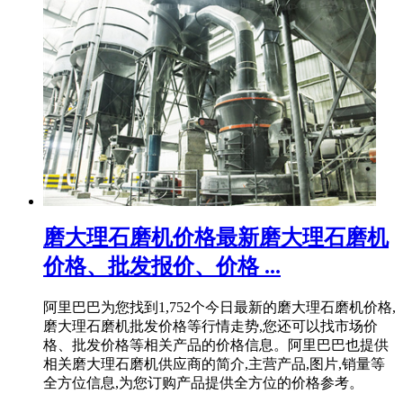
磨大理石磨机价格最新磨大理石磨机
价格、批发报价、价格 ...
阿里巴巴为您找到1,752个今日最新的磨大理石磨机价格,
磨大理石磨机批发价格等行情走势,您还可以找市场价
格、批发价格等相关产品的价格信息。阿里巴巴也提供
相关磨大理石磨机供应商的简介,主营产品,图片,销量等
全方位信息,为您订购产品提供全方位的价格参考。