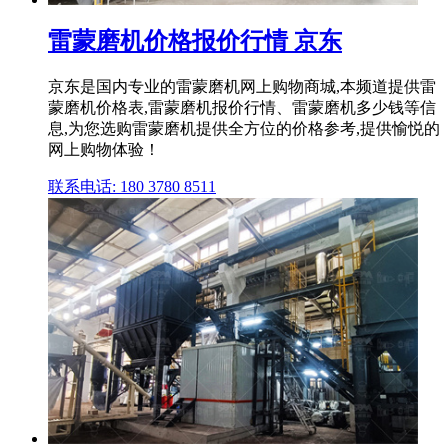
雷蒙磨机价格报价行情 京东
京东是国内专业的雷蒙磨机网上购物商城,本频道提供雷
蒙磨机价格表,雷蒙磨机报价行情、雷蒙磨机多少钱等信
息,为您选购雷蒙磨机提供全方位的价格参考,提供愉悦的
网上购物体验！
联系电话: 180 3780 8511