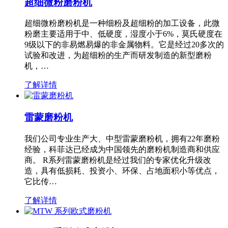
超细微粉磨粉机
超细微粉磨粉机是一种细粉及超细粉的加工设备，此微
粉磨主要适用于中、低硬度，湿度小于6%，莫氏硬度在
9级以下的非易燃易爆的非金属物料。它是经过20多次的
试验和改进，为超细粉的生产而研发制造的新型磨粉
机，…
了解详情
雷蒙磨粉机
我们公司专业生产大、中型雷蒙磨粉机，拥有22年磨粉
经验，科菲达已经成为中国领先的磨粉机制造商和供应
商。 R系列雷蒙磨粉机是经过我们的专家优化升级改
造，具有低损耗、投资小、环保、占地面积小等优点，
它比传…
了解详情