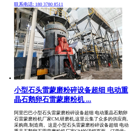
联系电话: 180 3780 8511
小型石头雷蒙磨粉碎设备超细 电动重
晶石鹅卵石雷蒙磨粉机 ...
阿里巴巴小型石头雷蒙磨粉碎设备超细 电动重晶石鹅卵
石雷蒙磨粉机厂家CM,研磨机,这里云集了众多的供应商,
采购商,制造商。这是小型石头雷蒙磨粉碎设备超细 电动