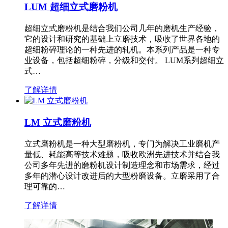
LUM 超细立式磨粉机
超细立式磨粉机是结合我们公司几年的磨机生产经验，
它的设计和研究的基础上立磨技术，吸收了世界各地的
超细粉碎理论的一种先进的轧机。本系列产品是一种专
业设备，包括超细粉碎，分级和交付。 LUM系列超细立
式…
了解详情
LM 立式磨粉机
立式磨粉机是一种大型磨粉机，专门为解决工业磨机产
量低、耗能高等技术难题，吸收欧洲先进技术并结合我
公司多年先进的磨粉机设计制造理念和市场需求，经过
多年的潜心设计改进后的大型粉磨设备。立磨采用了合
理可靠的…
了解详情