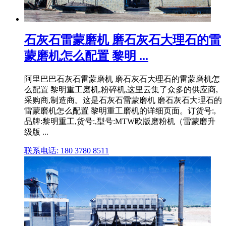
石灰石雷蒙磨机 磨石灰石大理石的雷
蒙磨机怎么配置 黎明 ...
阿里巴巴石灰石雷蒙磨机 磨石灰石大理石的雷蒙磨机怎
么配置 黎明重工磨机,粉碎机,这里云集了众多的供应商,
采购商,制造商。这是石灰石雷蒙磨机 磨石灰石大理石的
雷蒙磨机怎么配置 黎明重工磨机的详细页面。订货号:,
品牌:黎明重工,货号:,型号:MTW欧版磨粉机（雷蒙磨升
级版 ...
联系电话: 180 3780 8511