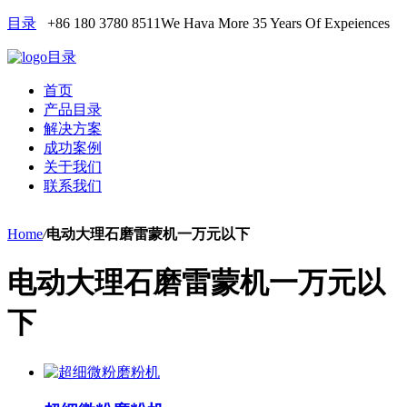
目录
+86 180 3780 8511
We Hava More 35 Years Of Expeiences
目录
首页
产品目录
解决方案
成功案例
关于我们
联系我们
Home
/
电动大理石磨雷蒙机一万元以下
电动大理石磨雷蒙机一万元以
下