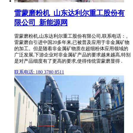
雷蒙磨粉机_山东达利尔重工股份有
限公司_新能源网
雷蒙磨粉机,山东达利尔重工股份有限公司,联系电话：。
雷蒙磨自引进中国20多年来,已被普及应用于非金属矿物
的加工。但是随着非金属矿物质在超细粉体应用领域的
广泛发展,下游企业对非金属矿产品的要求越来越高,特别
是对产品细度有了更高的要求,使得传统雷蒙磨显得 .
联系电话: 180 3780 8511