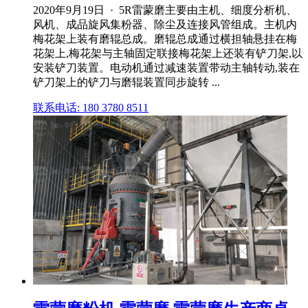
2020年9月19日 · 5R雷蒙磨主要由主机、细度分析机、
风机、成品旋风集粉器、除尘及连接风管组成。主机内
梅花架上装有磨辊总成。磨辊总成通过横担轴悬挂在梅
花架上,梅花架与主轴固定联接梅花架上还装有铲刀架,以
安装铲刀装置。电动机通过减速装置带动主轴转动,装在
铲刀架上的铲刀与磨辊装置同步旋转 ...
联系电话: 180 3780 8511