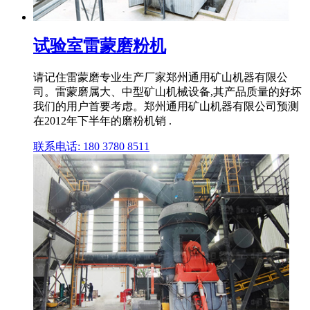
试验室雷蒙磨粉机
请记住雷蒙磨专业生产厂家郑州通用矿山机器有限公
司。雷蒙磨属大、中型矿山机械设备,其产品质量的好坏
我们的用户首要考虑。郑州通用矿山机器有限公司预测
在2012年下半年的磨粉机销 .
联系电话: 180 3780 8511