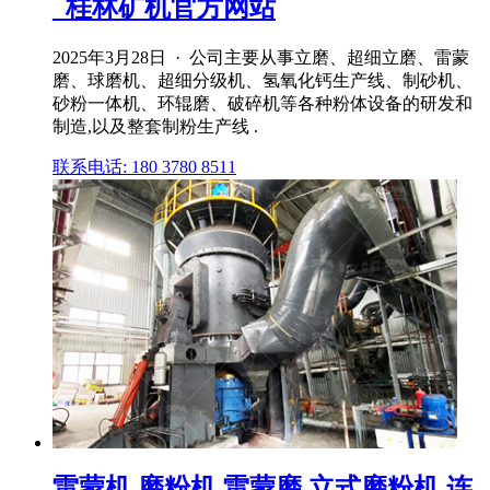
_桂林矿机官方网站
2025年3月28日 · 公司主要从事立磨、超细立磨、雷蒙
磨、球磨机、超细分级机、氢氧化钙生产线、制砂机、
砂粉一体机、环辊磨、破碎机等各种粉体设备的研发和
制造,以及整套制粉生产线 .
联系电话: 180 3780 8511
雷蒙机,磨粉机,雷蒙磨,立式磨粉机,连