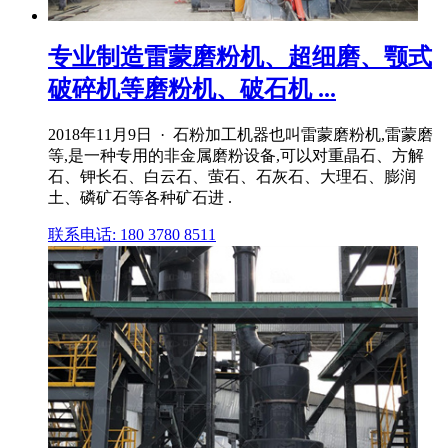
专业制造雷蒙磨粉机、超细磨、颚式
破碎机等磨粉机、破石机 ...
2018年11月9日 · 石粉加工机器也叫雷蒙磨粉机,雷蒙磨
等,是一种专用的非金属磨粉设备,可以对重晶石、方解
石、钾长石、白云石、萤石、石灰石、大理石、膨润
土、磷矿石等各种矿石进 .
联系电话: 180 3780 8511