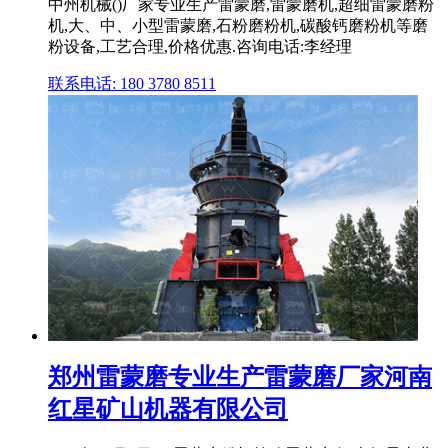
中州机械()厂家专业生产雷蒙磨,雷蒙磨机,超细雷蒙磨粉
机,大、中、小型雷蒙磨,石粉磨粉机,碳酸钙磨粉机等磨
粉设备,工艺合理,价格优惠.咨询电话:李经理
联系电话: 180 3780 8511
郑州雷蒙磨专业生产雷蒙磨厂家河南
红星矿山机器有限公司