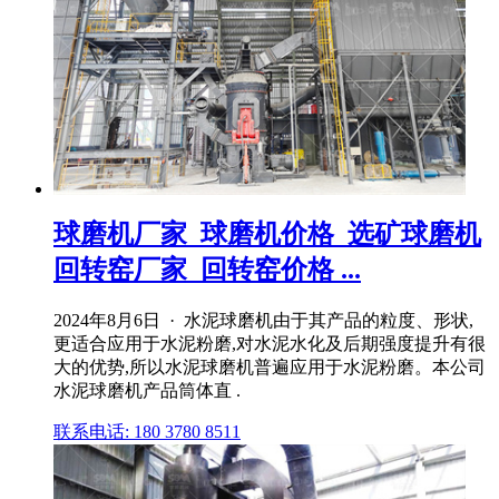
球磨机厂家_球磨机价格_选矿球磨机
回转窑厂家_回转窑价格 ...
2024年8月6日 · 水泥球磨机由于其产品的粒度、形状,
更适合应用于水泥粉磨,对水泥水化及后期强度提升有很
大的优势,所以水泥球磨机普遍应用于水泥粉磨。本公司
水泥球磨机产品筒体直 .
联系电话: 180 3780 8511