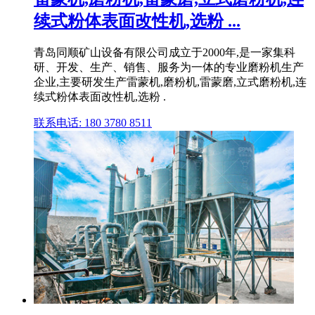
续式粉体表面改性机,选粉 ...
青岛同顺矿山设备有限公司成立于2000年,是一家集科
研、开发、生产、销售、服务为一体的专业磨粉机生产
企业,主要研发生产雷蒙机,磨粉机,雷蒙磨,立式磨粉机,连
续式粉体表面改性机,选粉 .
联系电话: 180 3780 8511