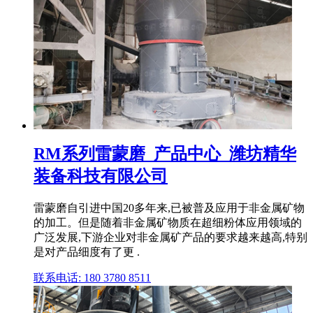
RM系列雷蒙磨_产品中心_潍坊精华
装备科技有限公司
雷蒙磨自引进中国20多年来,已被普及应用于非金属矿物
的加工。但是随着非金属矿物质在超细粉体应用领域的
广泛发展,下游企业对非金属矿产品的要求越来越高,特别
是对产品细度有了更 .
联系电话: 180 3780 8511