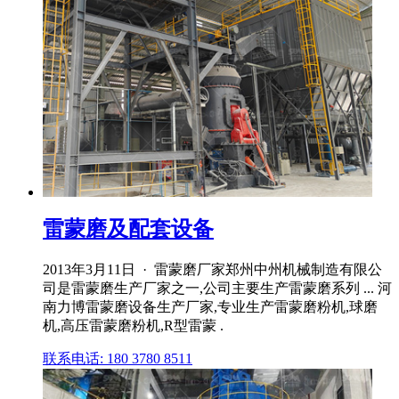
雷蒙磨及配套设备
2013年3月11日 · 雷蒙磨厂家郑州中州机械制造有限公
司是雷蒙磨生产厂家之一,公司主要生产雷蒙磨系列 ... 河
南力博雷蒙磨设备生产厂家,专业生产雷蒙磨粉机,球磨
机,高压雷蒙磨粉机,R型雷蒙 .
联系电话: 180 3780 8511