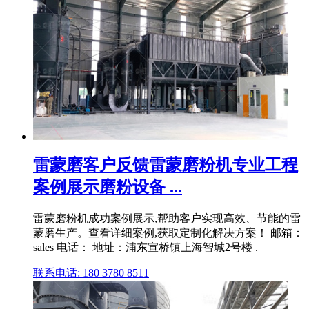
雷蒙磨客户反馈雷蒙磨粉机专业工程
案例展示磨粉设备 ...
雷蒙磨粉机成功案例展示,帮助客户实现高效、节能的雷
蒙磨生产。查看详细案例,获取定制化解决方案！ 邮箱：
sales 电话： 地址：浦东宣桥镇上海智城2号楼 .
联系电话: 180 3780 8511