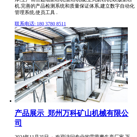
机.完善的产品检测系统和质量保证体系,建立数字自动化
管理系统,使员工具 .
联系电话: 180 3780 8511
产品展示_郑州万科矿山机械有限公
司
2024年11月25日 · 欢迎访问专业的雷蒙磨生产厂家 万