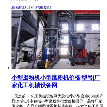
联系电话: 180 3780 8511
小型磨粉机小型磨粉机价格|型号|厂
家化工机械设备网
5 天之前 · 化工机械设备网为您推荐小型磨粉机相关产
品597条,其中包括小型磨粉机批发价格报价、品牌厂家
供应商、产品介绍图片视频材质参数、技术资料工作原