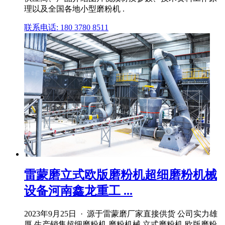
理以及全国各地小型磨粉机 .
联系电话: 180 3780 8511
雷蒙磨立式欧版磨粉机超细磨粉机械
设备河南鑫龙重工 ...
2023年9月25日 · 源于雷蒙磨厂家直接供货 公司实力雄
厚,生产销售超细磨粉机,磨粉机械,立式磨粉机,欧版磨粉