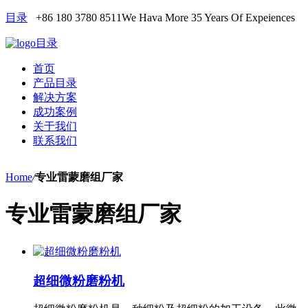
目录
+86 180 3780 8511
We Hava More 35 Years Of Expeiences
目录
首页
产品目录
解决方案
成功案例
关于我们
联系我们
Home
/
专业雷蒙磨组厂家
专业雷蒙磨组厂家
超细微粉磨粉机