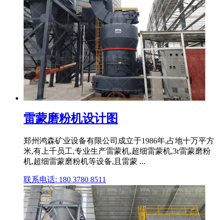
雷蒙磨粉机设计图
郑州鸿森矿业设备有限公司成立于1986年,占地十万平方
米,有上千员工,专业生产雷蒙机,超细雷蒙机,3r雷蒙磨粉
机,超细雷蒙磨粉机等设备,且雷蒙 ...
联系电话: 180 3780 8511