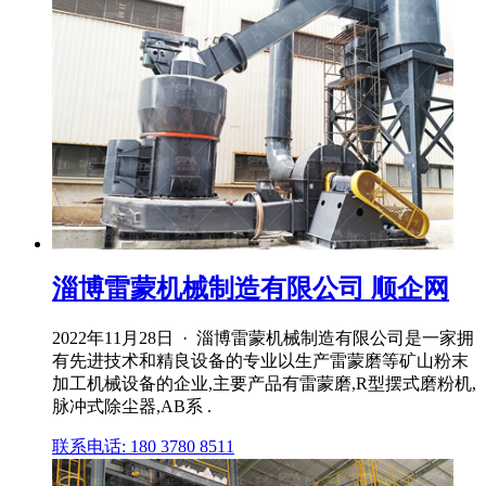
淄博雷蒙机械制造有限公司 顺企网
2022年11月28日 · 淄博雷蒙机械制造有限公司是一家拥
有先进技术和精良设备的专业以生产雷蒙磨等矿山粉末
加工机械设备的企业,主要产品有雷蒙磨,R型摆式磨粉机,
脉冲式除尘器,AB系 .
联系电话: 180 3780 8511