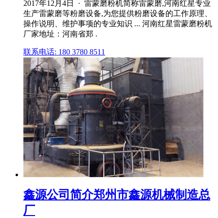
2017年12月4日 · 雷蒙磨粉机简称雷蒙磨,河南红星专业
生产雷蒙磨等粉磨设备,为您提供粉磨设备的工作原理、
操作说明、维护事项的专业知识 ... 河南红星雷蒙磨粉机
厂家地址：河南省郑 .
联系电话: 180 3780 8511
鑫源公司简介郑州市鑫源机械制造总
厂