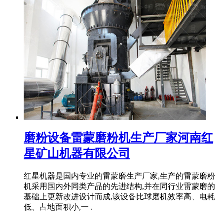
磨粉设备雷蒙磨粉机生产厂家河南红
星矿山机器有限公司
红星机器是国内专业的雷蒙磨生产厂家,生产的雷蒙磨粉
机采用国内外同类产品的先进结构,并在同行业雷蒙磨的
基础上更新改进设计而成,该设备比球磨机效率高、电耗
低、占地面积小,一 .