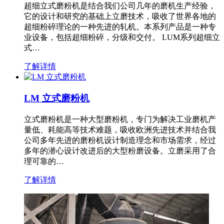
超细立式磨粉机是结合我们公司几年的磨机生产经验，
它的设计和研究的基础上立磨技术，吸收了世界各地的
超细粉碎理论的一种先进的轧机。本系列产品是一种专
业设备，包括超细粉碎，分级和交付。 LUM系列超细立
式…
了解详情
LM 立式磨粉机
立式磨粉机是一种大型磨粉机，专门为解决工业磨机产
量低、耗能高等技术难题，吸收欧洲先进技术并结合我
公司多年先进的磨粉机设计制造理念和市场需求，经过
多年的潜心设计改进后的大型粉磨设备。立磨采用了合
理可靠的…
了解详情