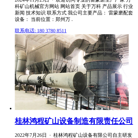
科矿山机械官方网站 网站首页 关于万科 产品展示 行业
新闻 技术知识 联系方式 我公司主要产品： 雷蒙磨配套
设备： 当前位置：郑州万 .
联系电话: 180 3780 8511
桂林鸿程矿山设备制造有限责任公司
2022年7月26日 · 桂林鸿程矿山设备有限公司自主研发