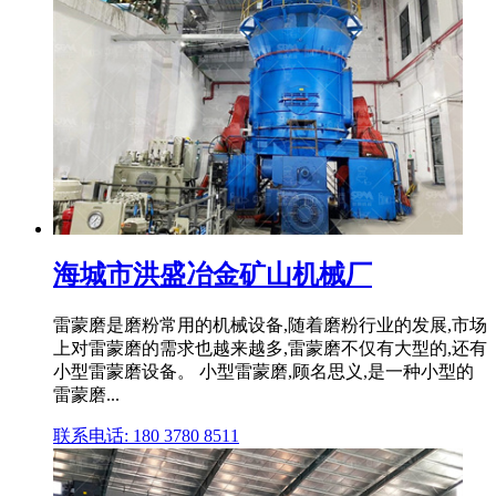
海城市洪盛冶金矿山机械厂
雷蒙磨是磨粉常用的机械设备,随着磨粉行业的发展,市场
上对雷蒙磨的需求也越来越多,雷蒙磨不仅有大型的,还有
小型雷蒙磨设备。 小型雷蒙磨,顾名思义,是一种小型的
雷蒙磨...
联系电话: 180 3780 8511