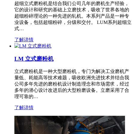
超细立式磨粉机是结合我们公司几年的磨机生产经验，
它的设计和研究的基础上立磨技术，吸收了世界各地的
超细粉碎理论的一种先进的轧机。本系列产品是一种专
业设备，包括超细粉碎，分级和交付。 LUM系列超细立
式…
了解详情
LM 立式磨粉机
立式磨粉机是一种大型磨粉机，专门为解决工业磨机产
量低、耗能高等技术难题，吸收欧洲先进技术并结合我
公司多年先进的磨粉机设计制造理念和市场需求，经过
多年的潜心设计改进后的大型粉磨设备。立磨采用了合
理可靠的…
了解详情