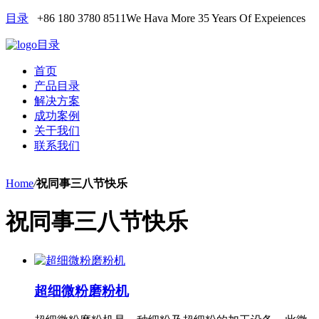
目录
+86 180 3780 8511
We Hava More 35 Years Of Expeiences
目录
首页
产品目录
解决方案
成功案例
关于我们
联系我们
Home
/
祝同事三八节快乐
祝同事三八节快乐
超细微粉磨粉机