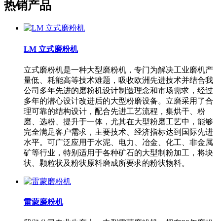
热销产品
LM 立式磨粉机
立式磨粉机是一种大型磨粉机，专门为解决工业磨机产
量低、耗能高等技术难题，吸收欧洲先进技术并结合我
公司多年先进的磨粉机设计制造理念和市场需求，经过
多年的潜心设计改进后的大型粉磨设备。立磨采用了合
理可靠的结构设计，配合先进工艺流程，集烘干、粉
磨、选粉、提升于一体，尤其在大型粉磨工艺中，能够
完全满足客户需求，主要技术、经济指标达到国际先进
水平。可广泛应用于水泥、电力、冶金、化工、非金属
矿等行业，特别适用于各种矿石的大型制粉加工，将块
状、颗粒状及粉状原料磨成所要求的粉状物料。
雷蒙磨粉机