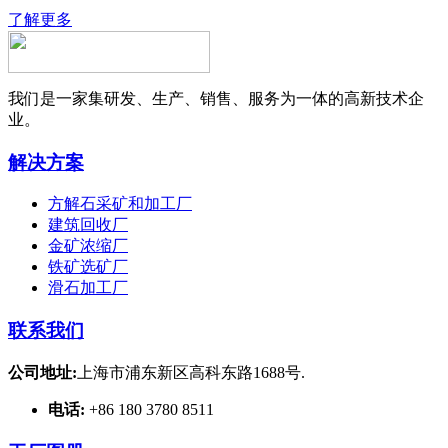
了解更多
我们是一家集研发、生产、销售、服务为一体的高新技术企
业。
解决方案
方解石采矿和加工厂
建筑回收厂
金矿浓缩厂
铁矿选矿厂
滑石加工厂
联系我们
公司地址:
上海市浦东新区高科东路1688号.
电话:
+86 180 3780 8511