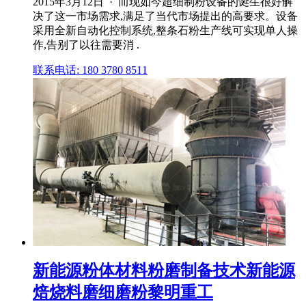
2015年3月12日 · 而现如今超细制粉设备的诞生很好解
决了这一市场需求,满足了当代市场提出的高要求。设备
采用全新自动化控制系统,整条石粉生产线可实现单人操
作,告别了以往需要消 .
联系电话: 180 3780 8511
新能源粉体材料粉磨制备技术新能源
焙烧料磨细磨粉黎明重工