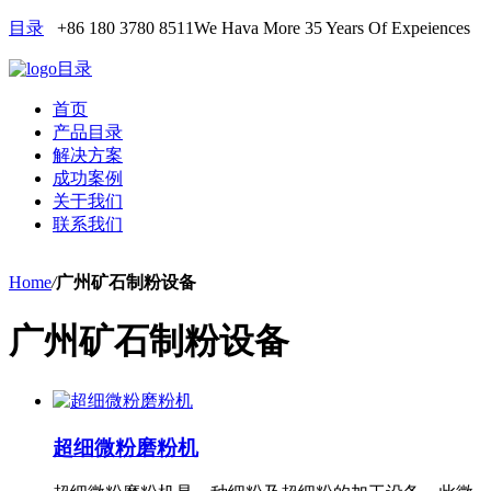
目录
+86 180 3780 8511
We Hava More 35 Years Of Expeiences
目录
首页
产品目录
解决方案
成功案例
关于我们
联系我们
Home
/
广州矿石制粉设备
广州矿石制粉设备
超细微粉磨粉机