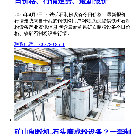
日价格、行情走势、最新报价
2025年4月7日 · 铁矿石制粉设备今日价格、最新报价、
行情走势来自于我的钢铁网门户网站,为您提供铁矿石制
粉设备产业资讯信息,包含最新的铁矿石制粉设备今日价
格、铁矿石制粉设备行情 .
联系电话: 180 3780 8511
矿山制粉机,石头磨成粉设备？一套制