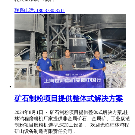
联系电话: 180 3780 8511
矿石制粉项目提供整体式解决方案
2024年8月1日 · 矿石制粉项目提供整体式解决方案,桂
林鸿程磨粉机厂家提供非金属矿石、金属矿、工业废渣
制粉项目磨粉机选型,深加工设备 。 欢迎光临桂林鸿程
矿山设备制造有限责任公司 .