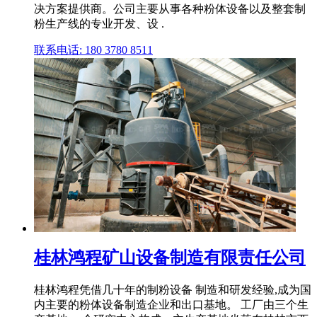
决方案提供商。公司主要从事各种粉体设备以及整套制
粉生产线的专业开发、设 .
联系电话: 180 3780 8511
桂林鸿程矿山设备制造有限责任公司
桂林鸿程凭借几十年的制粉设备 制造和研发经验,成为国
内主要的粉体设备制造企业和出口基地。 工厂由三个生