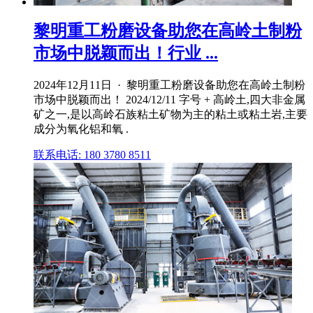
黎明重工粉磨设备助您在高岭土制粉
市场中脱颖而出！行业 ...
2024年12月11日 · 黎明重工粉磨设备助您在高岭土制粉
市场中脱颖而出！ 2024/12/11 字号 + 高岭土,四大非金属
矿之一,是以高岭石族粘土矿物为主的粘土或粘土岩,主要
成分为氧化铝和氧 .
联系电话: 180 3780 8511