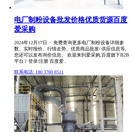
电厂制粉设备批发价格优质货源百度
爱采购
2024年12月17日 · 免费查询更多电厂制粉设备详细参
数、实时报价、行情走势、优质商品批发/ 供应信息等,
您还可以发布询价信息。 欢迎来到爱采购,百度旗下B2B
平台！登录/注册 百度爱 .
联系电话: 180 3780 8511