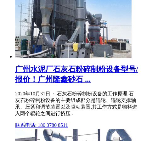
广州水泥厂石灰石粉碎制粉设备型号/
报价！广州隆鑫砂石 ...
2020年10月31日 · 石灰石粉碎制粉设备的工作原理 石
灰石粉碎制粉设备的主要组成部分是辊轮、辊轮支撑轴
承、压紧和调节装置以及驱动装置,其工作方式是物料进
入两个辊轮之间进行挤压 .
联系电话: 180 3780 8511