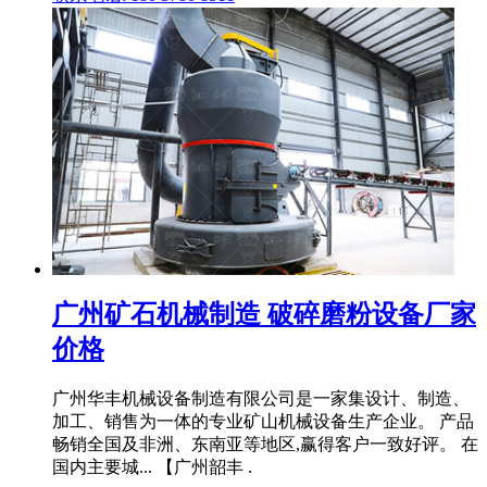
广州矿石机械制造 破碎磨粉设备厂家
价格
广州华丰机械设备制造有限公司是一家集设计、制造、
加工、销售为一体的专业矿山机械设备生产企业。 产品
畅销全国及非洲、东南亚等地区,赢得客户一致好评。 在
国内主要城... 【广州韶丰 .