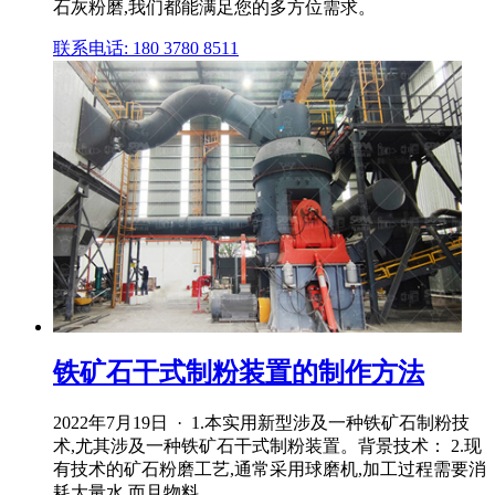
石灰粉磨,我们都能满足您的多方位需求。
联系电话: 180 3780 8511
铁矿石干式制粉装置的制作方法
2022年7月19日 · 1.本实用新型涉及一种铁矿石制粉技
术,尤其涉及一种铁矿石干式制粉装置。背景技术： 2.现
有技术的矿石粉磨工艺,通常采用球磨机,加工过程需要消
耗大量水,而且物料 .