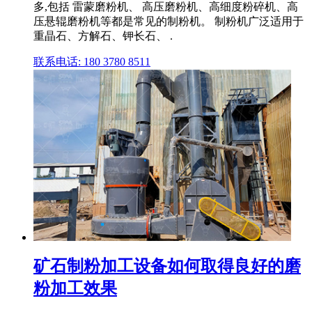
多,包括 雷蒙磨粉机、 高压磨粉机、高细度粉碎机、高
压悬辊磨粉机等都是常见的制粉机。 制粉机广泛适用于
重晶石、方解石、钾长石、 .
联系电话: 180 3780 8511
矿石制粉加工设备如何取得良好的磨
粉加工效果