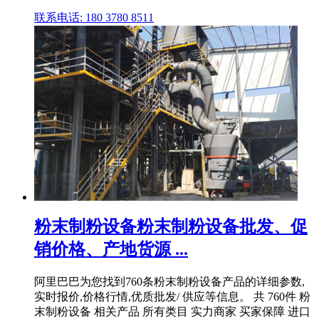
联系电话: 180 3780 8511
粉末制粉设备粉末制粉设备批发、促
销价格、产地货源 ...
阿里巴巴为您找到760条粉末制粉设备产品的详细参数,
实时报价,价格行情,优质批发/ 供应等信息。 共 760件 粉
末制粉设备 相关产品 所有类目 实力商家 买家保障 进口