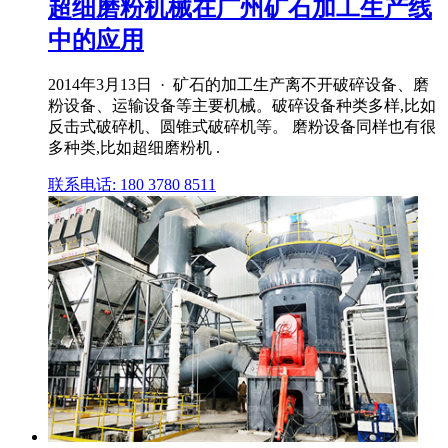
超细磨粉机械在广州矿石加工生产线
中的应用
2014年3月13日 · 矿石的加工生产离不开破碎设备、磨
粉设备、运输设备等主要机械。破碎设备种类多样,比如
反击式破碎机、圆锥式破碎机等。 磨粉设备同样也有很
多种类,比如超细磨粉机 .
联系电话: 180 3780 8511