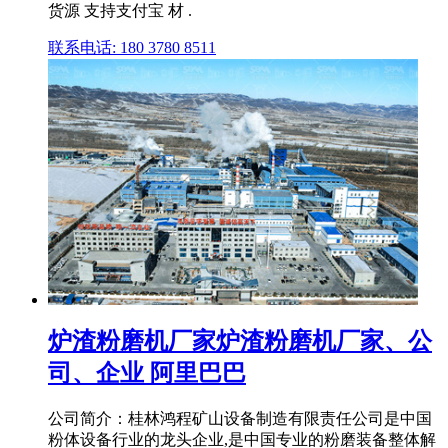
货源 支持支付宝 材 .
联系电话: 180 3780 8511
炉渣粉磨机厂家炉渣粉磨机厂家、公
司、企业 阿里巴巴
公司简介：桂林鸿程矿山设备制造有限责任公司是中国
粉体设备行业的龙头企业,是中国专业的粉磨装备整体解