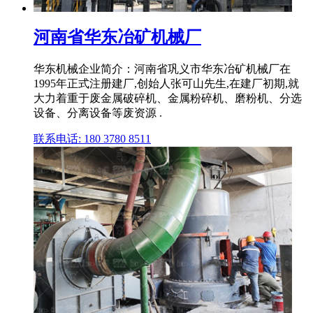
河南省华东冶矿机械厂
华东机械企业简介：河南省巩义市华东冶矿机械厂在
1995年正式注册建厂,创始人张可山先生,在建厂初期,就
大力着重于废金属破碎机、金属粉碎机、磨粉机、分选
设备、分离设备等废资源 .
联系电话: 180 3780 8511