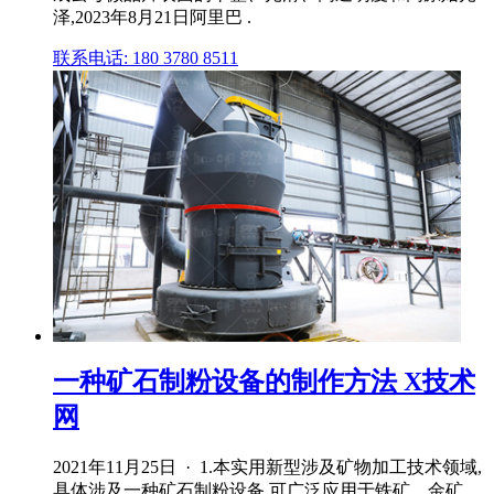
泽,2023年8月21日阿里巴 .
联系电话: 180 3780 8511
一种矿石制粉设备的制作方法 X技术
网
2021年11月25日 · 1.本实用新型涉及矿物加工技术领域,
具体涉及一种矿石制粉设备,可广泛应用于铁矿、金矿、