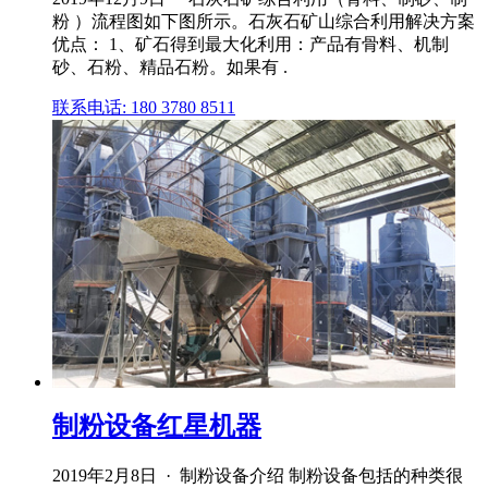
粉 ）流程图如下图所示。石灰石矿山综合利用解决方案
优点： 1、矿石得到最大化利用：产品有骨料、机制
砂、石粉、精品石粉。如果有 .
联系电话: 180 3780 8511
制粉设备红星机器
2019年2月8日 · 制粉设备介绍 制粉设备包括的种类很