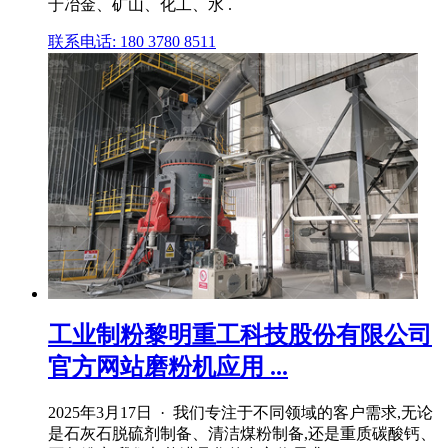
于冶金、矿山、化工、水 .
联系电话: 180 3780 8511
工业制粉黎明重工科技股份有限公司
官方网站磨粉机应用 ...
2025年3月17日 · 我们专注于不同领域的客户需求,无论
是石灰石脱硫剂制备、清洁煤粉制备,还是重质碳酸钙、