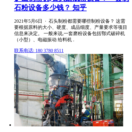
石粉设备多少钱？ 知乎
2021年5月6日 · 石头制粉都需要哪些制粉设备？ 这需
要根据原料的大小、硬度、成品细度、产量要求等项目
信息来决定。 一般来说,一套磨粉设备包括鄂式破碎机
（小型）、电磁振动 给料机 .
联系电话: 180 3780 8511