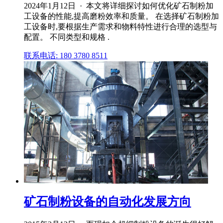
2024年1月12日 · 本文将详细探讨如何优化矿石制粉加
工设备的性能,提高磨粉效率和质量。 在选择矿石制粉加
工设备时,要根据生产需求和物料特性进行合理的选型与
配置。 不同类型和规格 .
联系电话: 180 3780 8511
矿石制粉设备的自动化发展方向