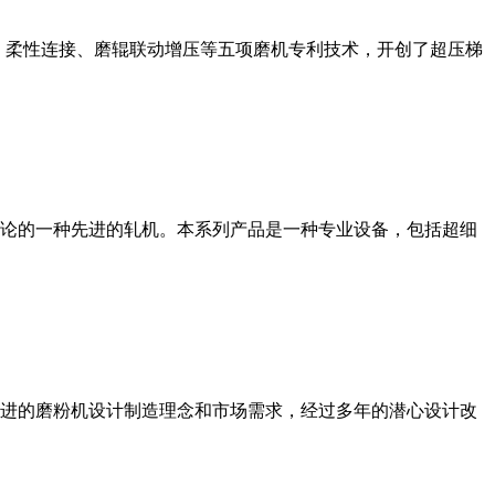
、柔性连接、磨辊联动增压等五项磨机专利技术，开创了超压梯
论的一种先进的轧机。本系列产品是一种专业设备，包括超细
进的磨粉机设计制造理念和市场需求，经过多年的潜心设计改