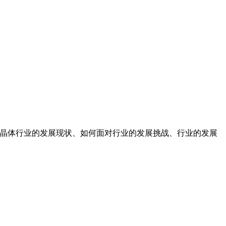
KTP晶体行业的发展现状、如何面对行业的发展挑战、行业的发展