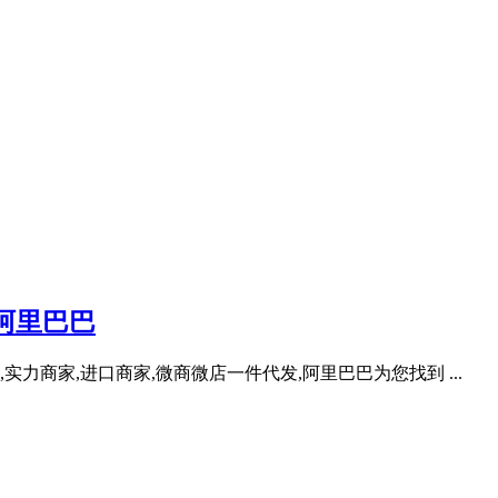
阿里巴巴
实力商家,进口商家,微商微店一件代发,阿里巴巴为您找到 ...