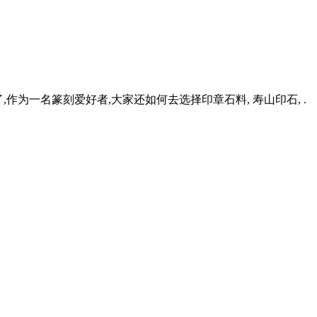
,作为一名篆刻爱好者,大家还如何去选择印章石料, 寿山印石, .