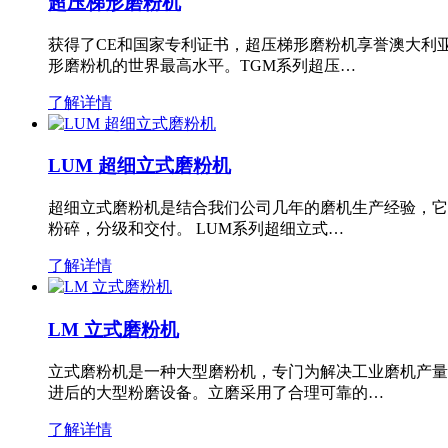
超压梯形磨粉机
获得了CE和国家专利证书，超压梯形磨粉机享誉澳大利
形磨粉机的世界最高水平。TGM系列超压…
了解详情
LUM 超细立式磨粉机
超细立式磨粉机是结合我们公司几年的磨机生产经验，它
粉碎，分级和交付。 LUM系列超细立式…
了解详情
LM 立式磨粉机
立式磨粉机是一种大型磨粉机，专门为解决工业磨机产量
进后的大型粉磨设备。立磨采用了合理可靠的…
了解详情