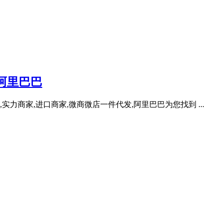
阿里巴巴
实力商家,进口商家,微商微店一件代发,阿里巴巴为您找到 ...