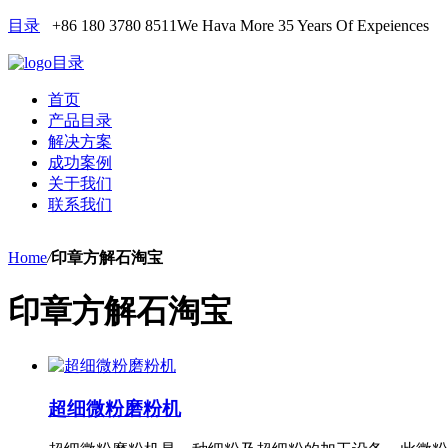
目录
+86 180 3780 8511
We Hava More 35 Years Of Expeiences
目录
首页
产品目录
解决方案
成功案例
关于我们
联系我们
Home
/
印章方解石淘宝
印章方解石淘宝
超细微粉磨粉机