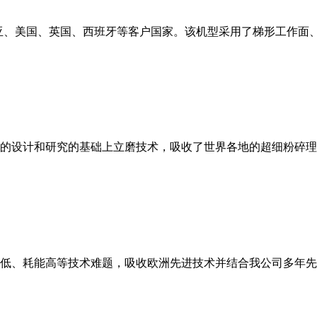
亚、美国、英国、西班牙等客户国家。该机型采用了梯形工作面
的设计和研究的基础上立磨技术，吸收了世界各地的超细粉碎理
低、耗能高等技术难题，吸收欧洲先进技术并结合我公司多年先