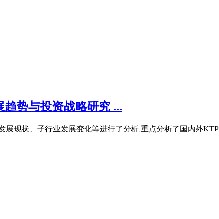
势与投资战略研究 ...
需状况、发展现状、子行业发展变化等进行了分析,重点分析了国内外