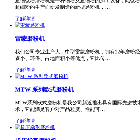
超细微粉磨粉机是一种细粉及超细粉的加工设备，此微粉
超细粉的生产而研发制造的新型磨粉机，…
了解详情
雷蒙磨粉机
我们公司专业生产大、中型雷蒙磨粉机，拥有22年磨粉
资小、环保、占地面积小等优点，它比传…
了解详情
MTW 系列欧式磨粉机
MTW系列欧式磨粉机是我公司新近推出具有国际先进技
术，它能满足客户对产品粒度、性能可…
了解详情