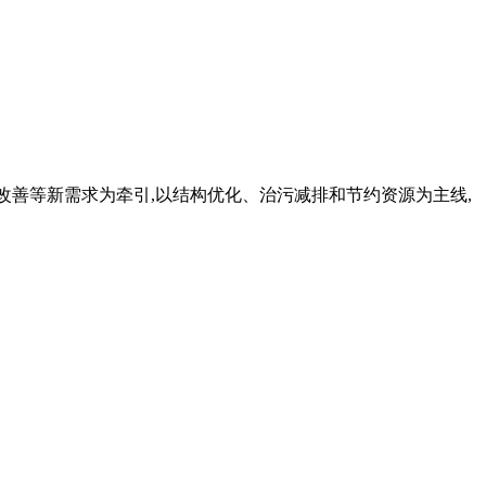
功能改善等新需求为牵引,以结构优化、治污减排和节约资源为主线,