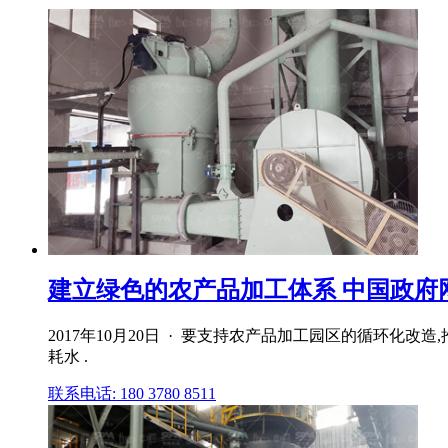
建立绿色的农产品加工体系 中国政府
2017年10月20日 · 要支持农产品加工园区的循环
耗水 .
联系电话: 180 3780 8511