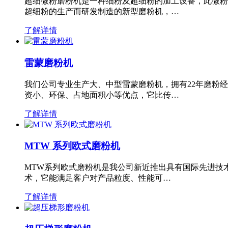
超细微粉磨粉机是一种细粉及超细粉的加工设备，此微粉
超细粉的生产而研发制造的新型磨粉机，…
了解详情
雷蒙磨粉机
我们公司专业生产大、中型雷蒙磨粉机，拥有22年磨粉
资小、环保、占地面积小等优点，它比传…
了解详情
MTW 系列欧式磨粉机
MTW系列欧式磨粉机是我公司新近推出具有国际先进技
术，它能满足客户对产品粒度、性能可…
了解详情