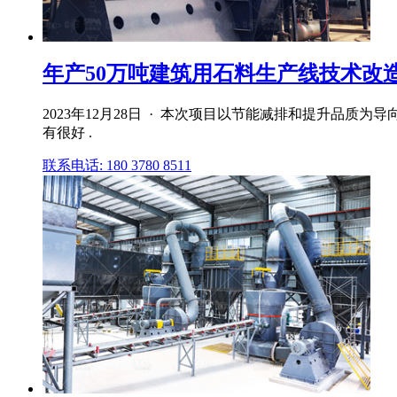
年产50万吨建筑用石料生产线技术改造建
2023年12月28日 · 本次项目以节能减排和提升品
有很好 .
联系电话: 180 3780 8511