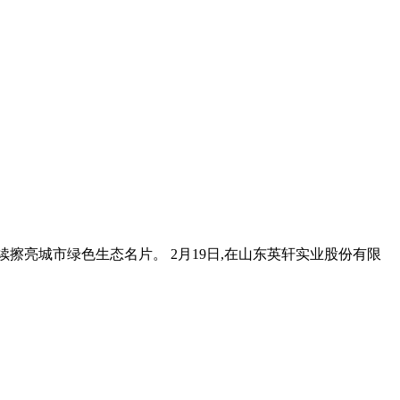
续擦亮城市绿色生态名片。 2月19日,在山东英轩实业股份有限