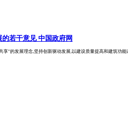
的若干意见 中国政府网
开放、共享"的发展理念,坚持创新驱动发展,以建设质量提高和建筑