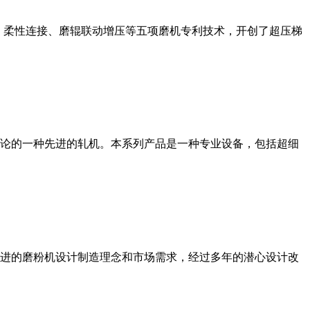
、柔性连接、磨辊联动增压等五项磨机专利技术，开创了超压梯
论的一种先进的轧机。本系列产品是一种专业设备，包括超细
进的磨粉机设计制造理念和市场需求，经过多年的潜心设计改