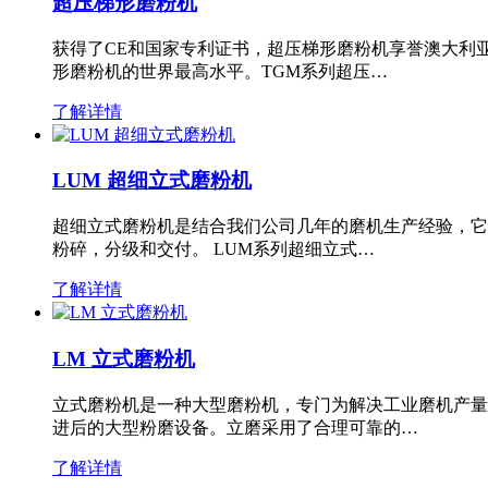
超压梯形磨粉机
获得了CE和国家专利证书，超压梯形磨粉机享誉澳大利
形磨粉机的世界最高水平。TGM系列超压…
了解详情
LUM 超细立式磨粉机
超细立式磨粉机是结合我们公司几年的磨机生产经验，它
粉碎，分级和交付。 LUM系列超细立式…
了解详情
LM 立式磨粉机
立式磨粉机是一种大型磨粉机，专门为解决工业磨机产量
进后的大型粉磨设备。立磨采用了合理可靠的…
了解详情