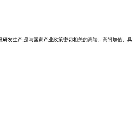
造建设研发生产,是与国家产业政策密切相关的高端、高附加值、具