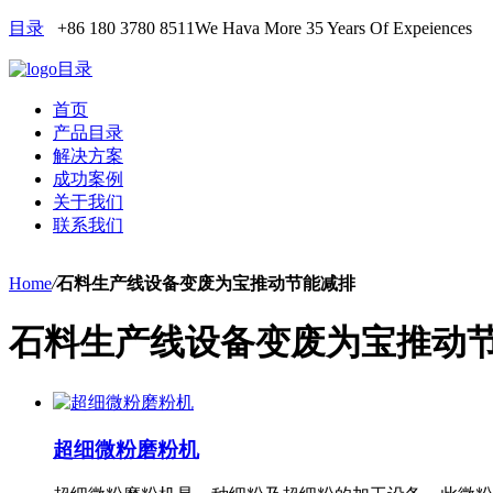
目录
+86 180 3780 8511
We Hava More 35 Years Of Expeiences
目录
首页
产品目录
解决方案
成功案例
关于我们
联系我们
Home
/
石料生产线设备变废为宝推动节能减排
石料生产线设备变废为宝推动
超细微粉磨粉机