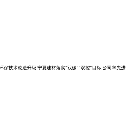
节能环保技术改造升级 宁夏建材落实"双碳""双控"目标,公司率先进