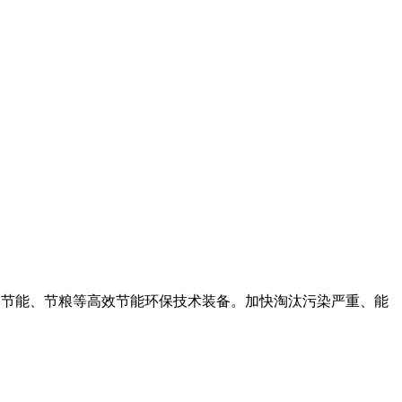
节水、节能、节粮等高效节能环保技术装备。加快淘汰污染严重、能