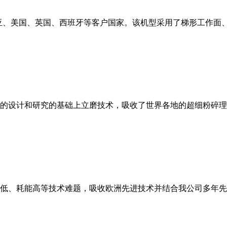
亚、美国、英国、西班牙等客户国家。该机型采用了梯形工作面
的设计和研究的基础上立磨技术，吸收了世界各地的超细粉碎理
低、耗能高等技术难题，吸收欧洲先进技术并结合我公司多年先