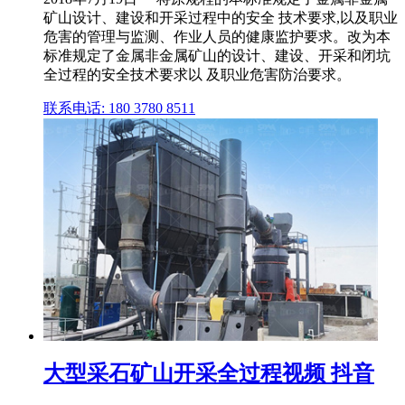
矿山设计、建设和开采过程中的安全 技术要求,以及职业
危害的管理与监测、作业人员的健康监护要求。改为本
标准规定了金属非金属矿山的设计、建设、开采和闭坑
全过程的安全技术要求以 及职业危害防治要求。
联系电话: 180 3780 8511
大型采石矿山开采全过程视频 抖音