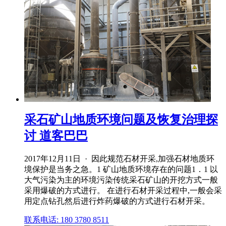
采石矿山地质环境问题及恢复治理探
讨 道客巴巴
2017年12月11日 · 因此规范石材开采,加强石材地质环
境保护是当务之急。1 矿山地质环境存在的问题1．1 以
大气污染为主的环境污染传统采石矿山的开挖方式一般
采用爆破的方式进行。 在进行石材开采过程中,一般会采
用定点钻孔然后进行炸药爆破的方式进行石材开采。
联系电话: 180 3780 8511