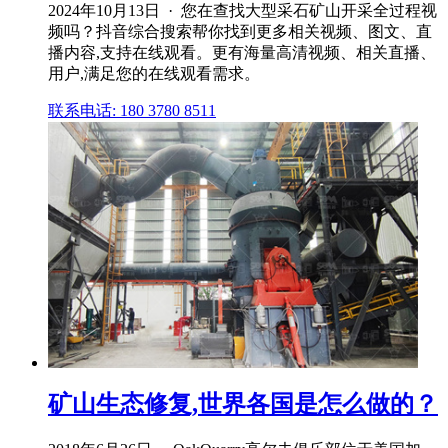
2024年10月13日 · 您在查找大型采石矿山开采全过程视
频吗？抖音综合搜索帮你找到更多相关视频、图文、直
播内容,支持在线观看。更有海量高清视频、相关直播、
用户,满足您的在线观看需求。
联系电话: 180 3780 8511
矿山生态修复,世界各国是怎么做的？