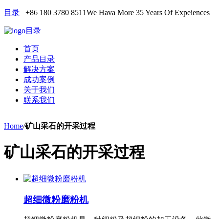
目录
+86 180 3780 8511
We Hava More 35 Years Of Expeiences
目录
首页
产品目录
解决方案
成功案例
关于我们
联系我们
Home
/
矿山采石的开采过程
矿山采石的开采过程
超细微粉磨粉机