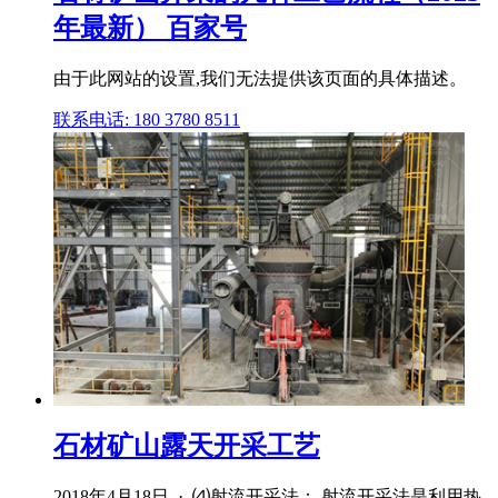
年最新） 百家号
由于此网站的设置,我们无法提供该页面的具体描述。
联系电话: 180 3780 8511
石材矿山露天开采工艺
2018年4月18日 · ⑷射流开采法： 射流开采法是利用热