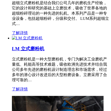
超细立式磨粉机是结合我们公司几年的磨机生产经验，
它的设计和研究的基础上立磨技术，吸收了世界各地的
超细粉碎理论的一种先进的轧机。本系列产品是一种专
业设备，包括超细粉碎，分级和交付。 LUM系列超细立
式…
了解详情
LM 立式磨粉机
立式磨粉机是一种大型磨粉机，专门为解决工业磨机产
量低、耗能高等技术难题，吸收欧洲先进技术并结合我
公司多年先进的磨粉机设计制造理念和市场需求，经过
多年的潜心设计改进后的大型粉磨设备。立磨采用了合
理可靠的…
了解详情