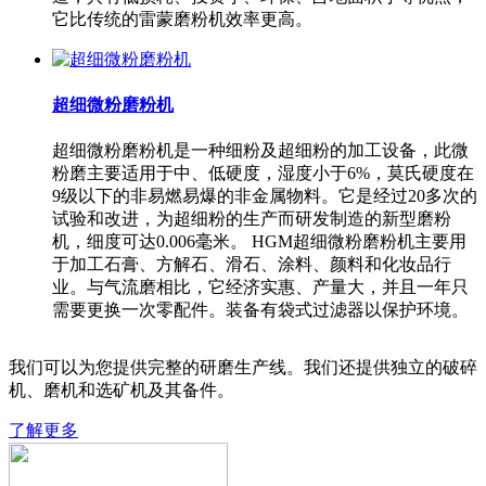
它比传统的雷蒙磨粉机效率更高。
超细微粉磨粉机
超细微粉磨粉机是一种细粉及超细粉的加工设备，此微
粉磨主要适用于中、低硬度，湿度小于6%，莫氏硬度在
9级以下的非易燃易爆的非金属物料。它是经过20多次的
试验和改进，为超细粉的生产而研发制造的新型磨粉
机，细度可达0.006毫米。 HGM超细微粉磨粉机主要用
于加工石膏、方解石、滑石、涂料、颜料和化妆品行
业。与气流磨相比，它经济实惠、产量大，并且一年只
需要更换一次零配件。装备有袋式过滤器以保护环境。
我们可以为您提供完整的研磨生产线。我们还提供独立的破碎
机、磨机和选矿机及其备件。
了解更多