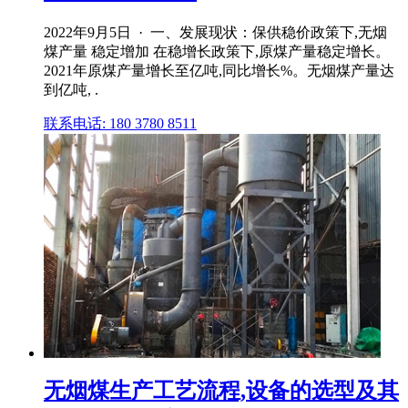
2022年9月5日 · 一、发展现状：保供稳价政策下,无烟
煤产量 稳定增加 在稳增长政策下,原煤产量稳定增长。
2021年原煤产量增长至亿吨,同比增长%。无烟煤产量达
到亿吨, .
联系电话: 180 3780 8511
无烟煤生产工艺流程,设备的选型及其