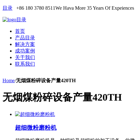
目录
+86 180 3780 8511
We Hava More 35 Years Of Expeiences
目录
首页
产品目录
解决方案
成功案例
关于我们
联系我们
Home
/
无烟煤粉碎设备产量420TH
无烟煤粉碎设备产量420TH
超细微粉磨粉机