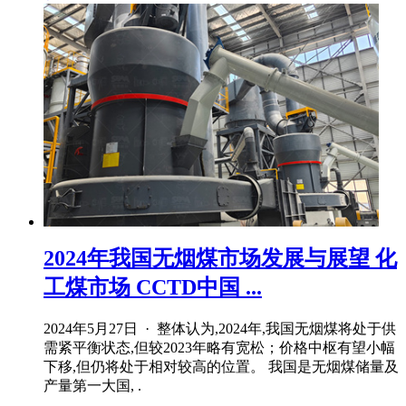
2024年我国无烟煤市场发展与展望 化
工煤市场 CCTD中国 ...
2024年5月27日 · 整体认为,2024年,我国无烟煤将处于供
需紧平衡状态,但较2023年略有宽松；价格中枢有望小幅
下移,但仍将处于相对较高的位置。 我国是无烟煤储量及
产量第一大国, .