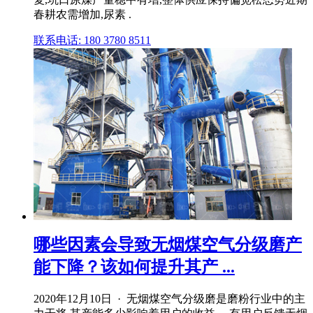
春耕农需增加,尿素 .
联系电话: 180 3780 8511
哪些因素会导致无烟煤空气分级磨产
能下降？该如何提升其产 ...
2020年12月10日 · 无烟煤空气分级磨是磨粉行业中的主