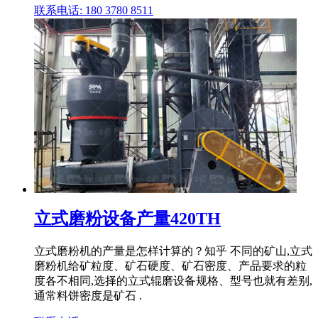
联系电话: 180 3780 8511
立式磨粉设备产量420TH
立式磨粉机的产量是怎样计算的？知乎 不同的矿山,立式
磨粉机给矿粒度、矿石硬度、矿石密度、产品要求的粒
度各不相同,选择的立式辊磨设备规格、型号也就有差别,
通常料饼密度是矿石 .