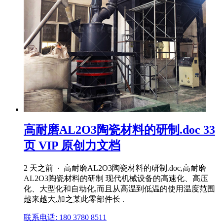
高耐磨AL2O3陶瓷材料的研制.doc 33
页 VIP 原创力文档
2 天之前 · 高耐磨AL2O3陶瓷材料的研制.doc,高耐磨
AL2O3陶瓷材料的研制 现代机械设备的高速化、高压
化、大型化和自动化,而且从高温到低温的使用温度范围
越来越大,加之某此零部件长 .
联系电话: 180 3780 8511