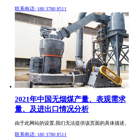
联系电话: 180 3780 8511
2021年中国无烟煤产量、表观需求
量、及进出口情况分析
由于此网站的设置,我们无法提供该页面的具体描述。
联系电话: 180 3780 8511