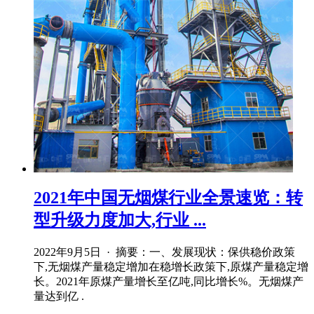
2021年中国无烟煤行业全景速览：转
型升级力度加大,行业 ...
2022年9月5日 · 摘要：一、发展现状：保供稳价政策
下,无烟煤产量稳定增加在稳增长政策下,原煤产量稳定增
长。2021年原煤产量增长至亿吨,同比增长%。无烟煤产
量达到亿 .