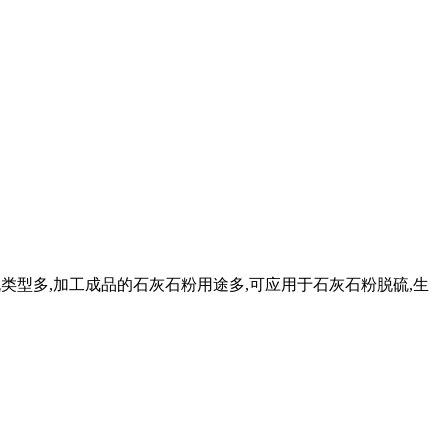
石磨机类型多,加工成品的石灰石粉用途多,可应用于石灰石粉脱硫,生