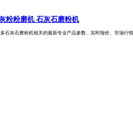
石灰粉粉磨机 石灰石磨粉机
等,还有更多石灰石磨粉机相关的最新专业产品参数、实时报价、市