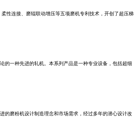
、柔性连接、磨辊联动增压等五项磨机专利技术，开创了超压梯
论的一种先进的轧机。本系列产品是一种专业设备，包括超细
进的磨粉机设计制造理念和市场需求，经过多年的潜心设计改