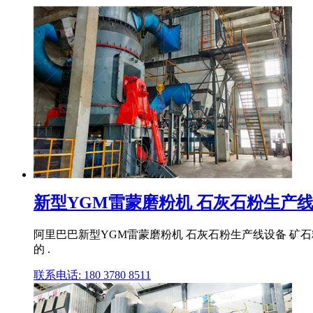
新型YGM雷蒙磨粉机 石灰石粉生产
阿里巴巴新型YGM雷蒙磨粉机 石灰石粉生产线设备 矿石
的 .
联系电话: 180 3780 8511