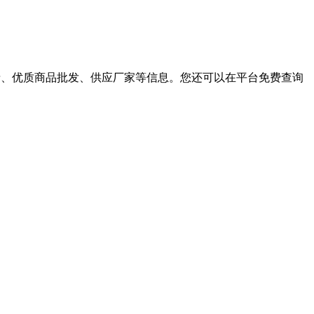
场行情、优质商品批发、供应厂家等信息。您还可以在平台免费查询