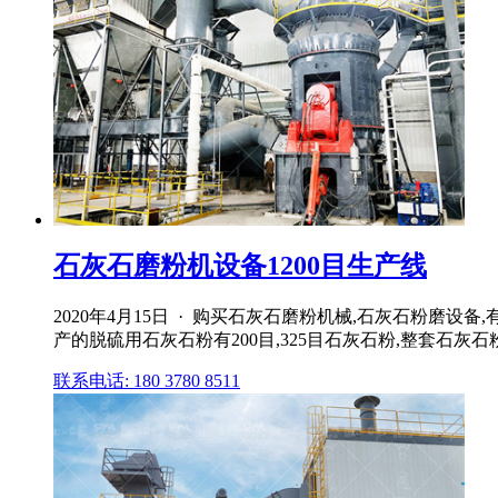
石灰石磨粉机设备1200目生产线
2020年4月15日 · 购买石灰石磨粉机械,石灰石粉磨设
产的脱硫用石灰石粉有200目,325目石灰石粉,整套石灰
联系电话: 180 3780 8511