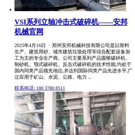
VSI系列立轴冲击式破碎机——安邦
机械官网
2025年4月16日 · 郑州安邦机械科技有限公司是以骨料
生产、建筑用砂、城市建筑垃圾处理等综合配套设备加
工为主的专业生产商。公司主要系列产品圆锥破碎机、
制砂机、颚式破碎机、反击式破碎机的技术性能,均处于
国内同类产品领先地位,并达到国际同类产品先进水平,广
泛应用于矿山、水泥、公路、电力 ...
联系电话: 180 3780 8511