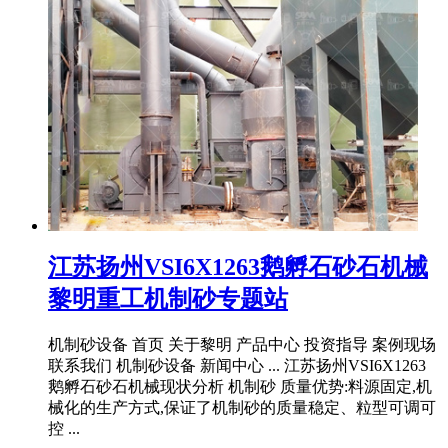
江苏扬州VSI6X1263鹅孵石砂石机械
黎明重工机制砂专题站
机制砂设备 首页 关于黎明 产品中心 投资指导 案例现场
联系我们 机制砂设备 新闻中心 ... 江苏扬州VSI6X1263
鹅孵石砂石机械现状分析 机制砂 质量优势:料源固定,机
械化的生产方式,保证了机制砂的质量稳定、粒型可调可
控 ...