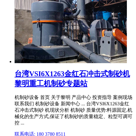
台湾VSI6X1263金红石冲击式制砂机
黎明重工机制砂专题站
机制砂设备 首页 关于黎明 产品中心 投资指导 案例现场
联系我们 机制砂设备 新闻中心 ... 台湾VSI6X1263金红
石冲击式制砂 机现状分析 机制砂 质量优势:料源固定,机
械化的生产方式,保证了机制砂的质量稳定、粒型可调可
控 ...
联系电话: 180 3780 8511