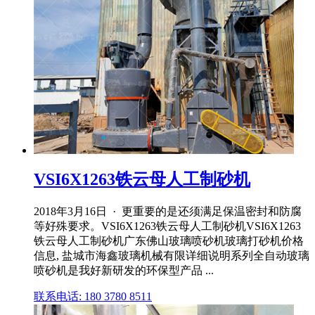
VSI6X1263铁云母人工制砂机
2018年3月16日 · 更重要的是还须满足保温密封和防腐
等好殊要求。VSI6X1263铁云母人工制砂机VSI6X1263
铁云母人工制砂机广东佛山玻璃喷砂机玻璃打砂机价格
信息, 盐城市海鑫玻璃机械有限详细说明系列全自动玻璃
喷砂机是我好新研发的环保型产品 ...
联系电话: 180 3780 8511