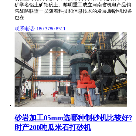
矿学名铝土矿铝矾土。黎明重工成立河南省机电产品销
售战略联盟一员随着科技和信息技术的发展,制砂机设备
也在
联系电话: 180 3780 8511
砂岩加工05mm选哪种制砂机比较好?
时产200吨瓜米石打砂机