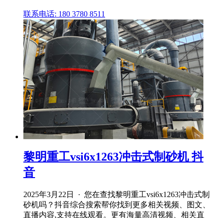
联系电话: 180 3780 8511
黎明重工vsi6x1263冲击式制砂机 抖
音
2025年3月22日 · 您在查找黎明重工vsi6x1263冲击式制
砂机吗？抖音综合搜索帮你找到更多相关视频、图文、
直播内容,支持在线观看。更有海量高清视频、相关直