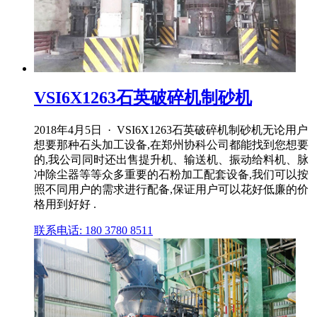
VSI6X1263石英破碎机制砂机
2018年4月5日 · VSI6X1263石英破碎机制砂机无论用户
想要那种石头加工设备,在郑州协科公司都能找到您想要
的,我公司同时还出售提升机、输送机、振动给料机、脉
冲除尘器等等众多重要的石粉加工配套设备,我们可以按
照不同用户的需求进行配备,保证用户可以花好低廉的价
格用到好好 .
联系电话: 180 3780 8511