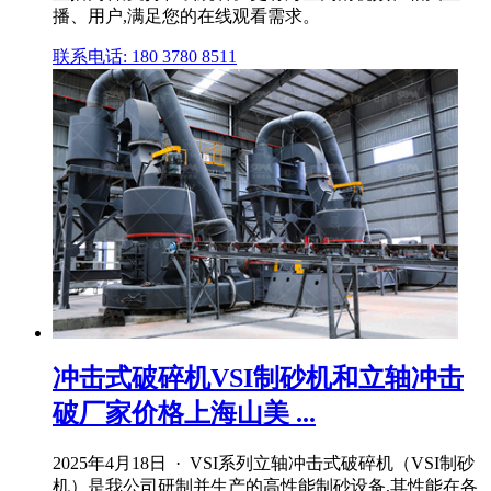
播、用户,满足您的在线观看需求。
联系电话: 180 3780 8511
冲击式破碎机VSI制砂机和立轴冲击
破厂家价格上海山美 ...
2025年4月18日 · VSI系列立轴冲击式破碎机（VSI制砂
机）是我公司研制并生产的高性能制砂设备,其性能在各