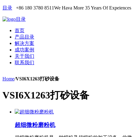
目录
+86 180 3780 8511
We Hava More 35 Years Of Expeiences
目录
首页
产品目录
解决方案
成功案例
关于我们
联系我们
Home
/
VSI6X1263打砂设备
VSI6X1263打砂设备
超细微粉磨粉机