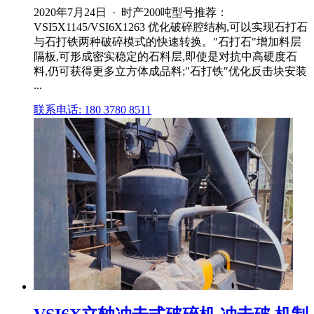
2020年7月24日 · 时产200吨型号推荐：
VSI5X1145/VSI6X1263 优化破碎腔结构,可以实现石打石
与石打铁两种破碎模式的快速转换。"石打石"增加料层
隔板,可形成密实稳定的石料层,即使是对抗中高硬度石
料,仍可获得更多立方体成品料;"石打铁"优化反击块安装
...
联系电话: 180 3780 8511