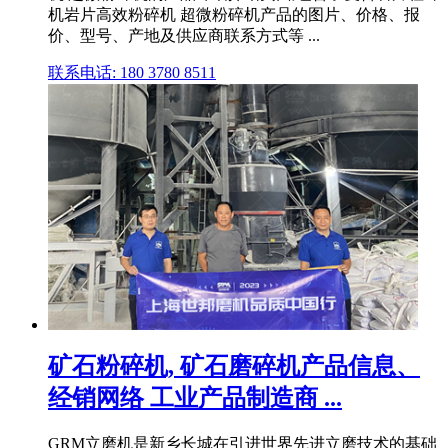
机岩片高效粉碎机 超微粉碎机产品的图片、价格、报
价、型号、产地及供应商联系方式等 ...
联系电话: 180 3780 8511
矿石粉碎机, 矿石磨碎机产品信息、
经销网络 工业产品制造商 ...
GRM立磨机是新乡长城在引进世界先进立磨技术的基础