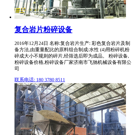
复合岩片粉碎设备
2016年12月24日 名称:复合岩片生产: 彩色复合岩片及制
备方法,由重量配比的原料组合制成:水性 (4)用粉碎机粉
碎成大小不规则的碎片,经筛选后即为成品。 粉碎设备,
粉碎设备价格,粉碎设备厂家济南市飞驰机械设备有限公
司
联系电话: 180 3780 8511