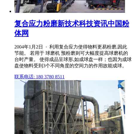
复合应力粉磨新技术科技资讯中国粉
体网
2004年1月2日 · 利用复合应力使得物料更易粉磨,因此
节能。 若用于 球磨机 预粉磨则可大幅度提高球磨机的
台时产量。 使得成品呈球形,如成球盘一样；也因为成球
盘使物料受到3个不同角度的空间力的作用故能成球。
联系电话: 180 3780 8511