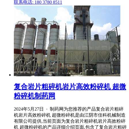
联系电话: 180 3780 8511
复合岩片粗碎机岩片高效粉碎机 超微
粉碎机制药网
2024年5月27日 · 制药网为您推荐的产品复合岩片粗碎
机岩片高效粉碎机 超微粉碎机是由江阴市佳科机械制造
有限公司提供,当前页面为复合岩片粗碎机岩片高效粉碎
机 超微粉碎机的产品详细介绍页面,包含了复合岩片粗碎