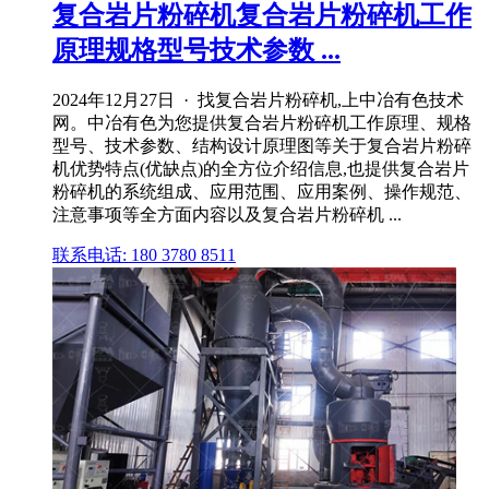
复合岩片粉碎机复合岩片粉碎机工作
原理规格型号技术参数 ...
2024年12月27日 · 找复合岩片粉碎机,上中冶有色技术
网。中冶有色为您提供复合岩片粉碎机工作原理、规格
型号、技术参数、结构设计原理图等关于复合岩片粉碎
机优势特点(优缺点)的全方位介绍信息,也提供复合岩片
粉碎机的系统组成、应用范围、应用案例、操作规范、
注意事项等全方面内容以及复合岩片粉碎机 ...
联系电话: 180 3780 8511