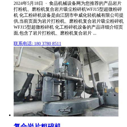
2024年5月18日 · 食品机械设备网为您推荐的产品岩片
打粉机、磨粉机复合岩片吸尘粉碎机WFJ15型超微粉碎
机 化工粉碎机设备是由江阴市申威化轻机械有限公司提
供,当前页面为岩片打粉机、磨粉机复合岩片吸尘粉碎机
WFJ15型超微粉碎机 化工粉碎机设备的产品详细介绍页
面,包含了岩片打粉机、磨粉机复合岩片 ...
联系电话: 180 3780 8511
复合岩片粗碎机