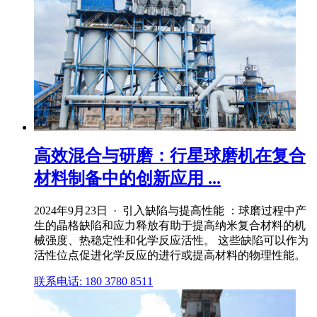
高效混合与研磨：行星球磨机在复合
材料制备中的创新应用 ...
2024年9月23日 · 引入缺陷与提高性能 ：球磨过程中产
生的晶格缺陷和应力释放有助于提高纳米复合材料的机
械强度、热稳定性和化学反应活性。 这些缺陷可以作为
活性位点促进化学反应的进行或提高材料的物理性能。
联系电话: 180 3780 8511