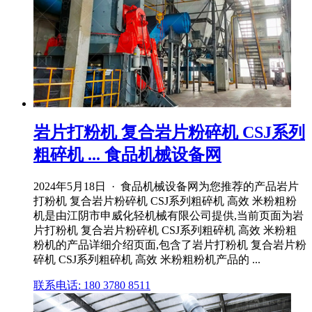
岩片打粉机 复合岩片粉碎机 CSJ系列
粗碎机 ... 食品机械设备网
2024年5月18日 · 食品机械设备网为您推荐的产品岩片
打粉机 复合岩片粉碎机 CSJ系列粗碎机 高效 米粉粗粉
机是由江阴市申威化轻机械有限公司提供,当前页面为岩
片打粉机 复合岩片粉碎机 CSJ系列粗碎机 高效 米粉粗
粉机的产品详细介绍页面,包含了岩片打粉机 复合岩片粉
碎机 CSJ系列粗碎机 高效 米粉粗粉机产品的 ...
联系电话: 180 3780 8511