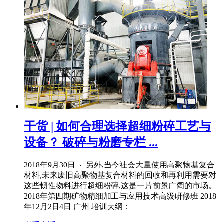
干货 | 如何合理选择超细粉碎工艺与
设备？ 破碎与粉磨专栏 ...
2018年9月30日 · 另外,当今社会大量使用高聚物基复合
材料,未来废旧高聚物基复合材料的回收和再利用需要对
这些韧性物料进行超细粉碎,这是一片前景广阔的市场。
2018年第四期矿物精细加工与应用技术高级研修班 2018
年12月2日4日 广州 培训大纲：