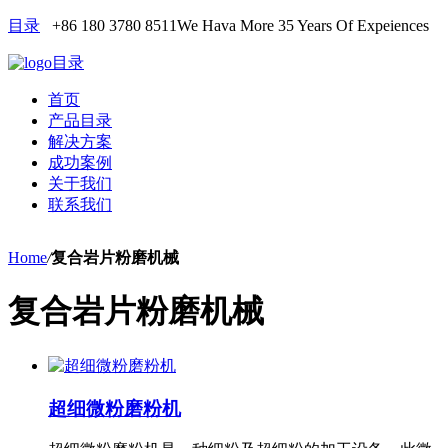
目录
+86 180 3780 8511
We Hava More 35 Years Of Expeiences
目录
首页
产品目录
解决方案
成功案例
关于我们
联系我们
Home
/
复合岩片粉磨机械
复合岩片粉磨机械
超细微粉磨粉机