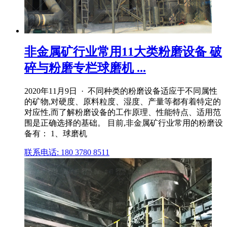
非金属矿行业常用11大类粉磨设备 破
碎与粉磨专栏球磨机 ...
2020年11月9日 · 不同种类的粉磨设备适应于不同属性
的矿物,对硬度、原料粒度、湿度、产量等都有着特定的
对应性,而了解粉磨设备的工作原理、性能特点、适用范
围是正确选择的基础。 目前,非金属矿行业常用的粉磨设
备有： 1、球磨机
联系电话: 180 3780 8511