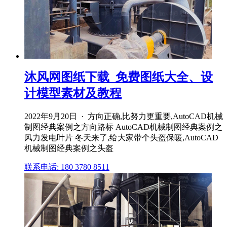
沐风网图纸下载_免费图纸大全、设
计模型素材及教程
2022年9月20日 · 方向正确,比努力更重要,AutoCAD机械
制图经典案例之方向路标 AutoCAD机械制图经典案例之
风力发电叶片 冬天来了,给大家带个头盔保暖,AutoCAD
机械制图经典案例之头盔
联系电话: 180 3780 8511