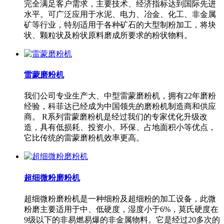
完全满足客户需求，主要技术、经济指标达到国际先进
水平。可广泛应用于水泥、电力、冶金、化工、非金属
矿等行业，特别适用于各种矿石的大型制粉加工，将块
状、颗粒状及粉状原料磨成所要求的粉状物料。
雷蒙磨粉机
我们公司专业生产大、中型雷蒙磨粉机，拥有22年磨粉
经验，科菲达已经成为中国领先的磨粉机制造商和供应
商。 R系列雷蒙磨粉机是经过我们的专家优化升级改
造，具有低损耗、投资小、环保、占地面积小等优点，
它比传统的雷蒙磨粉机效率更高。
超细微粉磨粉机
超细微粉磨粉机是一种细粉及超细粉的加工设备，此微
粉磨主要适用于中、低硬度，湿度小于6%，莫氏硬度在
9级以下的非易燃易爆的非金属物料。它是经过20多次的