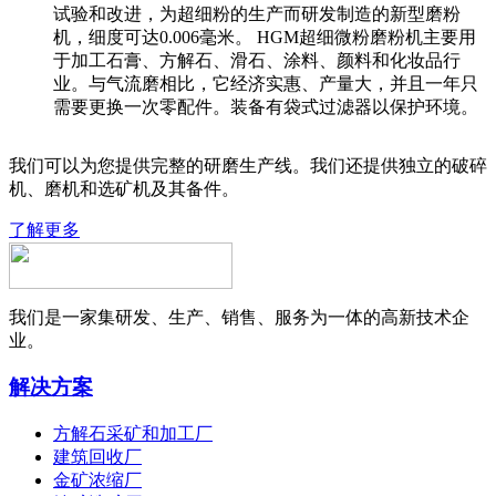
试验和改进，为超细粉的生产而研发制造的新型磨粉
机，细度可达0.006毫米。 HGM超细微粉磨粉机主要用
于加工石膏、方解石、滑石、涂料、颜料和化妆品行
业。与气流磨相比，它经济实惠、产量大，并且一年只
需要更换一次零配件。装备有袋式过滤器以保护环境。
我们可以为您提供完整的研磨生产线。我们还提供独立的破碎
机、磨机和选矿机及其备件。
了解更多
我们是一家集研发、生产、销售、服务为一体的高新技术企
业。
解决方案
方解石采矿和加工厂
建筑回收厂
金矿浓缩厂