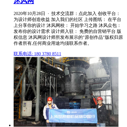
沐风网
2020年10月28日 · 技术交流群：点此加入 创收平台：
为设计师创造收益 加入我们的社区 上传图纸： 在平台
上分享你的设计 沐风网校： 开始学习之路 沐风众包：
发布你的设计需求 设计师入驻： 免费的自营销平台 版
权信息 沐风网设计师所发布展示的"原创作品"版权归原
作者所有,任何商业用途均须联系作者。
联系电话: 180 3780 8511