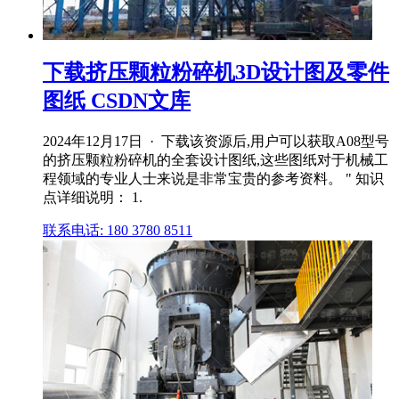
下载挤压颗粒粉碎机3D设计图及零件
图纸 CSDN文库
2024年12月17日 · 下载该资源后,用户可以获取A08型号
的挤压颗粒粉碎机的全套设计图纸,这些图纸对于机械工
程领域的专业人士来说是非常宝贵的参考资料。 " 知识
点详细说明： 1.
联系电话: 180 3780 8511