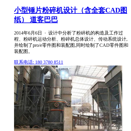
小型锤片粉碎机设计（含全套CAD图
纸） 道客巴巴
2014年6月6日 · 设计中分析了粉碎机的构造及工作过
程、粉碎机运动分析、粉碎机总体设计、传动系统设计,
并绘制了pro/e零件图和装配图,同时绘制了CAD零件图和
装配图。
联系电话: 180 3780 8511