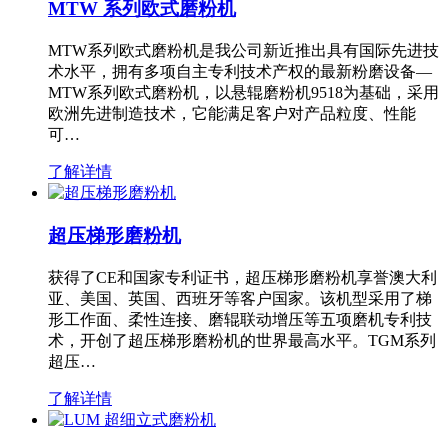
MTW 系列欧式磨粉机
MTW系列欧式磨粉机是我公司新近推出具有国际先进技
术水平，拥有多项自主专利技术产权的最新粉磨设备—
MTW系列欧式磨粉机，以悬辊磨粉机9518为基础，采用
欧洲先进制造技术，它能满足客户对产品粒度、性能
可…
了解详情
超压梯形磨粉机
获得了CE和国家专利证书，超压梯形磨粉机享誉澳大利
亚、美国、英国、西班牙等客户国家。该机型采用了梯
形工作面、柔性连接、磨辊联动增压等五项磨机专利技
术，开创了超压梯形磨粉机的世界最高水平。TGM系列
超压…
了解详情