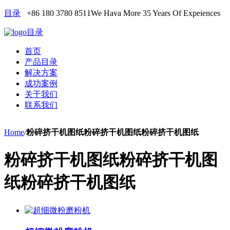
目录
+86 180 3780 8511
We Hava More 35 Years Of Expeiences
目录
首页
产品目录
解决方案
成功案例
关于我们
联系我们
Home
/
粉碎挤干机图纸粉碎挤干机图纸粉碎挤干机图纸
粉碎挤干机图纸粉碎挤干机图
纸粉碎挤干机图纸