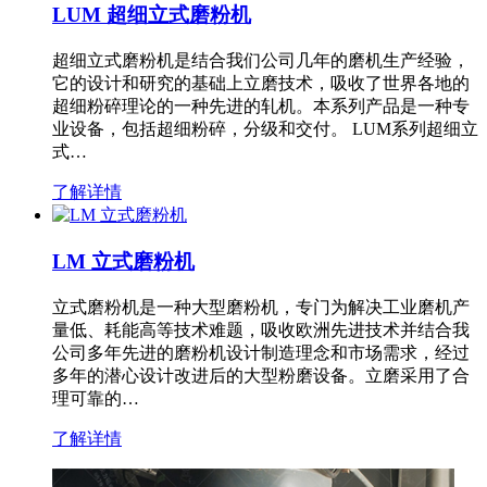
LUM 超细立式磨粉机
超细立式磨粉机是结合我们公司几年的磨机生产经验，
它的设计和研究的基础上立磨技术，吸收了世界各地的
超细粉碎理论的一种先进的轧机。本系列产品是一种专
业设备，包括超细粉碎，分级和交付。 LUM系列超细立
式…
了解详情
LM 立式磨粉机
立式磨粉机是一种大型磨粉机，专门为解决工业磨机产
量低、耗能高等技术难题，吸收欧洲先进技术并结合我
公司多年先进的磨粉机设计制造理念和市场需求，经过
多年的潜心设计改进后的大型粉磨设备。立磨采用了合
理可靠的…
了解详情