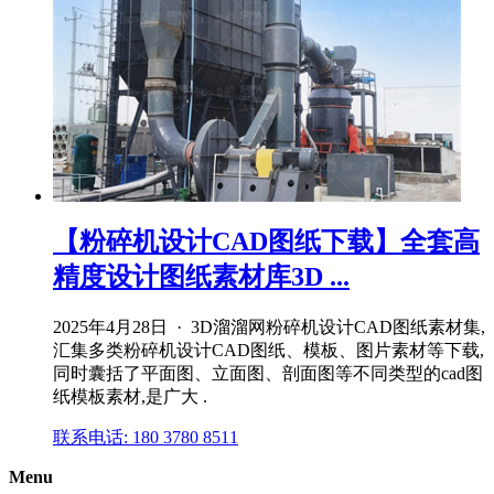
【粉碎机设计CAD图纸下载】全套高
精度设计图纸素材库3D ...
2025年4月28日 · 3D溜溜网粉碎机设计CAD图纸素材集,
汇集多类粉碎机设计CAD图纸、模板、图片素材等下载,
同时囊括了平面图、立面图、剖面图等不同类型的cad图
纸模板素材,是广大 .
联系电话: 180 3780 8511
Menu