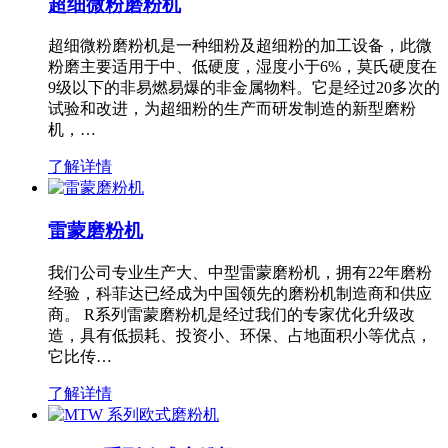
超细微粉磨粉机
超细微粉磨粉机是一种细粉及超细粉的加工设备，此微
粉磨主要适用于中、低硬度，湿度小于6%，莫氏硬度在
9级以下的非易燃易爆的非金属物料。它是经过20多次的
试验和改进，为超细粉的生产而研发制造的新型磨粉
机，…
了解详情
雷蒙磨粉机
我们公司专业生产大、中型雷蒙磨粉机，拥有22年磨粉
经验，科菲达已经成为中国领先的磨粉机制造商和供应
商。 R系列雷蒙磨粉机是经过我们的专家优化升级改
造，具有低损耗、投资小、环保、占地面积小等优点，
它比传…
了解详情