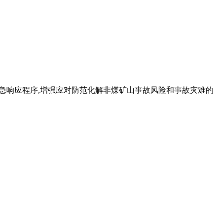
急和应急响应程序,增强应对防范化解非煤矿山事故风险和事故灾难的