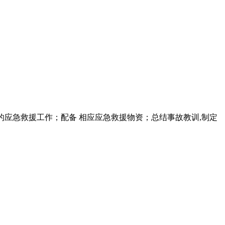
故的应急救援工作；配备 相应应急救援物资；总结事故教训,制定