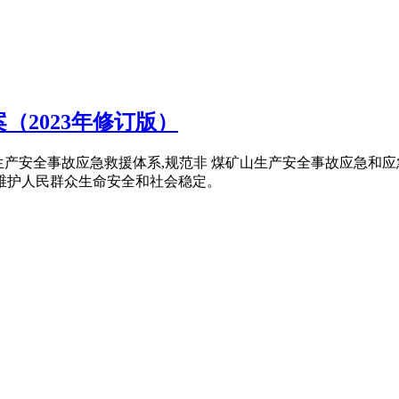
2023年修订版）
全非煤矿山生产安全事故应急救援体系,规范非 煤矿山生产安全事故应
,维护人民群众生命安全和社会稳定。