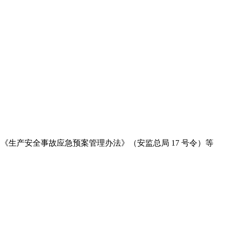
》、《生产安全事故应急预案管理办法》（安监总局 17 号令）等