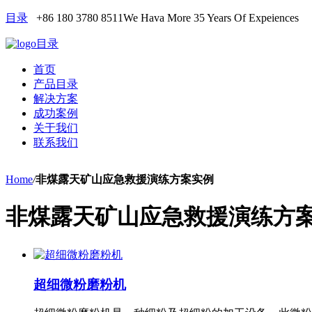
目录
+86 180 3780 8511
We Hava More 35 Years Of Expeiences
目录
首页
产品目录
解决方案
成功案例
关于我们
联系我们
Home
/
非煤露天矿山应急救援演练方案实例
非煤露天矿山应急救援演练方
超细微粉磨粉机