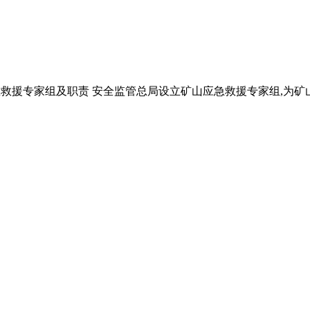
矿山应急救援专家组及职责 安全监管总局设立矿山应急救援专家组,