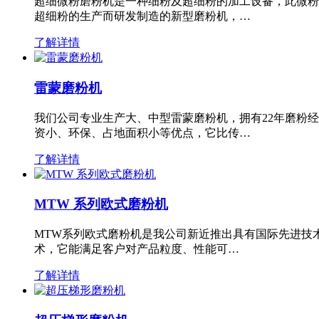
超细微粉磨粉机是一种细粉及超细粉的加工设备，此微粉
超细粉的生产而研发制造的新型磨粉机，…
了解详情
雷蒙磨粉机
我们公司专业生产大、中型雷蒙磨粉机，拥有22年磨粉
资小、环保、占地面积小等优点，它比传…
了解详情
MTW 系列欧式磨粉机
MTW系列欧式磨粉机是我公司新近推出具有国际先进技
术，它能满足客户对产品粒度、性能可…
了解详情