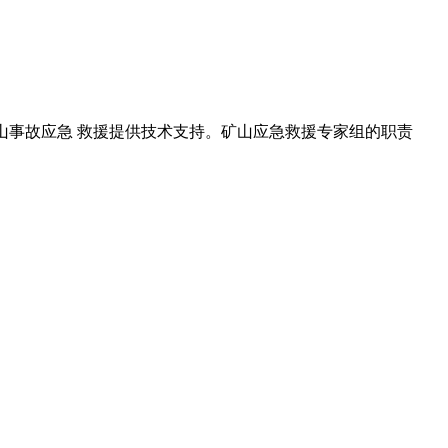
为矿山事故应急 救援提供技术支持。矿山应急救援专家组的职责