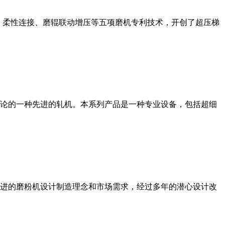
、柔性连接、磨辊联动增压等五项磨机专利技术，开创了超压梯
论的一种先进的轧机。本系列产品是一种专业设备，包括超细
进的磨粉机设计制造理念和市场需求，经过多年的潜心设计改