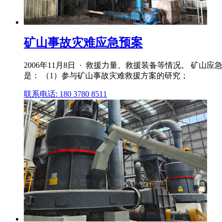
矿山事故灾难应急预案
2006年11月8日 · 救援力量、救援装备等情况。 
是： （1）参与矿山事故灾难救援方案的研究；
联系电话: 180 3780 8511