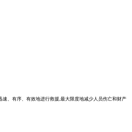
能够迅速、有序、有效地进行救援,最大限度地减少人员伤亡和财产