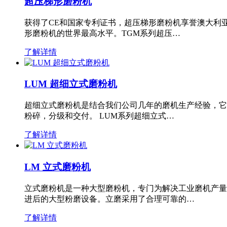
超压梯形磨粉机
获得了CE和国家专利证书，超压梯形磨粉机享誉澳大利
形磨粉机的世界最高水平。TGM系列超压…
了解详情
LUM 超细立式磨粉机
超细立式磨粉机是结合我们公司几年的磨机生产经验，它
粉碎，分级和交付。 LUM系列超细立式…
了解详情
LM 立式磨粉机
立式磨粉机是一种大型磨粉机，专门为解决工业磨机产量
进后的大型粉磨设备。立磨采用了合理可靠的…
了解详情