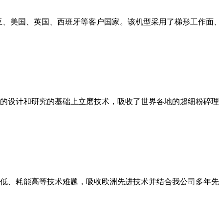
亚、美国、英国、西班牙等客户国家。该机型采用了梯形工作面
的设计和研究的基础上立磨技术，吸收了世界各地的超细粉碎理
低、耗能高等技术难题，吸收欧洲先进技术并结合我公司多年先