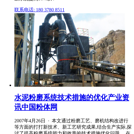
联系电话: 180 3780 8511
水泥粉磨系统技术措施的优化产业资
讯中国粉体网
2007年4月26日 · 本文通过粉磨工艺、磨机结构改进行
等方面的打打新技术、新工艺研究成果,结合生产实际,探
讨了提高粉磨系统能力和效率的技术措施优化问题。 在