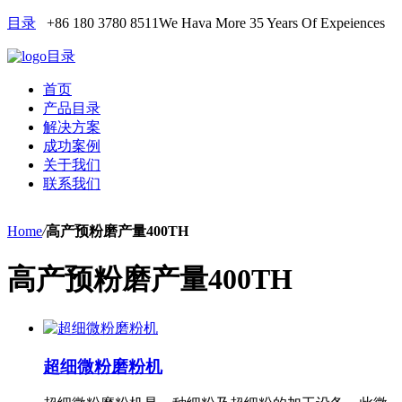
目录
+86 180 3780 8511
We Hava More 35 Years Of Expeiences
目录
首页
产品目录
解决方案
成功案例
关于我们
联系我们
Home
/
高产预粉磨产量400TH
高产预粉磨产量400TH
超细微粉磨粉机