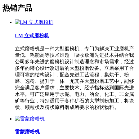
热销产品
LM 立式磨粉机
立式磨粉机是一种大型磨粉机，专门为解决工业磨机产
量低、耗能高等技术难题，吸收欧洲先进技术并结合我
公司多年先进的磨粉机设计制造理念和市场需求，经过
多年的潜心设计改进后的大型粉磨设备。立磨采用了合
理可靠的结构设计，配合先进工艺流程，集烘干、粉
磨、选粉、提升于一体，尤其在大型粉磨工艺中，能够
完全满足客户需求，主要技术、经济指标达到国际先进
水平。可广泛应用于水泥、电力、冶金、化工、非金属
矿等行业，特别适用于各种矿石的大型制粉加工，将块
状、颗粒状及粉状原料磨成所要求的粉状物料。
雷蒙磨粉机