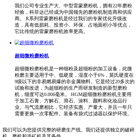
我们公司专业生产大、中型雷蒙磨粉机，拥有22年磨粉
经验，科菲达已经成为中国领先的磨粉机制造商和供应
商。 R系列雷蒙磨粉机是经过我们的专家优化升级改
造，具有低损耗、投资小、环保、占地面积小等优点，
它比传统的雷蒙磨粉机效率更高。
超细微粉磨粉机
超细微粉磨粉机是一种细粉及超细粉的加工设备，此微
粉磨主要适用于中、低硬度，湿度小于6%，莫氏硬度在
9级以下的非易燃易爆的非金属物料。它是经过20多次的
试验和改进，为超细粉的生产而研发制造的新型磨粉
机，细度可达0.006毫米。 HGM超细微粉磨粉机主要用
于加工石膏、方解石、滑石、涂料、颜料和化妆品行
业。与气流磨相比，它经济实惠、产量大，并且一年只
需要更换一次零配件。装备有袋式过滤器以保护环境。
我们可以为您提供完整的研磨生产线。我们还提供独立的破碎
机、磨机和选矿机及其备件。