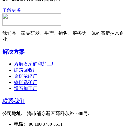
了解更多
我们是一家集研发、生产、销售、服务为一体的高新技术企
业。
解决方案
方解石采矿和加工厂
建筑回收厂
金矿浓缩厂
铁矿选矿厂
滑石加工厂
联系我们
公司地址:
上海市浦东新区高科东路1688号.
电话:
+86 180 3780 8511