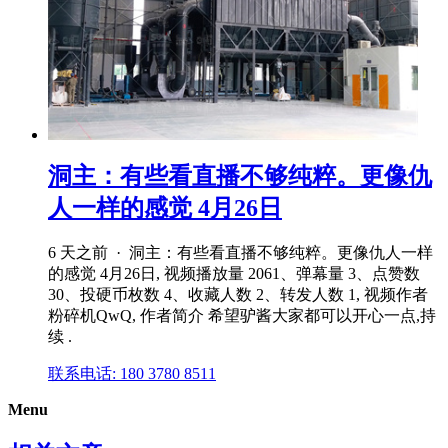
洞主：有些看直播不够纯粹。更像仇
人一样的感觉 4月26日
6 天之前 · 洞主：有些看直播不够纯粹。更像仇人一样
的感觉 4月26日, 视频播放量 2061、弹幕量 3、点赞数
30、投硬币枚数 4、收藏人数 2、转发人数 1, 视频作者
粉碎机QwQ, 作者简介 希望驴酱大家都可以开心一点,持
续 .
联系电话: 180 3780 8511
Menu