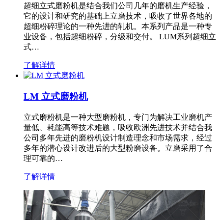
超细立式磨粉机是结合我们公司几年的磨机生产经验，
它的设计和研究的基础上立磨技术，吸收了世界各地的
超细粉碎理论的一种先进的轧机。本系列产品是一种专
业设备，包括超细粉碎，分级和交付。 LUM系列超细立
式…
了解详情
LM 立式磨粉机
立式磨粉机是一种大型磨粉机，专门为解决工业磨机产
量低、耗能高等技术难题，吸收欧洲先进技术并结合我
公司多年先进的磨粉机设计制造理念和市场需求，经过
多年的潜心设计改进后的大型粉磨设备。立磨采用了合
理可靠的…
了解详情