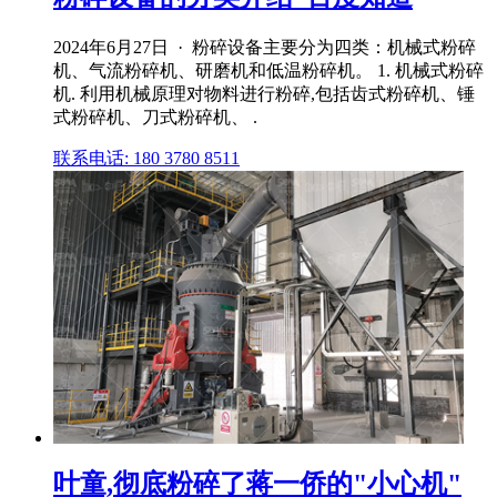
2024年6月27日 · 粉碎设备主要分为四类：机械式粉碎
机、气流粉碎机、研磨机和低温粉碎机。 1. 机械式粉碎
机. 利用机械原理对物料进行粉碎,包括齿式粉碎机、锤
式粉碎机、刀式粉碎机、 .
联系电话: 180 3780 8511
叶童,彻底粉碎了蒋一侨的"小心机"