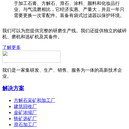
于加工石膏、方解石、滑石、涂料、颜料和化妆品行
业。与气流磨相比，它经济实惠、产量大，并且一年只
需要更换一次零配件。装备有袋式过滤器以保护环境。
我们可以为您提供完整的研磨生产线。我们还提供独立的破碎
机、磨机和选矿机及其备件。
了解更多
我们是一家集研发、生产、销售、服务为一体的高新技术企
业。
解决方案
方解石采矿和加工厂
建筑回收厂
金矿浓缩厂
铁矿选矿厂
滑石加工厂