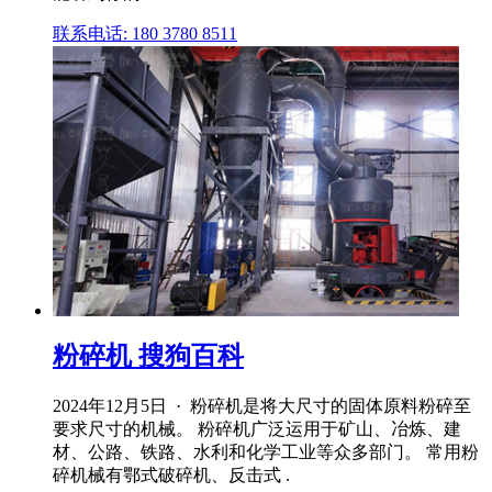
联系电话: 180 3780 8511
粉碎机 搜狗百科
2024年12月5日 · 粉碎机是将大尺寸的固体原料粉碎至
要求尺寸的机械。 粉碎机广泛运用于矿山、冶炼、建
材、公路、铁路、水利和化学工业等众多部门。 常用粉
碎机械有鄂式破碎机、反击式 .