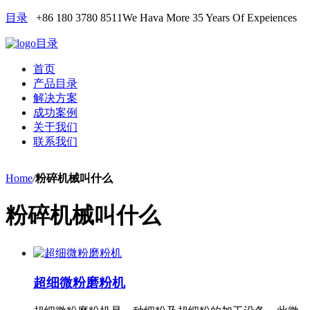
目录
+86 180 3780 8511
We Hava More 35 Years Of Expeiences
目录
首页
产品目录
解决方案
成功案例
关于我们
联系我们
Home
/
粉碎机械叫什么
粉碎机械叫什么
超细微粉磨粉机