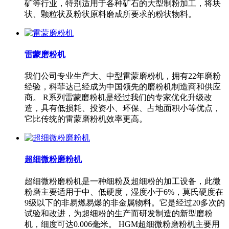
矿等行业，特别适用于各种矿石的大型制粉加工，将块
状、颗粒状及粉状原料磨成所要求的粉状物料。
雷蒙磨粉机
我们公司专业生产大、中型雷蒙磨粉机，拥有22年磨粉
经验，科菲达已经成为中国领先的磨粉机制造商和供应
商。 R系列雷蒙磨粉机是经过我们的专家优化升级改
造，具有低损耗、投资小、环保、占地面积小等优点，
它比传统的雷蒙磨粉机效率更高。
超细微粉磨粉机
超细微粉磨粉机是一种细粉及超细粉的加工设备，此微
粉磨主要适用于中、低硬度，湿度小于6%，莫氏硬度在
9级以下的非易燃易爆的非金属物料。它是经过20多次的
试验和改进，为超细粉的生产而研发制造的新型磨粉
机，细度可达0.006毫米。 HGM超细微粉磨粉机主要用