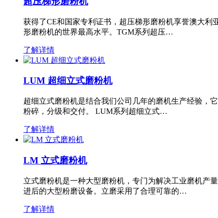
超压梯形磨粉机
获得了CE和国家专利证书，超压梯形磨粉机享誉澳大利
形磨粉机的世界最高水平。TGM系列超压…
了解详情
LUM 超细立式磨粉机
超细立式磨粉机是结合我们公司几年的磨机生产经验，它
粉碎，分级和交付。 LUM系列超细立式…
了解详情
LM 立式磨粉机
立式磨粉机是一种大型磨粉机，专门为解决工业磨机产量
进后的大型粉磨设备。立磨采用了合理可靠的…
了解详情