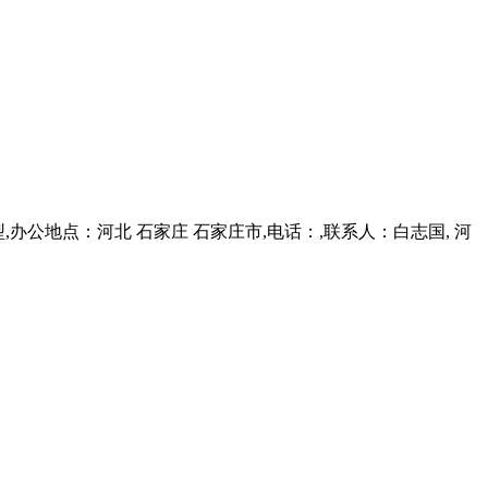
,办公地点：河北 石家庄 石家庄市,电话：,联系人：白志国, 河