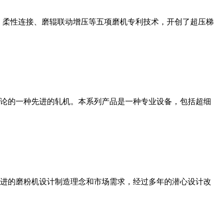
、柔性连接、磨辊联动增压等五项磨机专利技术，开创了超压梯
论的一种先进的轧机。本系列产品是一种专业设备，包括超细
进的磨粉机设计制造理念和市场需求，经过多年的潜心设计改