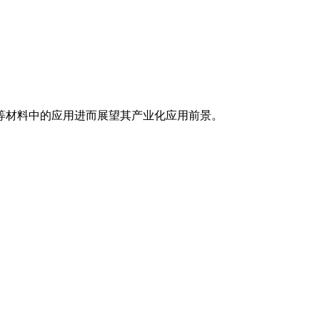
等材料中的应用进而展望其产业化应用前景。