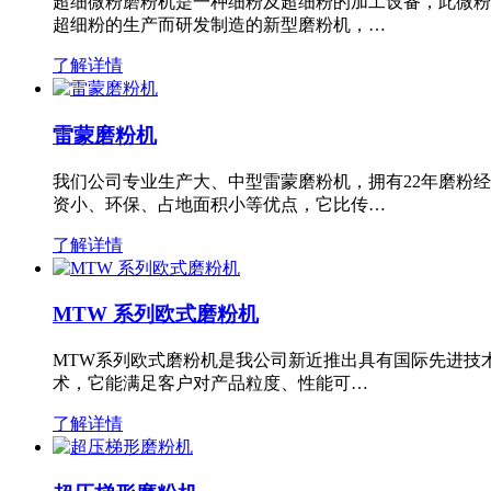
超细微粉磨粉机是一种细粉及超细粉的加工设备，此微粉
超细粉的生产而研发制造的新型磨粉机，…
了解详情
雷蒙磨粉机
我们公司专业生产大、中型雷蒙磨粉机，拥有22年磨粉
资小、环保、占地面积小等优点，它比传…
了解详情
MTW 系列欧式磨粉机
MTW系列欧式磨粉机是我公司新近推出具有国际先进技
术，它能满足客户对产品粒度、性能可…
了解详情