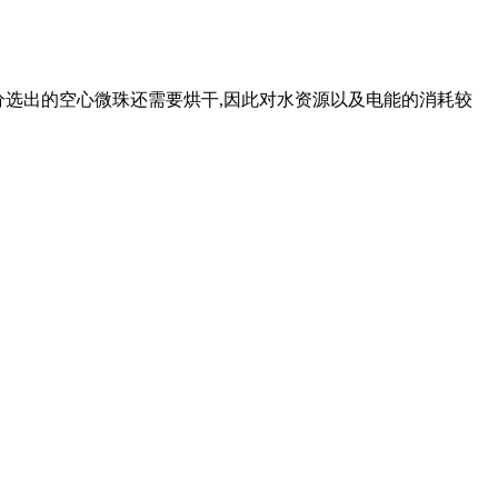
不过分选出的空心微珠还需要烘干,因此对水资源以及电能的消耗较