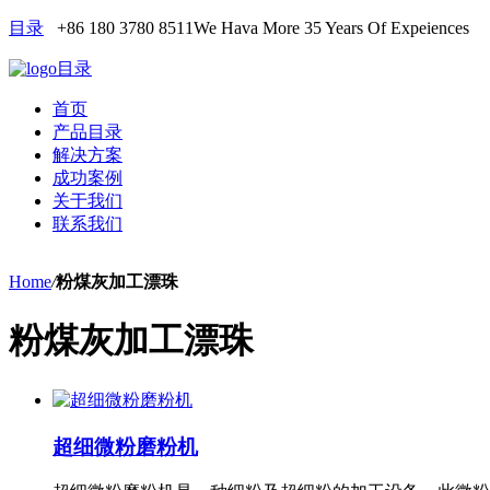
目录
+86 180 3780 8511
We Hava More 35 Years Of Expeiences
目录
首页
产品目录
解决方案
成功案例
关于我们
联系我们
Home
/
粉煤灰加工漂珠
粉煤灰加工漂珠
超细微粉磨粉机