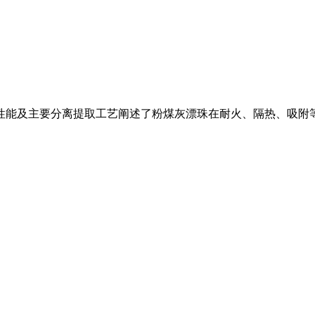
要性能及主要分离提取工艺阐述了粉煤灰漂珠在耐火、隔热、吸附