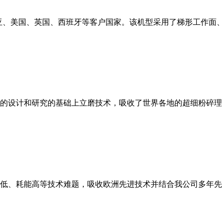
亚、美国、英国、西班牙等客户国家。该机型采用了梯形工作面
的设计和研究的基础上立磨技术，吸收了世界各地的超细粉碎理
低、耗能高等技术难题，吸收欧洲先进技术并结合我公司多年先