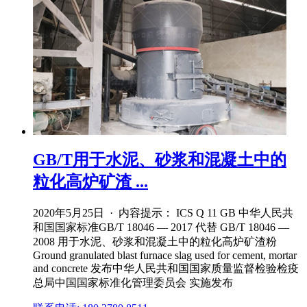
GB/T用于水泥、砂浆和混凝土中的
粒化高炉矿渣 ...
2020年5月25日 · 内容提示： ICS Q 11 GB 中华人民共
和国国家标准GB/T 18046 — 2017 代替 GB/T 18046 —
2008 用于水泥、砂浆和混凝土中的粒化高炉矿渣粉
Ground granulated blast furnace slag used for cement, mortar
and concrete 发布中华人民共和国国家质量监督检验检疫
总局中国国家标准化管理委员会 实施发布