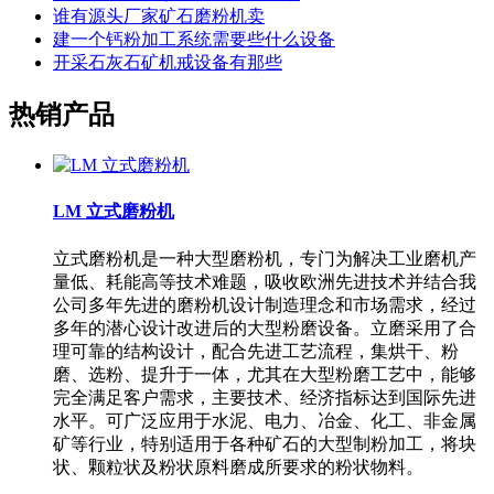
谁有源头厂家矿石磨粉机卖
建一个钙粉加工系统需要些什么设备
开采石灰石矿机戒设备有那些
热销产品
LM 立式磨粉机
立式磨粉机是一种大型磨粉机，专门为解决工业磨机产
量低、耗能高等技术难题，吸收欧洲先进技术并结合我
公司多年先进的磨粉机设计制造理念和市场需求，经过
多年的潜心设计改进后的大型粉磨设备。立磨采用了合
理可靠的结构设计，配合先进工艺流程，集烘干、粉
磨、选粉、提升于一体，尤其在大型粉磨工艺中，能够
完全满足客户需求，主要技术、经济指标达到国际先进
水平。可广泛应用于水泥、电力、冶金、化工、非金属
矿等行业，特别适用于各种矿石的大型制粉加工，将块
状、颗粒状及粉状原料磨成所要求的粉状物料。