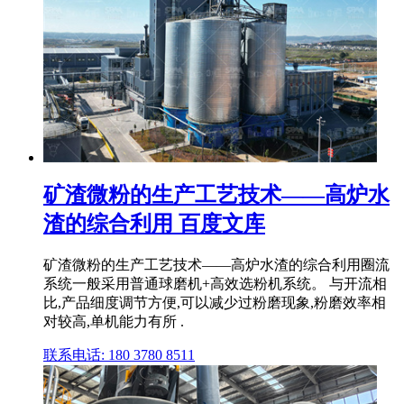
矿渣微粉的生产工艺技术——高炉水
渣的综合利用 百度文库
矿渣微粉的生产工艺技术——高炉水渣的综合利用圈流
系统一般采用普通球磨机+高效选粉机系统。 与开流相
比,产品细度调节方便,可以减少过粉磨现象,粉磨效率相
对较高,单机能力有所 .
联系电话: 180 3780 8511