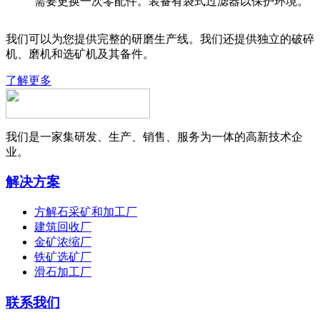
需要更换一次零配件。装备有袋式过滤器以保护环境。
我们可以为您提供完整的研磨生产线。我们还提供独立的破碎
机、磨机和选矿机及其备件。
了解更多
我们是一家集研发、生产、销售、服务为一体的高新技术企
业。
解决方案
方解石采矿和加工厂
建筑回收厂
金矿浓缩厂
铁矿选矿厂
滑石加工厂
联系我们