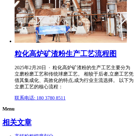
粒化高炉矿渣粉生产工艺流程图
2025年2月20日 · 粒化高炉矿渣粉的生产工艺主要分为
立磨粉磨工艺和传统球磨工艺。 相较于后者,立磨工艺凭
借其集成化、高效化的特点,成为行业主流选择。 以下为
立磨工艺的核心流程：
联系电话: 180 3780 8511
Menu
相关文章