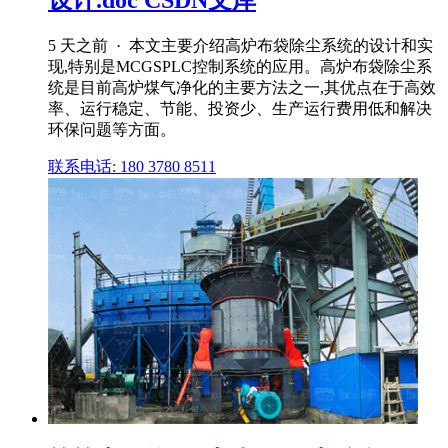
5 天之前 · 本文主要介绍高炉布袋除尘系统的设计和实
现,特别是MCGSPLC控制系统的应用。高炉布袋除尘系
统是目前高炉煤气净化的主要方法之一,其优点在于高效
率、运行稳定、节能、投资少、生产运行费用低和解决
环保问题等方面。
联系电话: 180 3780 8511