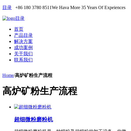
目录
+86 180 3780 8511
We Hava More 35 Years Of Expeiences
目录
首页
产品目录
解决方案
成功案例
关于我们
联系我们
Home
/
高炉矿粉生产流程
高炉矿粉生产流程
超细微粉磨粉机