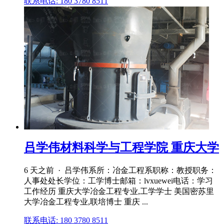
联系电话: 180 3780 8511
吕学伟材料科学与工程学院 重庆大学
6 天之前 · 吕学伟系所：冶金工程系职称：教授职务：
人事处处长学位：工学博士邮箱：lvxuewei电话：学习
工作经历 重庆大学冶金工程专业,工学学士 美国密苏里
大学冶金工程专业,联培博士 重庆 ...
联系电话: 180 3780 8511