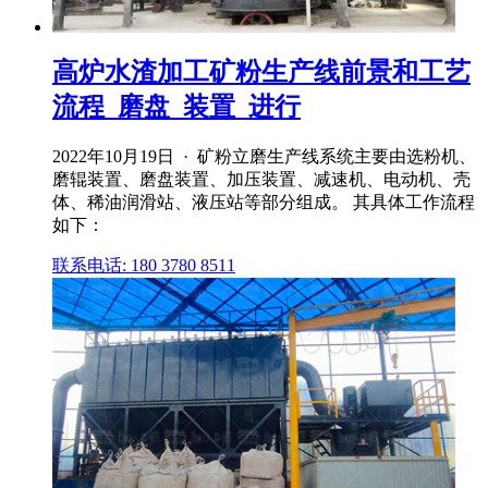
高炉水渣加工矿粉生产线前景和工艺
流程_磨盘_装置_进行
2022年10月19日 · 矿粉立磨生产线系统主要由选粉机、
磨辊装置、磨盘装置、加压装置、减速机、电动机、壳
体、稀油润滑站、液压站等部分组成。 其具体工作流程
如下：
联系电话: 180 3780 8511