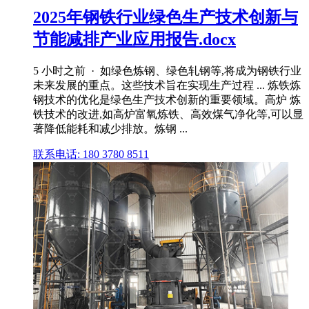
2025年钢铁行业绿色生产技术创新与
节能减排产业应用报告.docx
5 小时之前 · 如绿色炼钢、绿色轧钢等,将成为钢铁行业
未来发展的重点。这些技术旨在实现生产过程 ... 炼铁炼
钢技术的优化是绿色生产技术创新的重要领域。高炉 炼
铁技术的改进,如高炉富氧炼铁、高效煤气净化等,可以显
著降低能耗和减少排放。炼钢 ...
联系电话: 180 3780 8511