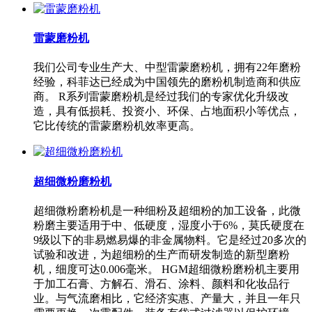
雷蒙磨粉机
我们公司专业生产大、中型雷蒙磨粉机，拥有22年磨粉
经验，科菲达已经成为中国领先的磨粉机制造商和供应
商。 R系列雷蒙磨粉机是经过我们的专家优化升级改
造，具有低损耗、投资小、环保、占地面积小等优点，
它比传统的雷蒙磨粉机效率更高。
超细微粉磨粉机
超细微粉磨粉机是一种细粉及超细粉的加工设备，此微
粉磨主要适用于中、低硬度，湿度小于6%，莫氏硬度在
9级以下的非易燃易爆的非金属物料。它是经过20多次的
试验和改进，为超细粉的生产而研发制造的新型磨粉
机，细度可达0.006毫米。 HGM超细微粉磨粉机主要用
于加工石膏、方解石、滑石、涂料、颜料和化妆品行
业。与气流磨相比，它经济实惠、产量大，并且一年只