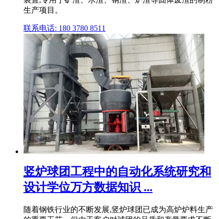
生产项目。
联系电话: 180 3780 8511
竖炉球团工程中的自动化系统研究和
设计学位万方数据知识 ...
随着钢铁行业的不断发展,竖炉球团已成为高炉炉料生产