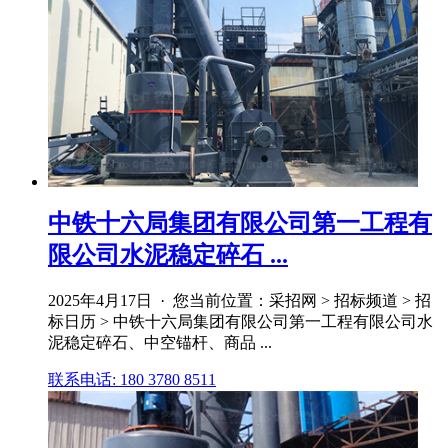
中铁十六局集团有限公司第一工程有
限公司水泥稳定碎石 ...
2025年4月17日 · 您当前位置：采招网 > 招标频道 > 招
标日历 > 中铁十六局集团有限公司第一工程有限公司水
泥稳定碎石、中空锚杆、商品 ...
联系电话: 180 3780 8511