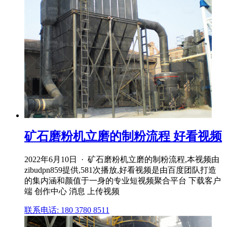
矿石磨粉机立磨的制粉流程 好看视频
2022年6月10日 · 矿石磨粉机立磨的制粉流程,本视频由
zibudpn859提供,581次播放,好看视频是由百度团队打造
的集内涵和颜值于一身的专业短视频聚合平台 下载客户
端 创作中心 消息 上传视频
联系电话: 180 3780 8511