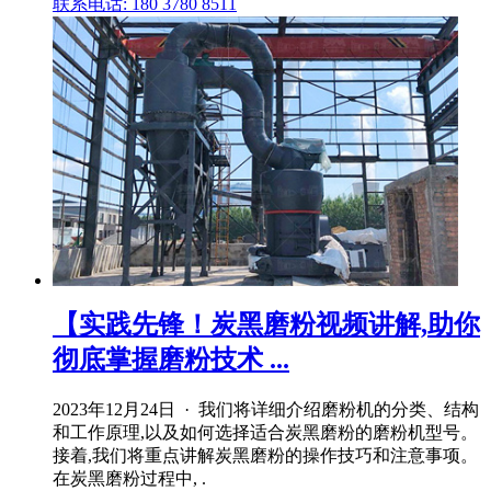
联系电话: 180 3780 8511
【实践先锋！炭黑磨粉视频讲解,助你
彻底掌握磨粉技术 ...
2023年12月24日 · 我们将详细介绍磨粉机的分类、结构
和工作原理,以及如何选择适合炭黑磨粉的磨粉机型号。
接着,我们将重点讲解炭黑磨粉的操作技巧和注意事项。
在炭黑磨粉过程中, .