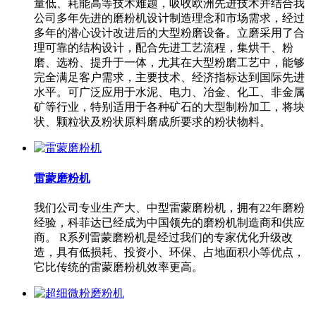
量低、耗能高等技术难题，吸收欧洲先进技术并结合我
公司多年先进的磨粉机设计制造理念和市场需求，经过
多年的潜心设计改进后的大型粉磨设备。立磨采用了合
理可靠的结构设计，配合先进工艺流程，集烘干、粉
磨、选粉、提升于一体，尤其在大型粉磨工艺中，能够
完全满足客户需求，主要技术、经济指标达到国际先进
水平。可广泛应用于水泥、电力、冶金、化工、非金属
矿等行业，特别适用于各种矿石的大型制粉加工，将块
状、颗粒状及粉状原料磨成所要求的粉状物料。
雷蒙磨粉机
我们公司专业生产大、中型雷蒙磨粉机，拥有22年磨粉
经验，科菲达已经成为中国领先的磨粉机制造商和供应
商。 R系列雷蒙磨粉机是经过我们的专家优化升级改
造，具有低损耗、投资小、环保、占地面积小等优点，
它比传统的雷蒙磨粉机效率更高。