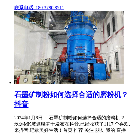
联系电话: 180 3780 8511
石墨矿制粉如何选择合适的磨粉机？
抖音
2024年1月8日 · 石墨矿制粉如何选择合适的磨粉机？
玖远MK坡遂晒芬于发布在抖音,已经收获了1117 个喜欢,
来抖音,记录美好生活！首页 推荐 关注 朋友 我的 直播