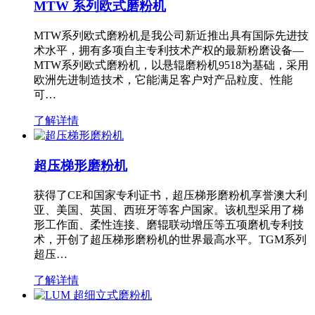
MTW 系列欧式磨粉机
MTW系列欧式磨粉机是我公司新近推出具有国际先进技
术水平，拥有多项自主专利技术产权的最新粉磨设备—
MTW系列欧式磨粉机，以悬辊磨粉机9518为基础，采用
欧洲先进制造技术，它能满足客户对产品粒度、性能
可…
了解详情
超压梯形磨粉机
获得了CE和国家专利证书，超压梯形磨粉机享誉澳大利
亚、美国、英国、西班牙等客户国家。该机型采用了梯
形工作面、柔性连接、磨辊联动增压等五项磨机专利技
术，开创了超压梯形磨粉机的世界最高水平。TGM系列
超压…
了解详情