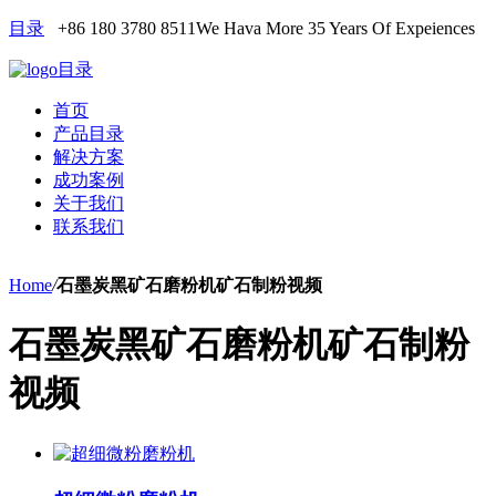
目录
+86 180 3780 8511
We Hava More 35 Years Of Expeiences
目录
首页
产品目录
解决方案
成功案例
关于我们
联系我们
Home
/
石墨炭黑矿石磨粉机矿石制粉视频
石墨炭黑矿石磨粉机矿石制粉
视频