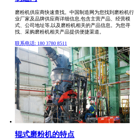
磨粉机供应商快速查找。中国制造网为您找到磨粉机行
业厂家及品牌供应商详细信息,包含主营产品、经营模
式、公司地址等,以及磨粉机相关的产品信息。为您寻
找、采购磨粉机相关产品提供便捷渠道。
联系电话: 180 3780 8511
辊式磨粉机的特点