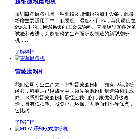
超细微粉磨粉机
超细微粉磨粉机是一种细粉及超细粉的加工设备，此微
粉磨主要适用于中、低硬度，湿度小于6%，莫氏硬度在
9级以下的非易燃易爆的非金属物料。它是经过20多次的
试验和改进，为超细粉的生产而研发制造的新型磨粉
机，…
了解详情
雷蒙磨粉机
我们公司专业生产大、中型雷蒙磨粉机，拥有22年磨粉
经验，科菲达已经成为中国领先的磨粉机制造商和供应
商。 R系列雷蒙磨粉机是经过我们的专家优化升级改
造，具有低损耗、投资小、环保、占地面积小等优点，
它比传…
了解详情