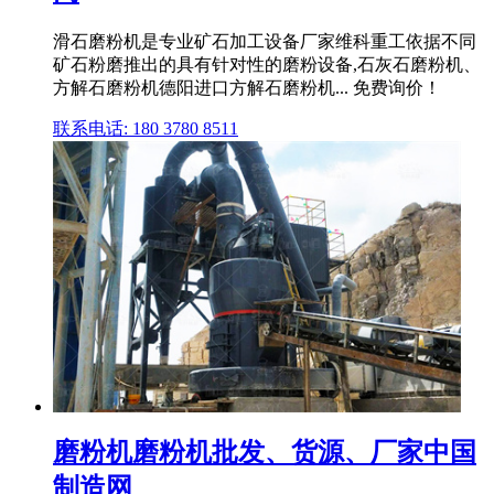
滑石磨粉机是专业矿石加工设备厂家维科重工依据不同
矿石粉磨推出的具有针对性的磨粉设备,石灰石磨粉机、
方解石磨粉机德阳进口方解石磨粉机... 免费询价！
联系电话: 180 3780 8511
磨粉机磨粉机批发、货源、厂家中国
制造网