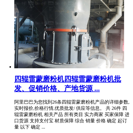
四辊雷蒙磨粉机四辊雷蒙磨粉机批
发、促销价格、产地货源 ...
阿里巴巴为您找到26条四辊雷蒙磨粉机产品的详细参数,
实时报价,价格行情,优质批发/ 供应等信息。 共 26件 四
辊雷蒙磨粉机 相关产品 所有类目 实力商家 买家保障 进
口货源 支持支付宝 材质保障 综合 销量 价格 确定 起订
量 以下 确定 ...