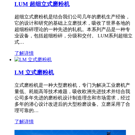
LUM 超细立式磨粉机
超细立式磨粉机是结合我们公司几年的磨机生产经验，
它的设计和研究的基础上立磨技术，吸收了世界各地的
超细粉碎理论的一种先进的轧机。本系列产品是一种专
业设备，包括超细粉碎，分级和交付。 LUM系列超细立
式…
了解详情
LM 立式磨粉机
立式磨粉机是一种大型磨粉机，专门为解决工业磨机产
量低、耗能高等技术难题，吸收欧洲先进技术并结合我
公司多年先进的磨粉机设计制造理念和市场需求，经过
多年的潜心设计改进后的大型粉磨设备。立磨采用了合
理可靠的…
了解详情