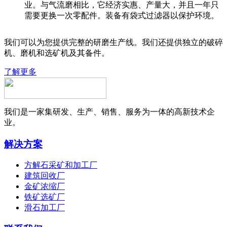
业。与气流磨相比，它经济实惠、产量大，并且一年只
需要更换一次零配件。装备有袋式过滤器以保护环境。
我们可以为您提供完整的研磨生产线。我们还提供独立的破碎
机、磨机和选矿机及其备件。
了解更多
我们是一家集研发、生产、销售、服务为一体的高新技术企
业。
解决方案
方解石采矿和加工厂
建筑回收厂
金矿浓缩厂
铁矿选矿厂
滑石加工厂