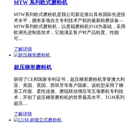
MTW 系列欧式磨粉机
MTW系列欧式磨粉机是我公司新近推出具有国际先进技
术水平，拥有多项自主专利技术产权的最新粉磨设备—
MTW系列欧式磨粉机，以悬辊磨粉机9518为基础，采用
欧洲先进制造技术，它能满足客户对产品粒度、性能
可…
了解详情
超压梯形磨粉机
获得了CE和国家专利证书，超压梯形磨粉机享誉澳大利
亚、美国、英国、西班牙等客户国家。该机型采用了梯
形工作面、柔性连接、磨辊联动增压等五项磨机专利技
术，开创了超压梯形磨粉机的世界最高水平。TGM系列
超压…
了解详情