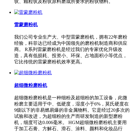
状、颗粒状及粉状原料磨成所要求的粉状物料。
雷蒙磨粉机
我们公司专业生产大、中型雷蒙磨粉机，拥有22年磨粉
经验，科菲达已经成为中国领先的磨粉机制造商和供应
商。 R系列雷蒙磨粉机是经过我们的专家优化升级改
造，具有低损耗、投资小、环保、占地面积小等优点，
它比传统的雷蒙磨粉机效率更高。
超细微粉磨粉机
超细微粉磨粉机是一种细粉及超细粉的加工设备，此微
粉磨主要适用于中、低硬度，湿度小于6%，莫氏硬度在
9级以下的非易燃易爆的非金属物料。它是经过20多次的
试验和改进，为超细粉的生产而研发制造的新型磨粉
机，细度可达0.006毫米。 HGM超细微粉磨粉机主要用
于加工石膏、方解石、滑石、涂料、颜料和化妆品行