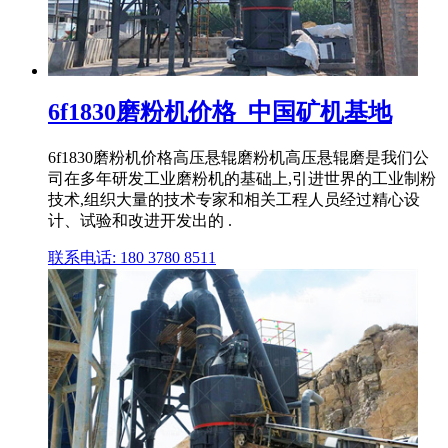
6f1830磨粉机价格_中国矿机基地
6f1830磨粉机价格高压悬辊磨粉机高压悬辊磨是我们公
司在多年研发工业磨粉机的基础上,引进世界的工业制粉
技术,组织大量的技术专家和相关工程人员经过精心设
计、试验和改进开发出的 .
联系电话: 180 3780 8511