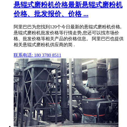
悬辊式磨粉机价格最新悬辊式磨粉机
价格、批发报价、价格 ...
阿里巴巴为您找到120个今日最新的悬辊式磨粉机价格,
悬辊式磨粉机批发价格等行情走势,您还可以找市场价
格、批发价格等相关产品的价格信息。 阿里巴巴也提供
相关悬辊式磨粉机供应商的简 .
联系电话: 180 3780 8511