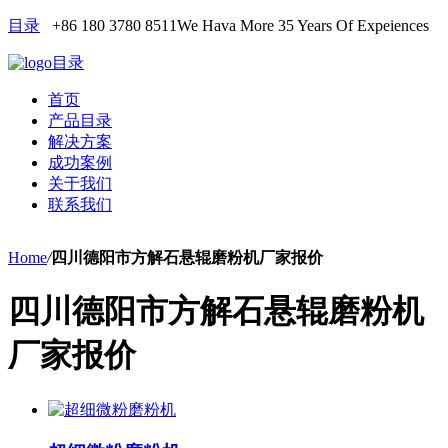
目录
+86 180 3780 8511
We Hava More 35 Years Of Expeiences
目录
首页
产品目录
解决方案
成功案例
关于我们
联系我们
Home
/
四川德阳市方解石悬辊磨粉机厂家报价
四川德阳市方解石悬辊磨粉机
厂家报价