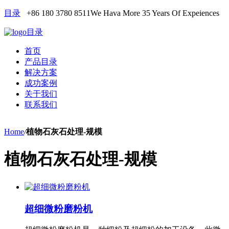
目录
+86 180 3780 8511
We Hava More 35 Years Of Expeiences
目录
首页
产品目录
解决方案
成功案例
关于我们
联系我们
Home
/
植物石灰石处理-规模
植物石灰石处理-规模
超细微粉磨粉机