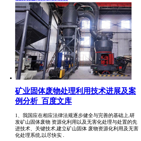
矿业固体废物处理利用技术进展及案
例分析_百度文库
1、我国应在相应法律法规逐步健全与完善的基础上,研
发矿山固体废物 资源化利用以及无害化处理与处置的先
进技术、关键技术,建立矿山固体 废物资源化利用及无害
化处理系统,以尽快实 .