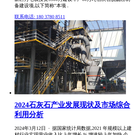
备建设项,以下简称"本项 .
联系电话: 180 3780 8511
2024石灰石产业发展现状及市场综合
利用分析
2024年3月12日 · 据国家统计局数据,2021 年规模以上建
材行业实现营业收入比上年增长 %,增速较上年加快 个