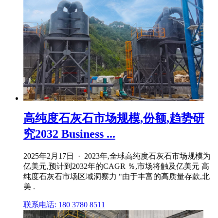
高纯度石灰石市场规模,份额,趋势研
究2032 Business ...
2025年2月17日 · 2023年,全球高纯度石灰石市场规模为
亿美元,预计到2032年的CAGR ％,市场将触及亿美元 高
纯度石灰石市场区域洞察力 "由于丰富的高质量存款,北
美 .
联系电话: 180 3780 8511