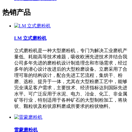
热销产品
LM 立式磨粉机
立式磨粉机是一种大型磨粉机，专门为解决工业磨机产
量低、耗能高等技术难题，吸收欧洲先进技术并结合我
公司多年先进的磨粉机设计制造理念和市场需求，经过
多年的潜心设计改进后的大型粉磨设备。立磨采用了合
理可靠的结构设计，配合先进工艺流程，集烘干、粉
磨、选粉、提升于一体，尤其在大型粉磨工艺中，能够
完全满足客户需求，主要技术、经济指标达到国际先进
水平。可广泛应用于水泥、电力、冶金、化工、非金属
矿等行业，特别适用于各种矿石的大型制粉加工，将块
状、颗粒状及粉状原料磨成所要求的粉状物料。
雷蒙磨粉机