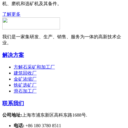
机、磨机和选矿机及其备件。
了解更多
我们是一家集研发、生产、销售、服务为一体的高新技术企
业。
解决方案
方解石采矿和加工厂
建筑回收厂
金矿浓缩厂
铁矿选矿厂
滑石加工厂
联系我们
公司地址:
上海市浦东新区高科东路1688号.
电话:
+86 180 3780 8511