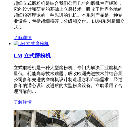
超细立式磨粉机是结合我们公司几年的磨机生产经验，
它的设计和研究的基础上立磨技术，吸收了世界各地的
超细粉碎理论的一种先进的轧机。本系列产品是一种专
业设备，包括超细粉碎，分级和交付。 LUM系列超细立
式…
了解详情
LM 立式磨粉机
立式磨粉机是一种大型磨粉机，专门为解决工业磨机产
量低、耗能高等技术难题，吸收欧洲先进技术并结合我
公司多年先进的磨粉机设计制造理念和市场需求，经过
多年的潜心设计改进后的大型粉磨设备。立磨采用了合
理可靠的…
了解详情