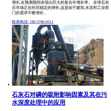
增长,在预测期间表现出巨大的复合年增长率。 全球石灰
石市场正在经历稳定的增长,这是由于建筑,水泥和工业部
门的需求不断增长 .
联系电话: 180 3780 8511
石灰石对磷的吸附影响因素及其在污
水深度处理中的应用