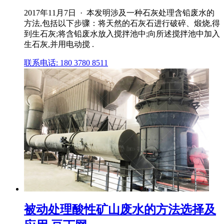
2017年11月7日 · 本发明涉及一种石灰处理含铅废水的
方法,包括以下步骤：将天然的石灰石进行破碎、煅烧,得
到生石灰;将含铅废水放入搅拌池中;向所述搅拌池中加入
生石灰,并用电动搅 .
联系电话: 180 3780 8511
被动处理酸性矿山废水的方法选择及