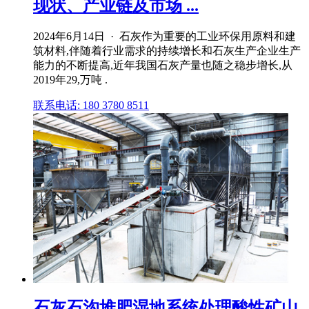
现状、产业链及市场 ...
2024年6月14日 · 石灰作为重要的工业环保用原料和建
筑材料,伴随着行业需求的持续增长和石灰生产企业生产
能力的不断提高,近年我国石灰产量也随之稳步增长,从
2019年29,万吨 .
联系电话: 180 3780 8511
石灰石沟堆肥湿地系统处理酸性矿山