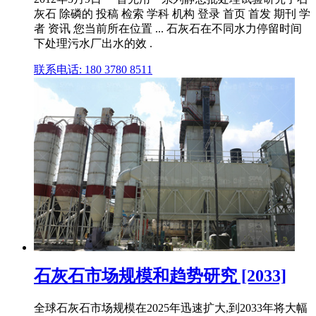
灰石 除磷的 投稿 检索 学科 机构 登录 首页 首发 期刊 学
者 资讯 您当前所在位置 ... 石灰石在不同水力停留时间
下处理污水厂出水的效 .
联系电话: 180 3780 8511
石灰石市场规模和趋势研究 [2033]
全球石灰石市场规模在2025年迅速扩大,到2033年将大幅