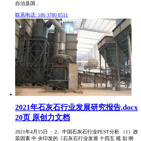
自治县国 .
联系电话: 180 3780 8511
2021年石灰石行业发展研究报告.docx
20页 原创力文档
2021年4月15日 · 2、中国石灰石行业PEST分析 （1）政
策因素 中 央印发的《石灰石行业发展 十四五 规 划 纲