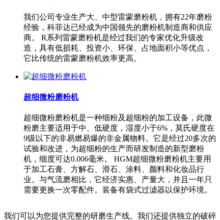
我们公司专业生产大、中型雷蒙磨粉机，拥有22年磨粉
经验，科菲达已经成为中国领先的磨粉机制造商和供应
商。 R系列雷蒙磨粉机是经过我们的专家优化升级改
造，具有低损耗、投资小、环保、占地面积小等优点，
它比传统的雷蒙磨粉机效率更高。
超细微粉磨粉机
超细微粉磨粉机是一种细粉及超细粉的加工设备，此微
粉磨主要适用于中、低硬度，湿度小于6%，莫氏硬度在
9级以下的非易燃易爆的非金属物料。它是经过20多次的
试验和改进，为超细粉的生产而研发制造的新型磨粉
机，细度可达0.006毫米。 HGM超细微粉磨粉机主要用
于加工石膏、方解石、滑石、涂料、颜料和化妆品行
业。与气流磨相比，它经济实惠、产量大，并且一年只
需要更换一次零配件。装备有袋式过滤器以保护环境。
我们可以为您提供完整的研磨生产线。我们还提供独立的破碎