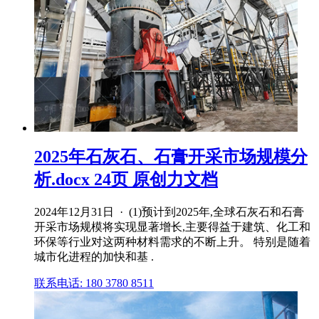
2025年石灰石、石膏开采市场规模分
析.docx 24页 原创力文档
2024年12月31日 · (1)预计到2025年,全球石灰石和石膏
开采市场规模将实现显著增长,主要得益于建筑、化工和
环保等行业对这两种材料需求的不断上升。 特别是随着
城市化进程的加快和基 .
联系电话: 180 3780 8511