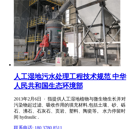
人工湿地污水处理工程技术规范 中华
人民共和国生态环境部
2013年2月6日 · 指提供人工湿地植物与微生物生长并对
污染物起过滤、吸收作用的填充材料,包括土壤、砂、砾
石、沸石、石灰石、页岩、塑料、陶瓷等。 水力停留时
间 hydraulic .
联系电话: 180 3780 8511