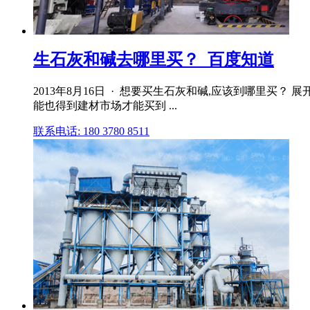
生石灰和碱去哪里买？_百度知道
2013年8月16日 · 想要买生石灰和碱,应该到哪里买？
能也得到建材市场才能买到 ...
联系电话: 180 3780 8511