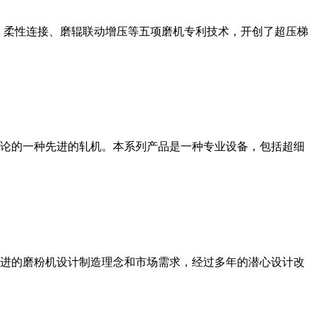
、柔性连接、磨辊联动增压等五项磨机专利技术，开创了超压梯
论的一种先进的轧机。本系列产品是一种专业设备，包括超细
进的磨粉机设计制造理念和市场需求，经过多年的潜心设计改