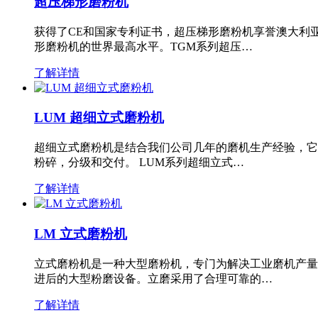
超压梯形磨粉机
获得了CE和国家专利证书，超压梯形磨粉机享誉澳大利
形磨粉机的世界最高水平。TGM系列超压…
了解详情
LUM 超细立式磨粉机
超细立式磨粉机是结合我们公司几年的磨机生产经验，它
粉碎，分级和交付。 LUM系列超细立式…
了解详情
LM 立式磨粉机
立式磨粉机是一种大型磨粉机，专门为解决工业磨机产量
进后的大型粉磨设备。立磨采用了合理可靠的…
了解详情