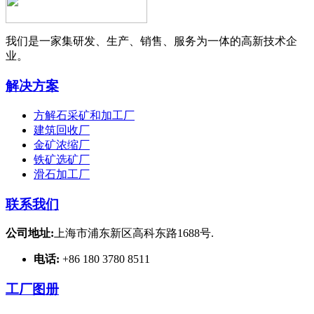
我们是一家集研发、生产、销售、服务为一体的高新技术企
业。
解决方案
方解石采矿和加工厂
建筑回收厂
金矿浓缩厂
铁矿选矿厂
滑石加工厂
联系我们
公司地址:
上海市浦东新区高科东路1688号.
电话:
+86 180 3780 8511
工厂图册