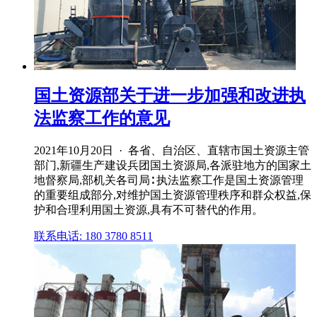
国土资源部关于进一步加强和改进执
法监察工作的意见
2021年10月20日 · 各省、自治区、直辖市国土资源主管
部门,新疆生产建设兵团国土资源局,各派驻地方的国家土
地督察局,部机关各司局∶ 执法监察工作是国土资源管理
的重要组成部分,对维护国土资源管理秩序和群众权益,保
护和合理利用国土资源,具有不可替代的作用。
联系电话: 180 3780 8511