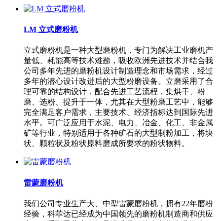
LM 立式磨粉机
立式磨粉机是一种大型磨粉机，专门为解决工业磨机产
量低、耗能高等技术难题，吸收欧洲先进技术并结合我
公司多年先进的磨粉机设计制造理念和市场需求，经过
多年的潜心设计改进后的大型粉磨设备。立磨采用了合
理可靠的结构设计，配合先进工艺流程，集烘干、粉
磨、选粉、提升于一体，尤其在大型粉磨工艺中，能够
完全满足客户需求，主要技术、经济指标达到国际先进
水平。可广泛应用于水泥、电力、冶金、化工、非金属
矿等行业，特别适用于各种矿石的大型制粉加工，将块
状、颗粒状及粉状原料磨成所要求的粉状物料。
雷蒙磨粉机
我们公司专业生产大、中型雷蒙磨粉机，拥有22年磨粉
经验，科菲达已经成为中国领先的磨粉机制造商和供应