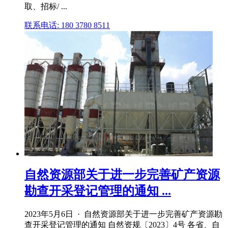
取、招标/ ...
联系电话: 180 3780 8511
自然资源部关于进一步完善矿产资源
勘查开采登记管理的通知 ...
2023年5月6日 · 自然资源部关于进一步完善矿产资源勘
查开采登记管理的通知 自然资规〔2023〕4号 各省、自