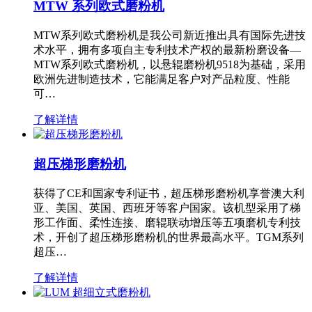
MTW 系列欧式磨粉机
MTW系列欧式磨粉机是我公司新近推出具有国际先进技
术水平，拥有多项自主专利技术产权的最新粉磨设备—
MTW系列欧式磨粉机，以悬辊磨粉机9518为基础，采用
欧洲先进制造技术，它能满足客户对产品粒度、性能
可…
了解详情
超压梯形磨粉机
获得了CE和国家专利证书，超压梯形磨粉机享誉澳大利
亚、美国、英国、西班牙等客户国家。该机型采用了梯
形工作面、柔性连接、磨辊联动增压等五项磨机专利技
术，开创了超压梯形磨粉机的世界最高水平。TGM系列
超压…
了解详情