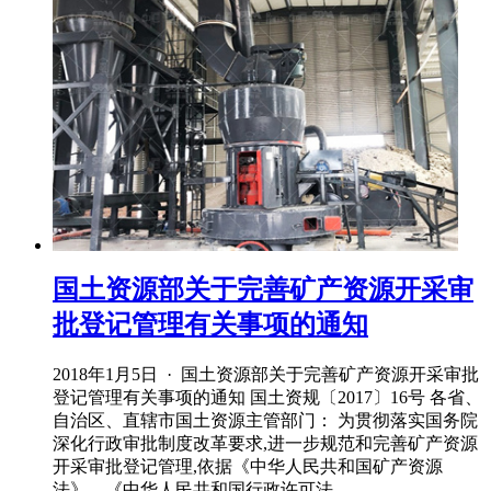
国土资源部关于完善矿产资源开采审
批登记管理有关事项的通知
2018年1月5日 · 国土资源部关于完善矿产资源开采审批
登记管理有关事项的通知 国土资规〔2017〕16号 各省、
自治区、直辖市国土资源主管部门： 为贯彻落实国务院
深化行政审批制度改革要求,进一步规范和完善矿产资源
开采审批登记管理,依据《中华人民共和国矿产资源
法》、《中华人民共和国行政许可法 ...