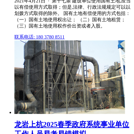
2021年4月21日 · 第十七条 建设单位使用国有土地,应当
以有偿使用方式取得；但是,法律、行政法规规定可以以
划拨方式取得的除外。 国有土地有偿使用的方式包括：
（一）国有土地使用权出让； （二）国有土地租赁；
（三）国有土地使用权作价出资或者入股。
联系电话: 180 3780 8511
龙岩上杭2025春季政府系统事业单位