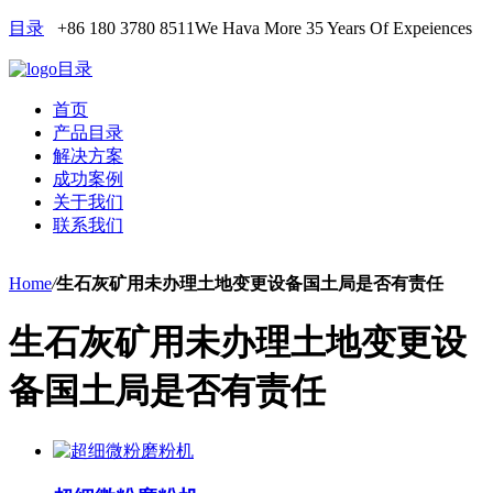
目录
+86 180 3780 8511
We Hava More 35 Years Of Expeiences
目录
首页
产品目录
解决方案
成功案例
关于我们
联系我们
Home
/
生石灰矿用未办理土地变更设备国土局是否有责任
生石灰矿用未办理土地变更设
备国土局是否有责任