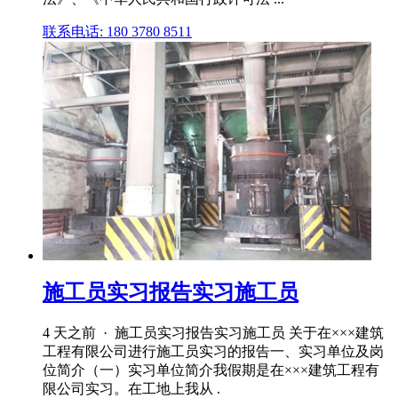
联系电话: 180 3780 8511
施工员实习报告实习施工员
4 天之前 · 施工员实习报告实习施工员 关于在×××建筑
工程有限公司进行施工员实习的报告一、实习单位及岗
位简介（一）实习单位简介我假期是在×××建筑工程有
限公司实习。在工地上我从 .