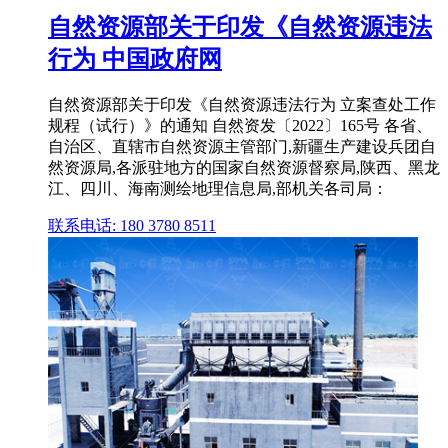
自然资源部关于印发《自然资源违法
行为 中国政府网
自然资源部关于印发《自然资源违法行为 立案查处工作
规程（试行）》的通知 自然资发〔2022〕165号 各省、
自治区、直辖市自然资源主管部门,新疆生产建设兵团自
然资源局,各派驻地方的国家自然资源督察局,陕西、黑龙
江、四川、海南测绘地理信息局,部机关各司局：
联系电话: 180 3780 8511