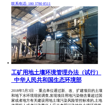
联系电话: 180 3780 8511
工矿用地土壤环境管理办法（试行）
_中华人民共和国生态环境部
2018年5月3日 · 重点单位通过新、改、扩建项目的土壤
和地下水环境现状调查,发现项目用地污染物含量超过国
家或者地方有关建设用地土壤污染风险管控标准的,土地