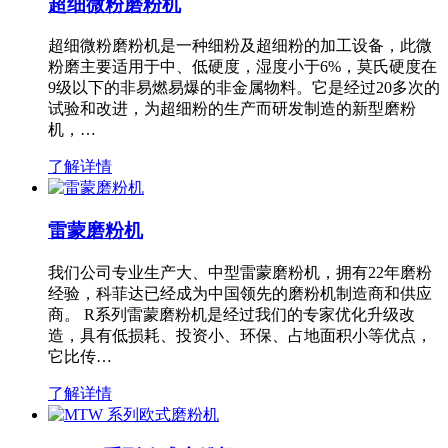
超细微粉磨粉机
超细微粉磨粉机是一种细粉及超细粉的加工设备，此微
粉磨主要适用于中、低硬度，湿度小于6%，莫氏硬度在
9级以下的非易燃易爆的非金属物料。它是经过20多次的
试验和改进，为超细粉的生产而研发制造的新型磨粉
机，…
了解详情
雷蒙磨粉机
我们公司专业生产大、中型雷蒙磨粉机，拥有22年磨粉
经验，科菲达已经成为中国领先的磨粉机制造商和供应
商。 R系列雷蒙磨粉机是经过我们的专家优化升级改
造，具有低损耗、投资小、环保、占地面积小等优点，
它比传…
了解详情