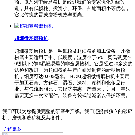
商。 R系列雷蒙磨粉机是经过我们的专家优化升级改
造，具有低损耗、投资小、环保、占地面积小等优点，
它比传统的雷蒙磨粉机效率更高。
超细微粉磨粉机
超细微粉磨粉机是一种细粉及超细粉的加工设备，此微
粉磨主要适用于中、低硬度，湿度小于6%，莫氏硬度在
9级以下的非易燃易爆的非金属物料。它是经过20多次的
试验和改进，为超细粉的生产而研发制造的新型磨粉
机，细度可达0.006毫米。 HGM超细微粉磨粉机主要用
于加工石膏、方解石、滑石、涂料、颜料和化妆品行
业。与气流磨相比，它经济实惠、产量大，并且一年只
需要更换一次零配件。装备有袋式过滤器以保护环境。
我们可以为您提供完整的研磨生产线。我们还提供独立的破碎
机、磨机和选矿机及其备件。
了解更多