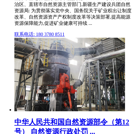
治区、直辖市自然资源主管部门,新疆生产建设兵团自然
资源局: 为贯彻落实党中央、国务院关于矿业权出让制度
改革、自然资源资产产权制度改革等决策部署,提高能源
资源保障能力,促进矿业健康可持续 ...
联系电话: 180 3780 8511
中华人民共和国自然资源部令（第12
号） 自然资源行政处罚 ...