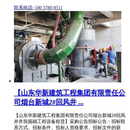
联系电话: 180 3780 8511
【山东华新建筑工程集团有限责任公
司烟台新城2#回风井 ...
【山东华新建筑工程集团有限责任公司烟台新城2#回风
井井筒掘砌工程设备租赁】采购公告招标公告：招标联
系方式、招标条件、投标人资格要求、招标文件的获