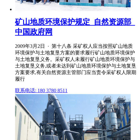
矿山地质环境保护规定_自然资源部_
中国政府网
2009年3月2日 · 第十八条 采矿权人应当按照矿山地质
环境保护与土地复垦方案的要求履行矿山地质环境保护
与土地复垦义务。采矿权人未履行矿山地质环境保护与
土地复垦义务,或者未达到矿山地质环境保护与土地复垦
方案要求,有关自然资源主管部门应当责令采矿权人限期
履行
联系电话: 180 3780 8511