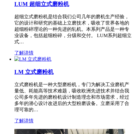
LUM 超细立式磨粉机
超细立式磨粉机是结合我们公司几年的磨机生产经验，
它的设计和研究的基础上立磨技术，吸收了世界各地的
超细粉碎理论的一种先进的轧机。本系列产品是一种专
业设备，包括超细粉碎，分级和交付。 LUM系列超细立
式…
了解详情
LM 立式磨粉机
立式磨粉机是一种大型磨粉机，专门为解决工业磨机产
量低、耗能高等技术难题，吸收欧洲先进技术并结合我
公司多年先进的磨粉机设计制造理念和市场需求，经过
多年的潜心设计改进后的大型粉磨设备。立磨采用了合
理可靠的…
了解详情