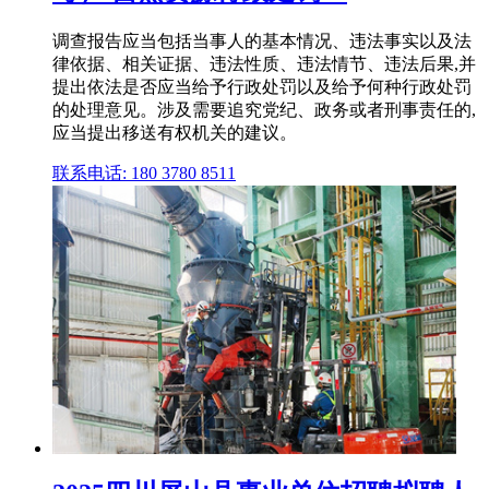
调查报告应当包括当事人的基本情况、违法事实以及法
律依据、相关证据、违法性质、违法情节、违法后果,并
提出依法是否应当给予行政处罚以及给予何种行政处罚
的处理意见。涉及需要追究党纪、政务或者刑事责任的,
应当提出移送有权机关的建议。
联系电话: 180 3780 8511