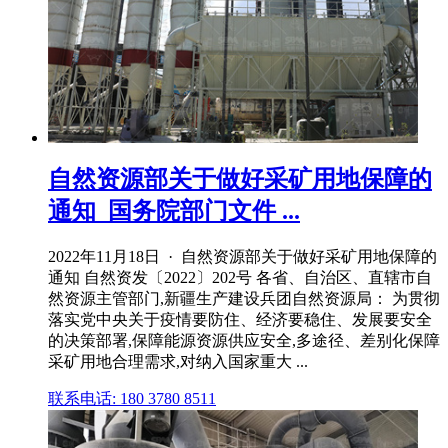
自然资源部关于做好采矿用地保障的
通知_国务院部门文件 ...
2022年11月18日 · 自然资源部关于做好采矿用地保障的
通知 自然资发〔2022〕202号 各省、自治区、直辖市自
然资源主管部门,新疆生产建设兵团自然资源局： 为贯彻
落实党中央关于疫情要防住、经济要稳住、发展要安全
的决策部署,保障能源资源供应安全,多途径、差别化保障
采矿用地合理需求,对纳入国家重大 ...
联系电话: 180 3780 8511