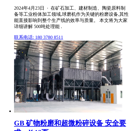
2024年4月23日 · 在矿石加工、建材制造、陶瓷原料制
备等工业粉体加工领域,球磨机作为关键的粉磨设备,其性
能直接影响到整个生产线的效率与质量。 本文将为大家
详细讲解 500吨处理能 .
联系电话: 180 3780 8511
GB 矿物粉磨和超微粉碎设备 安全要