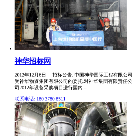
神华招标网
2012年12月6日 · 招标公告. 中国神华国际工程有限公司
受神华物资集团有限公司的委托,对神华集团有限责任公
司2012年设备采购项目进行国内 ...
联系电话: 180 3780 8511