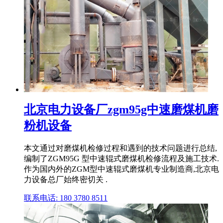
北京电力设备厂zgm95g中速磨煤机磨
粉机设备
本文通过对磨煤机检修过程和遇到的技术问题进行总结,
编制了ZGM95G 型中速辊式磨煤机检修流程及施工技术.
作为国内外的ZGM型中速辊式磨煤机专业制造商,北京电
力设备总厂始终密切关 .
联系电话: 180 3780 8511