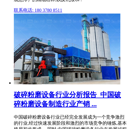
联系电话: 180 3780 8511
破碎粉磨设备行业分析报告_中国破
碎粉磨设备制造行业产销 ...
中国破碎粉磨设备行业已经完全发展成为一个竞争激烈
的行业,经过快速发展阶段和激烈的市场竞争的锤炼,基本