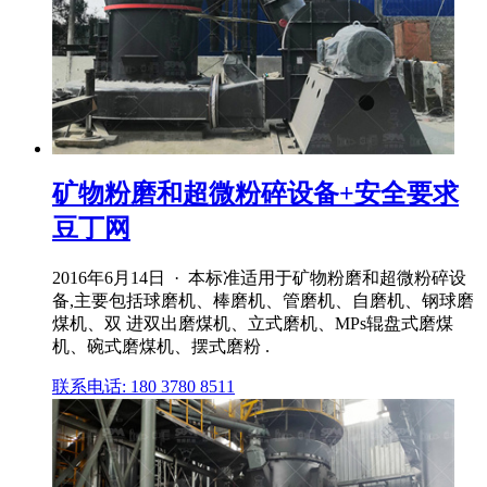
矿物粉磨和超微粉碎设备+安全要求
豆丁网
2016年6月14日 · 本标准适用于矿物粉磨和超微粉碎设
备,主要包括球磨机、棒磨机、管磨机、自磨机、钢球磨
煤机、双 进双出磨煤机、立式磨机、MPs辊盘式磨煤
机、碗式磨煤机、摆式磨粉 .
联系电话: 180 3780 8511