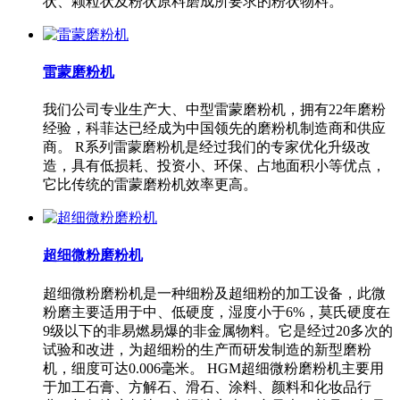
状、颗粒状及粉状原料磨成所要求的粉状物料。
雷蒙磨粉机
我们公司专业生产大、中型雷蒙磨粉机，拥有22年磨粉
经验，科菲达已经成为中国领先的磨粉机制造商和供应
商。 R系列雷蒙磨粉机是经过我们的专家优化升级改
造，具有低损耗、投资小、环保、占地面积小等优点，
它比传统的雷蒙磨粉机效率更高。
超细微粉磨粉机
超细微粉磨粉机是一种细粉及超细粉的加工设备，此微
粉磨主要适用于中、低硬度，湿度小于6%，莫氏硬度在
9级以下的非易燃易爆的非金属物料。它是经过20多次的
试验和改进，为超细粉的生产而研发制造的新型磨粉
机，细度可达0.006毫米。 HGM超细微粉磨粉机主要用
于加工石膏、方解石、滑石、涂料、颜料和化妆品行