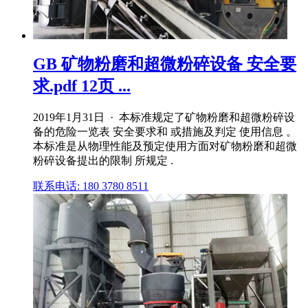
GB 矿物粉磨和超微粉碎设备 安全要
求.pdf 12页 ...
2019年1月31日 · 本标准规定了矿物粉磨和超微粉碎设
备的危险一览表 安全要求和 或措施及判定 使用信息 。
本标准是从物理性能及预定使用方面对矿物粉磨和超微
粉碎设备提出的限制 所规定 .
联系电话: 180 3780 8511