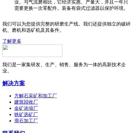
业。与气流磨相比，它经济实惠、产量大，并且一年只
需要更换一次零配件。装备有袋式过滤器以保护环境。
我们可以为您提供完整的研磨生产线。我们还提供独立的破碎
机、磨机和选矿机及其备件。
了解更多
我们是一家集研发、生产、销售、服务为一体的高新技术企
业。
解决方案
方解石采矿和加工厂
建筑回收厂
金矿浓缩厂
铁矿选矿厂
滑石加工厂