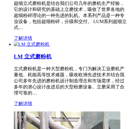
超细立式磨粉机是结合我们公司几年的磨机生产经验，
它的设计和研究的基础上立磨技术，吸收了世界各地的
超细粉碎理论的一种先进的轧机。本系列产品是一种专
业设备，包括超细粉碎，分级和交付。 LUM系列超细立
式…
了解详情
LM 立式磨粉机
立式磨粉机是一种大型磨粉机，专门为解决工业磨机产
量低、耗能高等技术难题，吸收欧洲先进技术并结合我
公司多年先进的磨粉机设计制造理念和市场需求，经过
多年的潜心设计改进后的大型粉磨设备。立磨采用了合
理可靠的…
了解详情