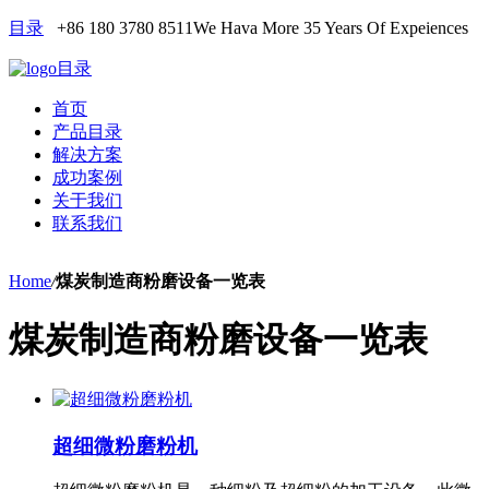
目录
+86 180 3780 8511
We Hava More 35 Years Of Expeiences
目录
首页
产品目录
解决方案
成功案例
关于我们
联系我们
Home
/
煤炭制造商粉磨设备一览表
煤炭制造商粉磨设备一览表
超细微粉磨粉机