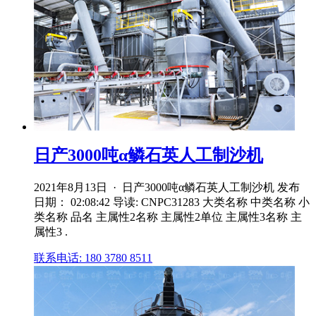
日产3000吨α鳞石英人工制沙机
2021年8月13日 · 日产3000吨α鳞石英人工制沙机 发布
日期： 02:08:42 导读: CNPC31283 大类名称 中类名称 小
类名称 品名 主属性2名称 主属性2单位 主属性3名称 主
属性3 .
联系电话: 180 3780 8511