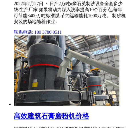
2022年2月27日 · 日产2万吨α鳞石英制沙设备全套多少
钱/生产厂家 如果将动力煤入洗率提高10个百分点,每年
可节能3400万吨标准煤,节约运输能耗1000万吨。 制砂机
安装的场地随着作业 .
联系电话: 180 3780 8511
高效建筑石膏磨粉机价格