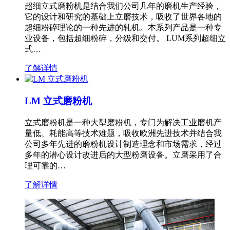
超细立式磨粉机是结合我们公司几年的磨机生产经验，
它的设计和研究的基础上立磨技术，吸收了世界各地的
超细粉碎理论的一种先进的轧机。本系列产品是一种专
业设备，包括超细粉碎，分级和交付。 LUM系列超细立
式…
了解详情
LM 立式磨粉机
立式磨粉机是一种大型磨粉机，专门为解决工业磨机产
量低、耗能高等技术难题，吸收欧洲先进技术并结合我
公司多年先进的磨粉机设计制造理念和市场需求，经过
多年的潜心设计改进后的大型粉磨设备。立磨采用了合
理可靠的…
了解详情