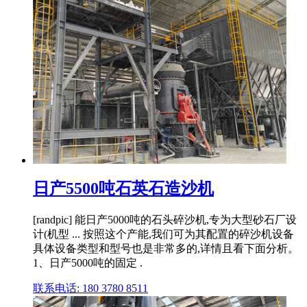
日产5500吨石英石造沙机
[randpic] 能日产5000吨的石头碎沙机,专为大型砂石厂设
计(机型 ... 按照这个产能,我们可为其配置的碎沙机设备
具体设备类型和型号也是非常多的,详情且看下面分析。
1、日产5000吨的固定 .
联系电话: 180 3780 8511